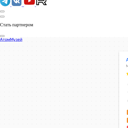
Стать партнером