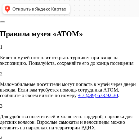
Правила музея «АТОМ»
1
Билет в музей позволит открыть турникет при входе на
экспозицию. Пожалуйста, сохраняйте его до конца посещения.
2
Маломобильные посетители могут попасть в музей через двери
выхода. Если вам требуется помощь сотрудника АТОМ,
сообщите о своём визите по номеру
+ 7 (499) 673-92-30
.
3
Для удобства посетителей в холле есть гардероб, парковка для
детских колясок. Взрослые самокаты и велосипеды можно
оставить на парковках на территории ВДНХ.
4