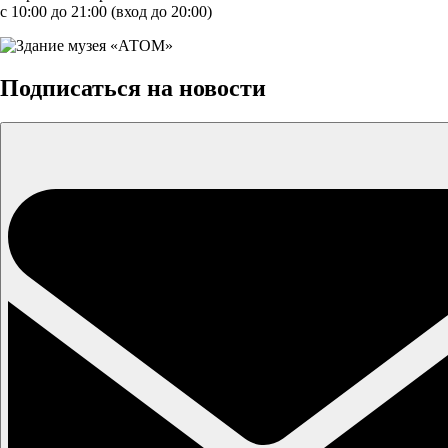
с 10:00 до 21:00 (вход до 20:00)
Подписаться на новости