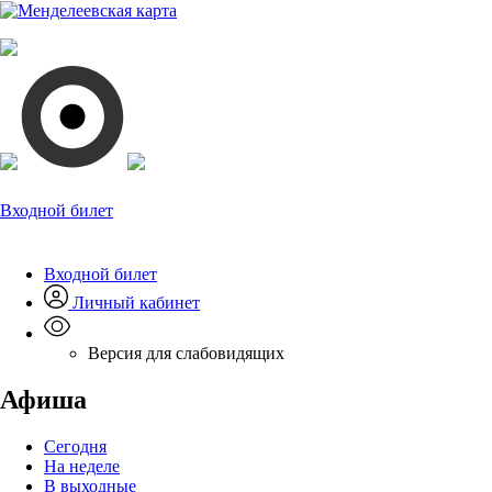
Входной билет
Входной билет
Личный кабинет
Версия для слабовидящих
Афиша
Сегодня
На неделе
В выходные