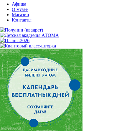
Афиша
О музее
Магазин
Контакты