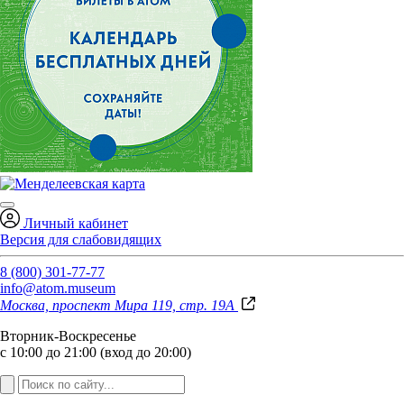
Личный кабинет
Версия для слабовидящих
8 (800) 301-77-77
info@atom.museum
Москва, проспект Мира 119, стр. 19А
Вторник-Воскресенье
с 10:00 до 21:00 (вход до 20:00)