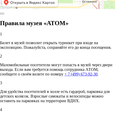
Правила музея «АТОМ»
1
Билет в музей позволит открыть турникет при входе на
экспозицию. Пожалуйста, сохраняйте его до конца посещения.
2
Маломобильные посетители могут попасть в музей через двери
выхода. Если вам требуется помощь сотрудника АТОМ,
сообщите о своём визите по номеру
+ 7 (499) 673-92-30
.
3
Для удобства посетителей в холле есть гардероб, парковка для
детских колясок. Взрослые самокаты и велосипеды можно
оставить на парковках на территории ВДНХ.
4