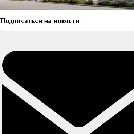
Подписаться на новости