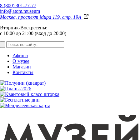
8 (800) 301-77-77
info@atom.museum
Москва, проспект Мира 119, стр. 19А
Вторник-Воскресенье
с 10:00 до 21:00 (вход до 20:00)
Афиша
О музее
Магазин
Контакты