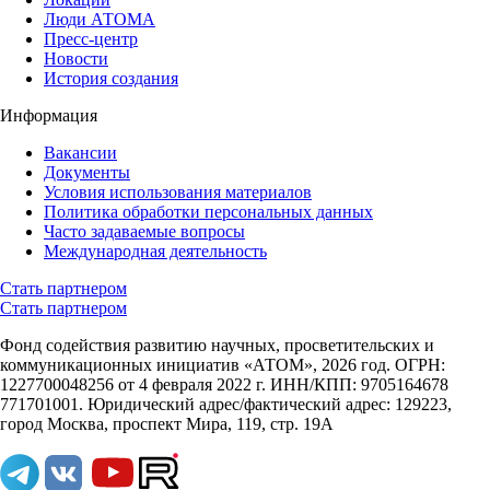
Люди АТОМА
Пресс-центр
Новости
История создания
Информация
Вакансии
Документы
Условия использования материалов
Политика обработки персональных данных
Часто задаваемые вопросы
Международная деятельность
Стать партнером
Стать партнером
Фонд содействия развитию научных, просветительских и
коммуникационных инициатив «АТОМ», 2026 год. ОГРН:
1227700048256 от 4 февраля 2022 г. ИНН/КПП: 9705164678
771701001. Юридический адрес/фактический адрес: 129223,
город Москва, проспект Мира, 119, стр. 19А