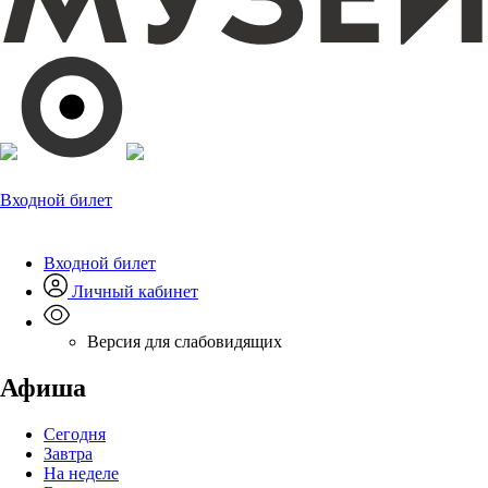
Входной билет
Входной билет
Личный кабинет
Версия для слабовидящих
Афиша
Сегодня
Завтра
На неделе