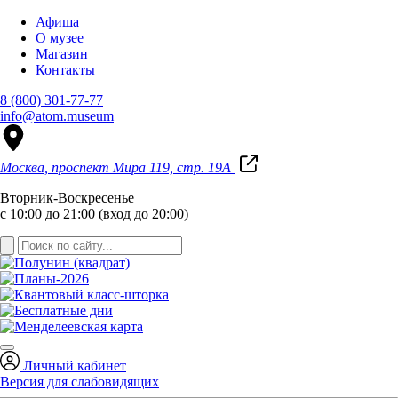
Афиша
О музее
Магазин
Контакты
8 (800) 301-77-77
info@atom.museum
Москва, проспект Мира 119, стр. 19А
Вторник-Воскресенье
с 10:00 до 21:00 (вход до 20:00)
Личный кабинет
Версия для слабовидящих