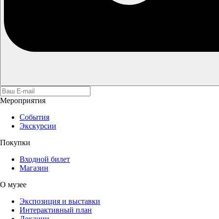
Мероприятия
События
Экскурсии
Покупки
Входной билет
Магазин
О музее
Экспозиция и выставки
Интерактивный план
Локации