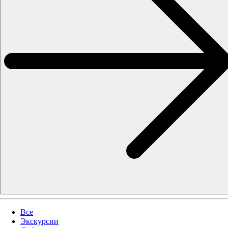
Все
Экскурсии