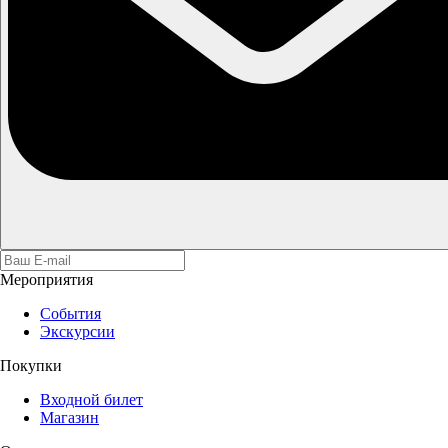
Мероприятия
События
Экскурсии
Покупки
Входной билет
Магазин