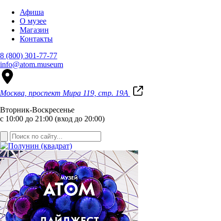
Афиша
О музее
Магазин
Контакты
8 (800) 301-77-77
info@atom.museum
Москва, проспект Мира 119, стр. 19А
Вторник-Воскресенье
с 10:00 до 21:00 (вход до 20:00)