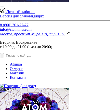
Личный кабинет
Версия для слабовидящих
8 (800) 301-77-77
info@atom.museum
Москва, проспект Мира 119, стр. 19А
Вторник-Воскресенье
с 10:00 до 21:00 (вход до 20:00)
Афиша
О музее
Магазин
Контакты