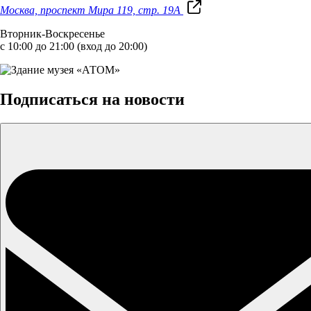
Москва, проспект Мира 119, стр. 19А
Вторник-Воскресенье
с 10:00 до 21:00 (вход до 20:00)
Подписаться на новости