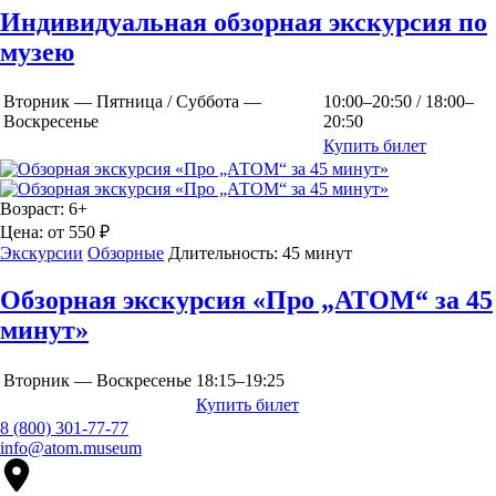
Индивидуальная обзорная экскурсия по
музею
Вторник — Пятница / Суббота —
10:00–20:50 / 18:00–
Воскресенье
20:50
Купить билет
Возраст:
6+
Цена:
от 550 ₽
Экскурсии
Обзорные
Длительность:
45 минут
Обзорная экскурсия «Про „АТОМ“ за 45
минут»
Вторник — Воскресенье
18:15–19:25
Купить билет
8 (800) 301-77-77
info@atom.museum