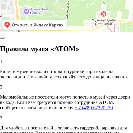
Правила музея «АТОМ»
1
Билет в музей позволит открыть турникет при входе на
экспозицию. Пожалуйста, сохраняйте его до конца посещения.
2
Маломобильные посетители могут попасть в музей через двери
выхода. Если вам требуется помощь сотрудника АТОМ,
сообщите о своём визите по номеру
+ 7 (499) 673-92-30
.
3
Для удобства посетителей в холле есть гардероб, парковка для