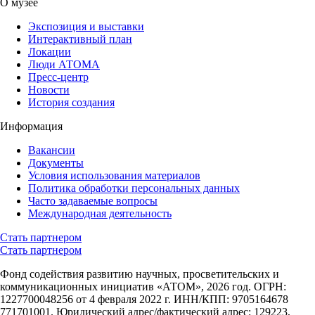
О музее
Экспозиция и выставки
Интерактивный план
Локации
Люди АТОМА
Пресс-центр
Новости
История создания
Информация
Вакансии
Документы
Условия использования материалов
Политика обработки персональных данных
Часто задаваемые вопросы
Международная деятельность
Стать партнером
Стать партнером
Фонд содействия развитию научных, просветительских и
коммуникационных инициатив «АТОМ», 2026 год. ОГРН:
1227700048256 от 4 февраля 2022 г. ИНН/КПП: 9705164678
771701001. Юридический адрес/фактический адрес: 129223,