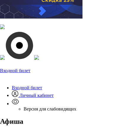
Входной билет
Входной билет
Личный кабинет
Версия для слабовидящих
Афиша