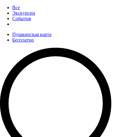
Все
Экскурсии
События
Пушкинская карта
Бесплатно