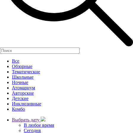
Все
Обзорные
Тематические
Школьные
Ночные
Атомариум
Авторские
Детские
Инклюзивные
Комбо
Выбрать дату
В любое время
Сегодня