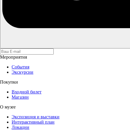
Мероприятия
События
Экскурсии
Покупки
Входной билет
Магазин
О музее
Экспозиция и выставки
Интерактивный план
Локации