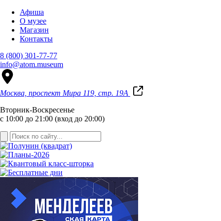
Афиша
О музее
Магазин
Контакты
8 (800) 301-77-77
info@atom.museum
Москва, проспект Мира 119, стр. 19А
Вторник-Воскресенье
с 10:00 до 21:00 (вход до 20:00)