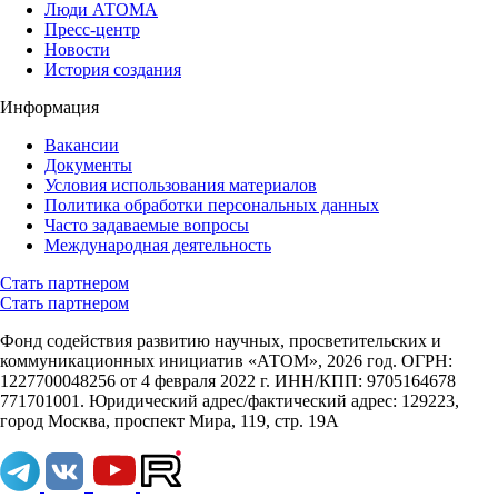
Люди АТОМА
Пресс-центр
Новости
История создания
Информация
Вакансии
Документы
Условия использования материалов
Политика обработки персональных данных
Часто задаваемые вопросы
Международная деятельность
Стать партнером
Стать партнером
Фонд содействия развитию научных, просветительских и
коммуникационных инициатив «АТОМ», 2026 год. ОГРН:
1227700048256 от 4 февраля 2022 г. ИНН/КПП: 9705164678
771701001. Юридический адрес/фактический адрес: 129223,
город Москва, проспект Мира, 119, стр. 19А