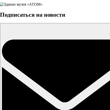
Подписаться на новости