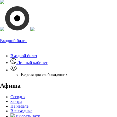
Входной билет
Входной билет
Личный кабинет
Версия для слабовидящих
Афиша
Сегодня
Завтра
На неделе
В выходные
Выбрать дату