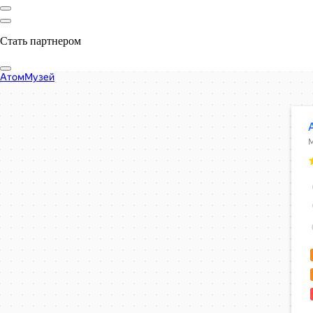
Стать партнером