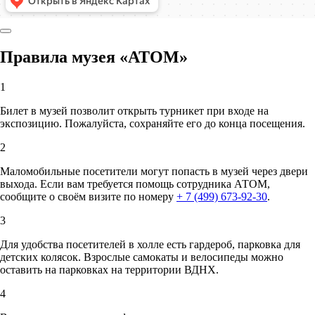
Правила музея «АТОМ»
1
Билет в музей позволит открыть турникет при входе на
экспозицию. Пожалуйста, сохраняйте его до конца посещения.
2
Маломобильные посетители могут попасть в музей через двери
выхода. Если вам требуется помощь сотрудника АТОМ,
сообщите о своём визите по номеру
+ 7 (499) 673-92-30
.
3
Для удобства посетителей в холле есть гардероб, парковка для
детских колясок. Взрослые самокаты и велосипеды можно
оставить на парковках на территории ВДНХ.
4