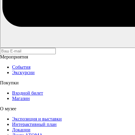
Мероприятия
События
Экскурсии
Покупки
Входной билет
Магазин
О музее
Экспозиция и выставки
Интерактивный план
Локации