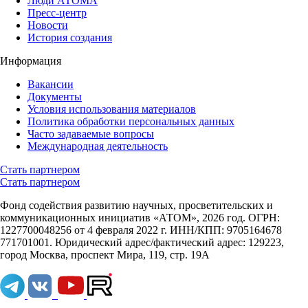
Люди АТОМА
Пресс-центр
Новости
История создания
Информация
Вакансии
Документы
Условия использования материалов
Политика обработки персональных данных
Часто задаваемые вопросы
Международная деятельность
Стать партнером
Стать партнером
Фонд содействия развитию научных, просветительских и
коммуникационных инициатив «АТОМ», 2026 год. ОГРН:
1227700048256 от 4 февраля 2022 г. ИНН/КПП: 9705164678
771701001. Юридический адрес/фактический адрес: 129223,
город Москва, проспект Мира, 119, стр. 19А