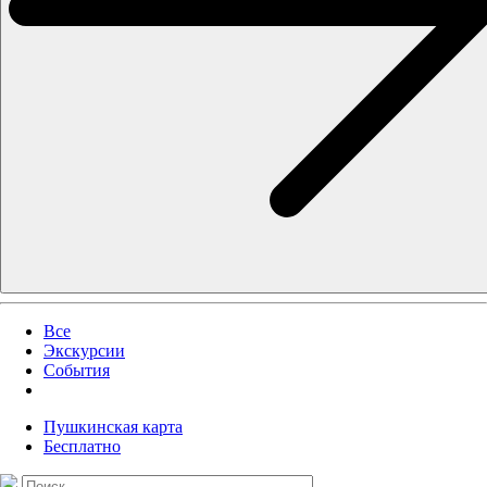
Все
Экскурсии
События
Пушкинская карта
Бесплатно