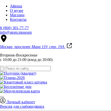
Афиша
О музее
Магазин
Контакты
8 (800) 301-77-77
info@atom.museum
Москва, проспект Мира 119, стр. 19А
Вторник-Воскресенье
с 10:00 до 21:00 (вход до 20:00)
Личный кабинет
Версия для слабовидящих