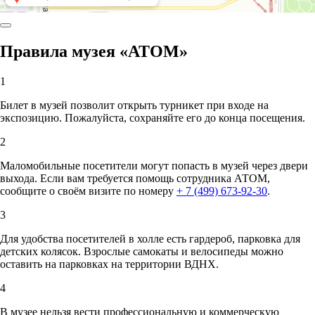
Правила музея «АТОМ»
1
Билет в музей позволит открыть турникет при входе на
экспозицию. Пожалуйста, сохраняйте его до конца посещения.
2
Маломобильные посетители могут попасть в музей через двери
выхода. Если вам требуется помощь сотрудника АТОМ,
сообщите о своём визите по номеру
+ 7 (499) 673-92-30
.
3
Для удобства посетителей в холле есть гардероб, парковка для
детских колясок. Взрослые самокаты и велосипеды можно
оставить на парковках на территории ВДНХ.
4
В музее нельзя вести профессиональную и коммерческую