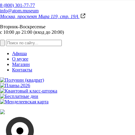
8 (800) 301-77-77
info@atom.museum
Москва, проспект Мира 119, стр. 19А
Вторник-Воскресенье
с 10:00 до 21:00 (вход до 20:00)
Афиша
О музее
Магазин
Контакты