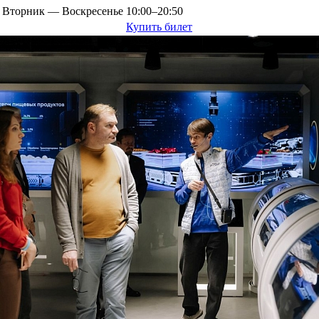
Вторник — Воскресенье
10:00–20:50
Купить билет