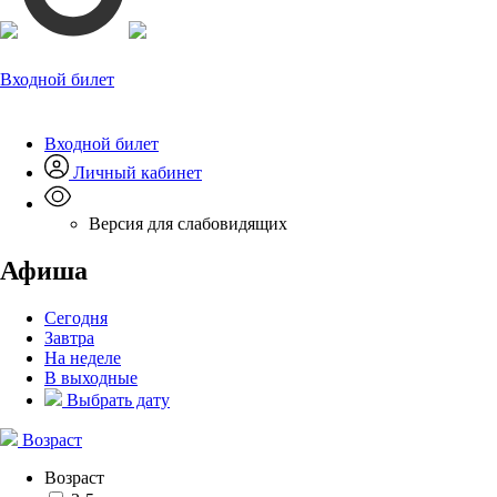
Входной билет
Входной билет
Личный кабинет
Версия для слабовидящих
Афиша
Сегодня
Завтра
На неделе
В выходные
Выбрать дату
Возраст
Возраст