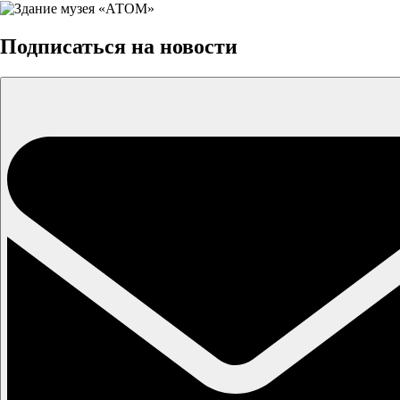
Подписаться на новости