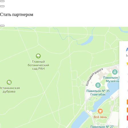
Стать партнером