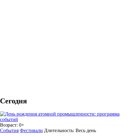
Сегодня
Возраст:
0+
События
Фестивали
Длительность:
Весь день