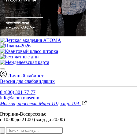
Личный кабинет
Версия для слабовидящих
8 (800) 301-77-77
info@atom.museum
Москва, проспект Мира 119, стр. 19А
Вторник-Воскресенье
с 10:00 до 21:00 (вход до 20:00)