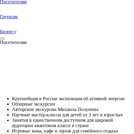
Посетителям
Группам
Бизнесу
Посетителям
Крупнейшая в России экспозиция об атомной энергии
Обзорные экскурсии
Авторские экскурсии Михаила Полунина
Научные мастер-классы для детей от 3 лет и взрослых
Занятия в единственном доступном для широкой
аудитории квантовом классе в стране
Игровые зоны, кафе и лаунж для семейного отдыха