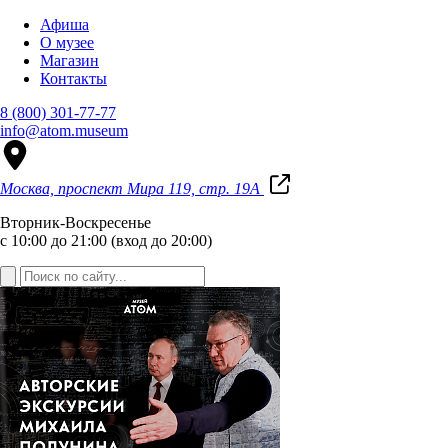
Афиша
О музее
Магазин
Контакты
8 (800) 301-77-77
info@atom.museum
Москва, проспект Мира 119, стр. 19А
Вторник-Воскресенье
с 10:00 до 21:00 (вход до 20:00)