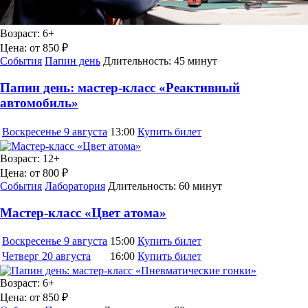
Возраст:
6+
Цена:
от 850 ₽
События
Папин день
Длительность:
45 минут
Папин день: мастер-класс «Реактивный
автомобиль»
Воскресенье
9 августа
13:00
Купить билет
Возраст:
12+
Цена:
от 800 ₽
События
Лаборатория
Длительность:
60 минут
Мастер-класс «Цвет атома»
Воскресенье
9 августа
15:00
Купить билет
Четверг
20 августа
16:00
Купить билет
Возраст:
6+
Цена:
от 850 ₽