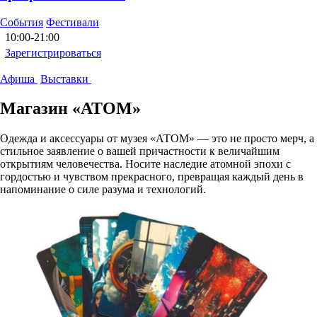
События
Фестивали
10:00-21:00
Зарегистрироваться
Афиша
Выставки
Магазин «АТОМ»
Одежда и аксессуары от музея «АТОМ» — это не просто мерч, а
стильное заявление о вашей причастности к величайшим
открытиям человечества. Носите наследие атомной эпохи с
гордостью и чувством прекрасного, превращая каждый день в
напоминание о силе разума и технологий.