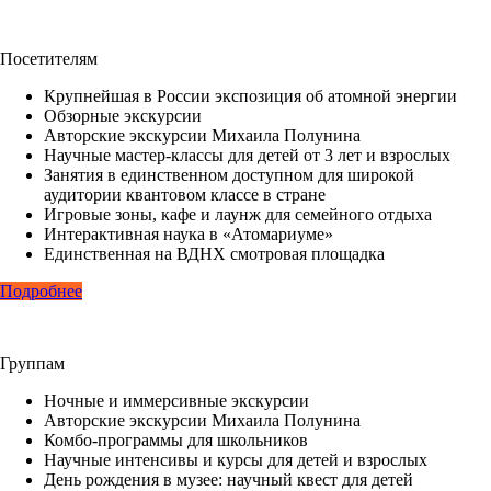
Посетителям
Крупнейшая в России экспозиция об атомной энергии
Обзорные экскурсии
Авторские экскурсии Михаила Полунина
Научные мастер-классы для детей от 3 лет и взрослых
Занятия в единственном доступном для широкой
аудитории квантовом классе в стране
Игровые зоны, кафе и лаунж для семейного отдыха
Интерактивная наука в «Атомариуме»
Единственная на ВДНХ смотровая площадка
Подробнее
Группам
Ночные и иммерсивные экскурсии
Авторские экскурсии Михаила Полунина
Комбо-программы для школьников
Научные интенсивы и курсы для детей и взрослых
День рождения в музее: научный квест для детей