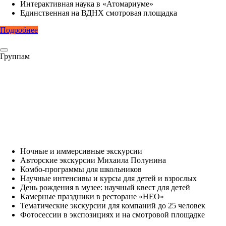
Интерактивная наука в «Атомариуме»
Единственная на ВДНХ смотровая площадка
Подробнее
Группам
Ночные и иммерсивные экскурсии
Авторские экскурсии Михаила Полунина
Комбо-программы для школьников
Научные интенсивы и курсы для детей и взрослых
День рождения в музее: научный квест для детей
Камерные праздники в ресторане «НЕО»
Тематические экскурсии для компаний до 25 человек
Фотосессии в экспозициях и на смотровой площадке