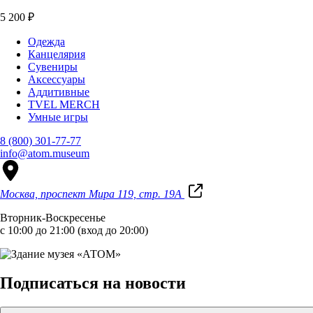
5 200 ₽
Одежда
Канцелярия
Сувениры
Аксессуары
Аддитивные
TVEL MERCH
Умные игры
8 (800) 301-77-77
info@atom.museum
Москва, проспект Мира 119, стр. 19А
Вторник-Воскресенье
с 10:00 до 21:00 (вход до 20:00)
Подписаться на новости