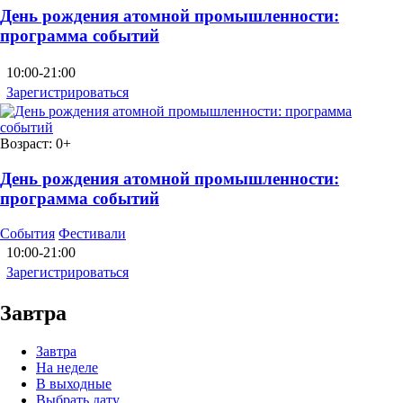
День рождения атомной промышленности:
программа событий
10:00-21:00
Зарегистрироваться
Возраст:
0+
День рождения атомной промышленности:
программа событий
События
Фестивали
10:00-21:00
Зарегистрироваться
Завтра
Завтра
На неделе
В выходные
Выбрать дату