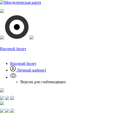
Входной билет
Входной билет
Личный кабинет
Версия для слабовидящих