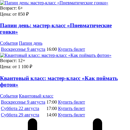
Возраст:
6+
Цена:
от 850 ₽
Папин день: мастер-класс «Пневматические
гонки»
События
Папин день
Воскресенье
9 августа
16:00
Купить билет
Возраст:
12+
Цена:
от 1 100 ₽
Квантовый класс: мастер-класс «Как поймать
фотон»
События
Квантовый класс
Воскресенье
9 августа
17:00
Купить билет
Суббота
22 августа
17:00
Купить билет
Суббота
29 августа
14:00
Купить билет