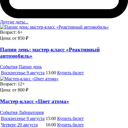
Другие даты...
Возраст:
6+
Цена:
от 850 ₽
Папин день: мастер-класс «Реактивный
автомобиль»
События
Папин день
Воскресенье
9 августа
13:00
Купить билет
Возраст:
12+
Цена:
от 800 ₽
Мастер-класс «Цвет атома»
События
Лаборатория
Воскресенье
9 августа
15:00
Купить билет
Четверг
20 августа
16:00
Купить билет