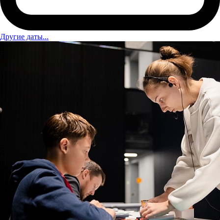
Другие даты...