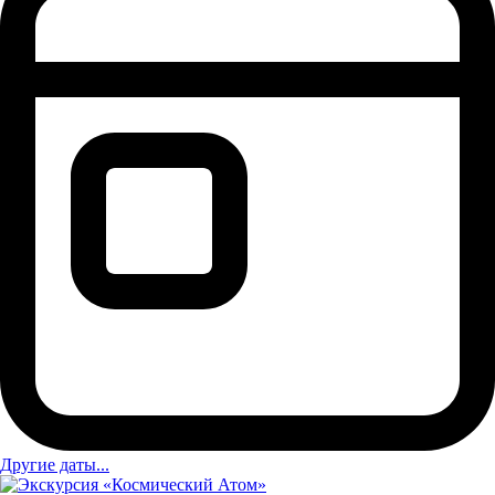
Другие даты...