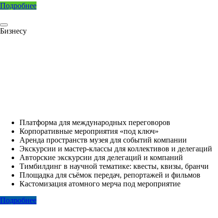
Подробнее
Бизнесу
Платформа для международных переговоров
Корпоративные мероприятия «под ключ»
Аренда пространств музея для событий компании
Экскурсии и мастер-классы для коллективов и делегаций
Авторские экскурсии для делегаций и компаний
Тимбилдинг в научной тематике: квесты, квизы, бранчи
Площадка для съёмок передач, репортажей и фильмов
Кастомизация атомного мерча под мероприятие
Подробнее