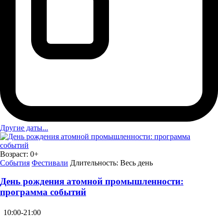
Другие даты...
Возраст:
0+
События
Фестивали
Длительность:
Весь день
День рождения атомной промышленности:
программа событий
10:00-21:00