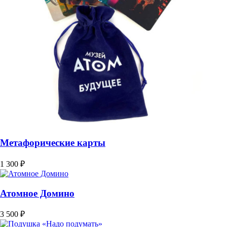
Метафорические карты
1 300 ₽
Атомное Домино
3 500 ₽