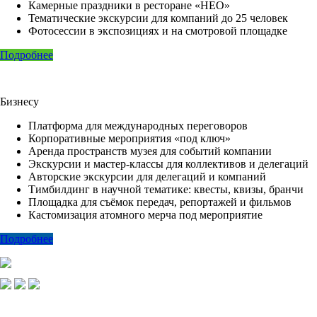
Камерные праздники в ресторане «НЕО»
Тематические экскурсии для компаний до 25 человек
Фотосессии в экспозициях и на смотровой площадке
Подробнее
Бизнесу
Платформа для международных переговоров
Корпоративные мероприятия «под ключ»
Аренда пространств музея для событий компании
Экскурсии и мастер-классы для коллективов и делегаций
Авторские экскурсии для делегаций и компаний
Тимбилдинг в научной тематике: квесты, квизы, бранчи
Площадка для съёмок передач, репортажей и фильмов
Кастомизация атомного мерча под мероприятие
Подробнее