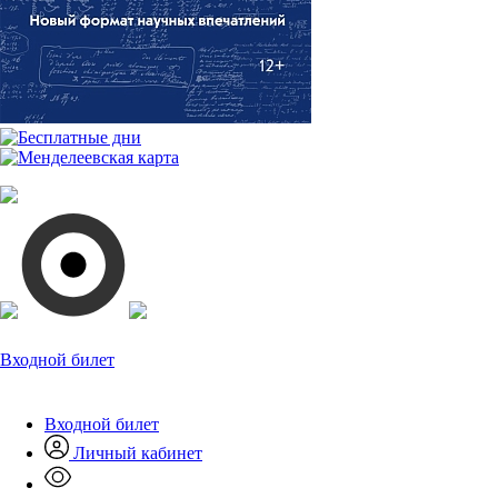
Входной билет
Входной билет
Личный кабинет