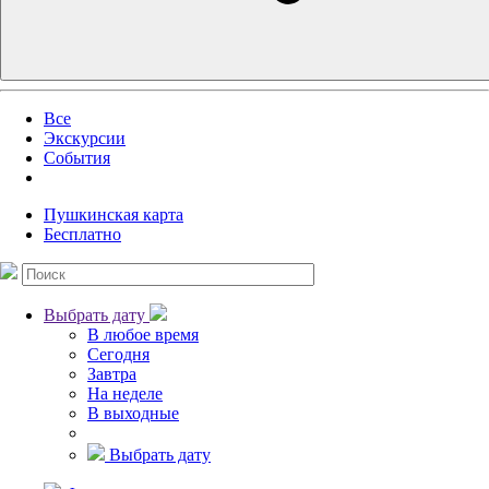
Все
Экскурсии
События
Пушкинская карта
Бесплатно
Выбрать дату
В любое время
Сегодня
Завтра
На неделе
В выходные
Выбрать дату