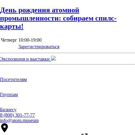
День рождения атомной
промышленности: собираем спилс-
карты!
Четверг
10:00-19:00
Зарегистрироваться
Экспозиция и выставки
Посетителям
Группам
Бизнесу
8 (800) 301-77-77
info@atom.museum