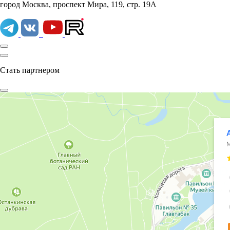
город Москва, проспект Мира, 119, стр. 19А
Стать партнером