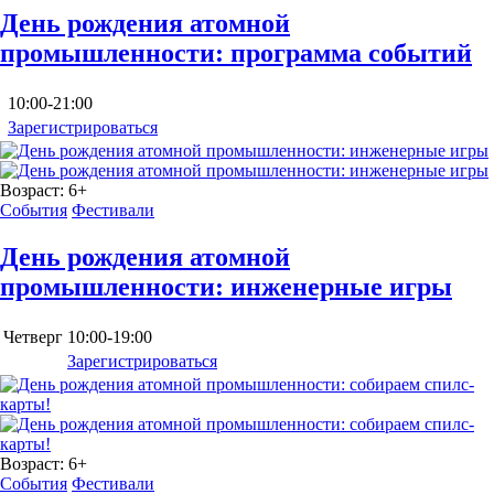
День рождения атомной
промышленности: программа событий
10:00-21:00
Зарегистрироваться
Возраст:
6+
События
Фестивали
День рождения атомной
промышленности: инженерные игры
Четверг
10:00-19:00
Зарегистрироваться
Возраст:
6+
События
Фестивали