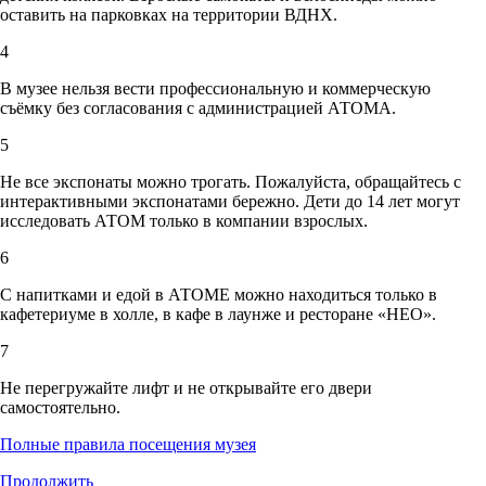
оставить на парковках на территории ВДНХ.
4
В музее нельзя вести профессиональную и коммерческую
съёмку без согласования с администрацией АТОМА.
5
Не все экспонаты можно трогать. Пожалуйста, обращайтесь с
интерактивными экспонатами бережно. Дети до 14 лет могут
исследовать АТОМ только в компании взрослых.
6
С напитками и едой в АТОМЕ можно находиться только в
кафетериуме в холле, в кафе в лаунже и ресторане «НЕО».
7
Не перегружайте лифт и не открывайте его двери
самостоятельно.
Полные правила посещения музея
Продолжить