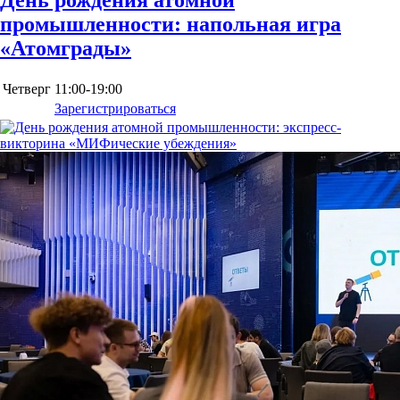
промышленности: напольная игра
«Атомграды»
Четверг
11:00-19:00
Зарегистрироваться