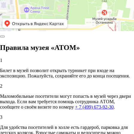
Правила музея «АТОМ»
1
Билет в музей позволит открыть турникет при входе на
экспозицию. Пожалуйста, сохраняйте его до конца посещения.
2
Маломобильные посетители могут попасть в музей через двери
выхода. Если вам требуется помощь сотрудника АТОМ,
сообщите о своём визите по номеру
+ 7 (499) 673-92-30
.
3
Для удобства посетителей в холле есть гардероб, парковка для
детских колясок. Взрослые самокаты и велосипеды можно