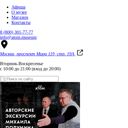
Афиша
О музее
Магазин
Контакты
8 (800) 301-77-77
info@atom.museum
Москва, проспект Мира 119, стр. 19А
Вторник-Воскресенье
с 10:00 до 21:00 (вход до 20:00)