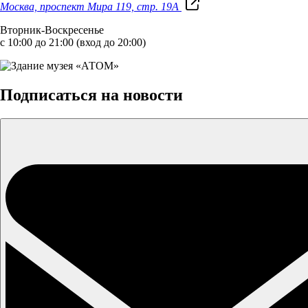
Москва, проспект Мира 119, стр. 19А
Вторник-Воскресенье
с 10:00 до 21:00 (вход до 20:00)
Подписаться на новости