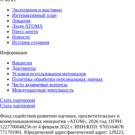
Экспозиция и выставки
Интерактивный план
Локации
Люди АТОМА
Пресс-центр
Новости
История создания
Информация
Вакансии
Документы
Условия использования материалов
Политика обработки персональных данных
Часто задаваемые вопросы
Международная деятельность
Стать партнером
Стать партнером
Фонд содействия развитию научных, просветительских и
коммуникационных инициатив «АТОМ», 2026 год. ОГРН:
1227700048256 от 4 февраля 2022 г. ИНН/КПП: 9705164678
771701001. Юридический адрес/фактический адрес: 129223,