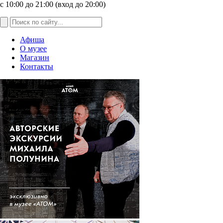
с 10:00 до 21:00 (вход до 20:00)
Афиша
О музее
Магазин
Контакты