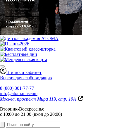
Личный кабинет
Версия для слабовидящих
8 (800) 301-77-77
info@atom.museum
Москва, проспект Мира 119, стр. 19А
Вторник-Воскресенье
с 10:00 до 21:00 (вход до 20:00)