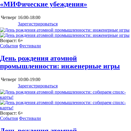
«МИФические убеждения»
Четверг
16:00-18:00
Зарегистрироваться
Возраст:
6+
События
Фестивали
День рождения атомной
промышленности: инженерные игры
Четверг
10:00-19:00
Зарегистрироваться
Возраст:
6+
События
Фестивали
День рождения атомной