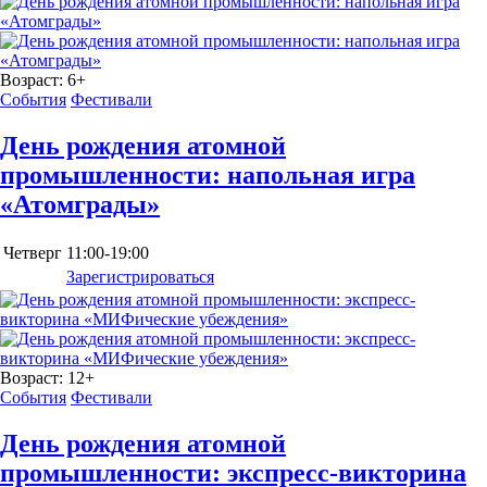
Возраст:
6+
События
Фестивали
День рождения атомной
промышленности: напольная игра
«Атомграды»
Четверг
11:00-19:00
Зарегистрироваться
Возраст:
12+
События
Фестивали
День рождения атомной
промышленности: экспресс-викторина