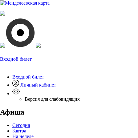
Входной билет
Входной билет
Личный кабинет
Версия для слабовидящих
Афиша
Сегодня
Завтра
На неделе