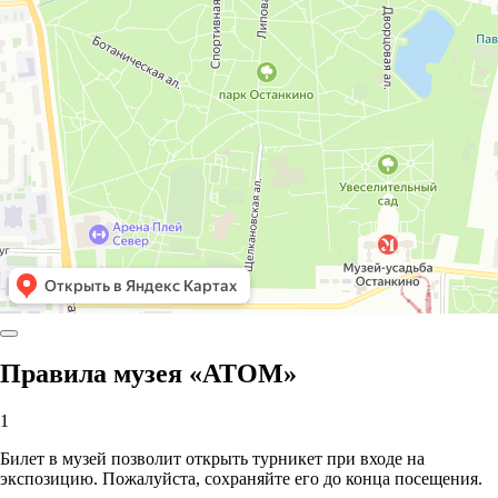
Правила музея «АТОМ»
1
Билет в музей позволит открыть турникет при входе на
экспозицию. Пожалуйста, сохраняйте его до конца посещения.