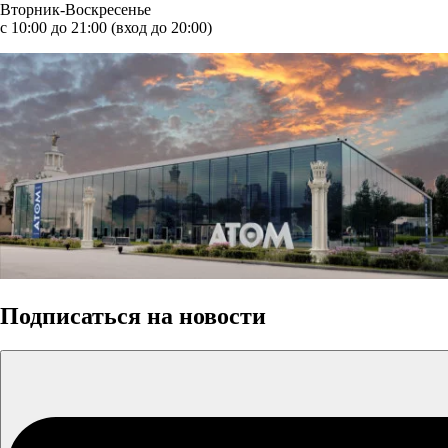
Вторник-Воскресенье
с 10:00 до 21:00 (вход до 20:00)
Подписаться на новости