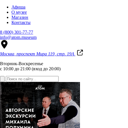
Афиша
О музее
Магазин
Контакты
8 (800) 301-77-77
info@atom.museum
Москва, проспект Мира 119, стр. 19А
Вторник-Воскресенье
с 10:00 до 21:00 (вход до 20:00)