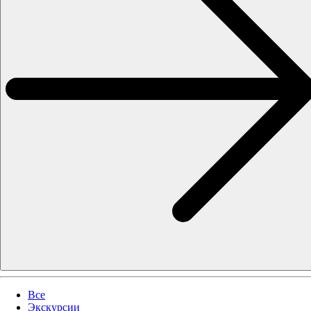
Все
Экскурсии