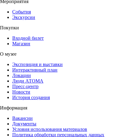
Мероприятия
События
Экскурсии
Покупки
Входной билет
Магазин
О музее
Экспозиция и выставки
Интерактивный план
Локации
Люди АТОМА
Пресс-центр
Новости
История создания
Информация
Вакансии
Документы
Условия использования материалов
Политика обработки персональных данных