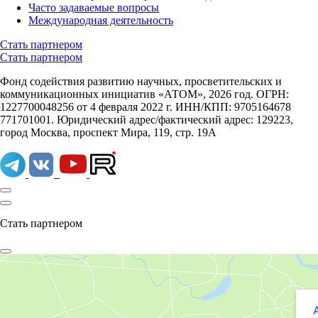
Часто задаваемые вопросы
Международная деятельность
Стать партнером
Стать партнером
Фонд содействия развитию научных, просветительских и
коммуникационных инициатив «АТОМ», 2026 год. ОГРН:
1227700048256 от 4 февраля 2022 г. ИНН/КПП: 9705164678
771701001. Юридический адрес/фактический адрес: 129223,
город Москва, проспект Мира, 119, стр. 19А
Стать партнером