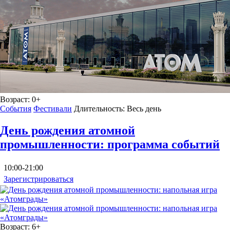
Возраст:
0+
События
Фестивали
Длительность:
Весь день
День рождения атомной
промышленности: программа событий
10:00-21:00
Зарегистрироваться
Возраст:
6+