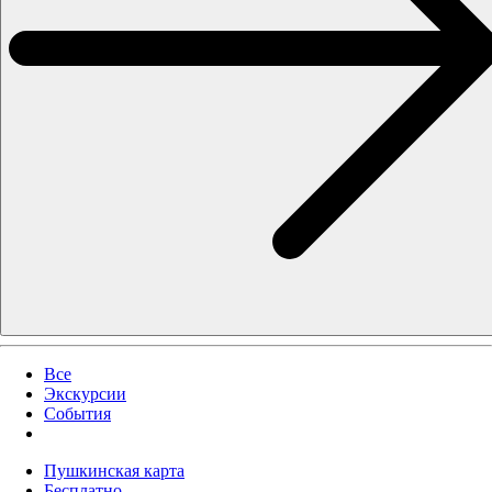
Все
Экскурсии
События
Пушкинская карта
Бесплатно