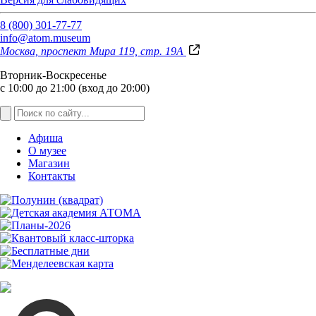
8 (800) 301-77-77
info@atom.museum
Москва, проспект Мира 119, стр. 19А
Вторник-Воскресенье
с 10:00 до 21:00 (вход до 20:00)
Афиша
О музее
Магазин
Контакты