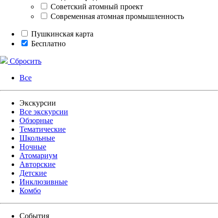
Советский атомный проект
Современная атомная промышленность
Пушкинская карта
Бесплатно
Сбросить
Все
Экскурсии
Все экскурсии
Обзорные
Тематические
Школьные
Ночные
Атомариум
Авторские
Детские
Инклюзивные
Комбо
События