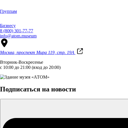
Группам
Бизнесу
8 (800) 301-77-77
info@atom.museum
Москва, проспект Мира 119, стр. 19А
Вторник-Воскресенье
с 10:00 до 21:00 (вход до 20:00)
Подписаться на новости