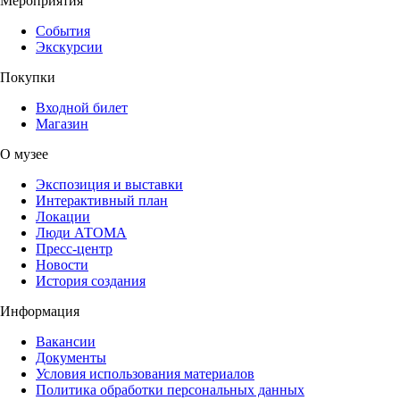
Мероприятия
События
Экскурсии
Покупки
Входной билет
Магазин
О музее
Экспозиция и выставки
Интерактивный план
Локации
Люди АТОМА
Пресс-центр
Новости
История создания
Информация
Вакансии
Документы
Условия использования материалов
Политика обработки персональных данных