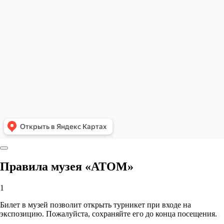
Правила музея «АТОМ»
1
Билет в музей позволит открыть турникет при входе на
экспозицию. Пожалуйста, сохраняйте его до конца посещения.