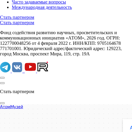
Часто задаваемые вопросы
Международная деятельность
Стать партнером
Стать партнером
Фонд содействия развитию научных, просветительских и
коммуникационных инициатив «АТОМ», 2026 год. ОГРН:
1227700048256 от 4 февраля 2022 г. ИНН/КПП: 9705164678
771701001. Юридический адрес/фактический адрес: 129223,
город Москва, проспект Мира, 119, стр. 19А
Стать партнером