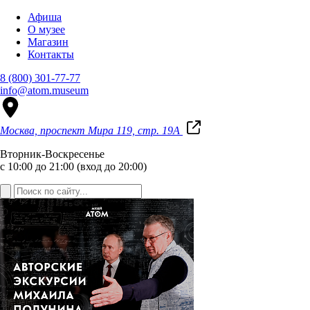
Афиша
О музее
Магазин
Контакты
8 (800) 301-77-77
info@atom.museum
Москва, проспект Мира 119, стр. 19А
Вторник-Воскресенье
с 10:00 до 21:00 (вход до 20:00)