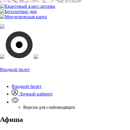
Входной билет
Входной билет
Личный кабинет
Версия для слабовидящих
Афиша