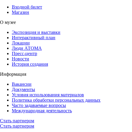
Входной билет
Магазин
О музее
Экспозиция и выставки
Интерактивный план
Локации
Люди АТОМА
Пресс-центр
Новости
История создания
Информация
Вакансии
Документы
Условия использования материалов
Политика обработки персональных данных
Часто задаваемые вопросы
Международная деятельность
Стать партнером
Стать партнером