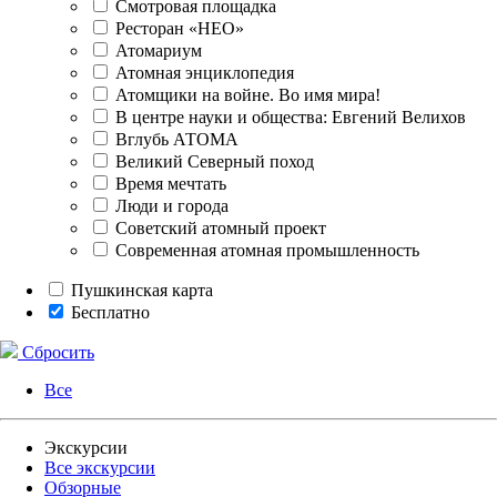
Смотровая площадка
Ресторан «НЕО»
Атомариум
Атомная энциклопедия
Атомщики на войне. Во имя мира!
В центре науки и общества: Евгений Велихов
Вглубь АТОМА
Великий Северный поход
Время мечтать
Люди и города
Советский атомный проект
Современная атомная промышленность
Пушкинская карта
Бесплатно
Сбросить
Все
Экскурсии
Все экскурсии
Обзорные