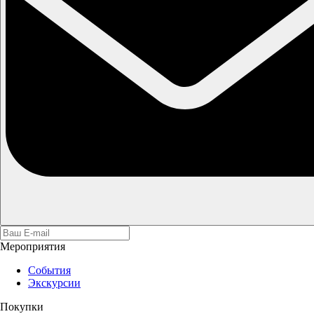
Мероприятия
События
Экскурсии
Покупки