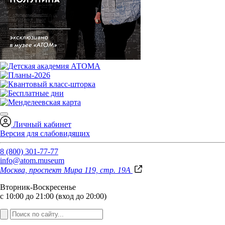
Личный кабинет
Версия для слабовидящих
8 (800) 301-77-77
info@atom.museum
Москва, проспект Мира 119, стр. 19А
Вторник-Воскресенье
с 10:00 до 21:00 (вход до 20:00)