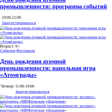
промышленности: программа событий
10:00-21:00
Зарегистрироваться
Возраст:
6+
События
Фестивали
День рождения атомной
промышленности: напольная игра
«Атомграды»
Четверг
11:00-19:00
Зарегистрироваться