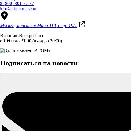
8 (800) 301-77-77
info@atom.museum
Москва, проспект Мира 119, стр. 19А
Вторник-Воскресенье
с 10:00 до 21:00 (вход до 20:00)
Подписаться на новости