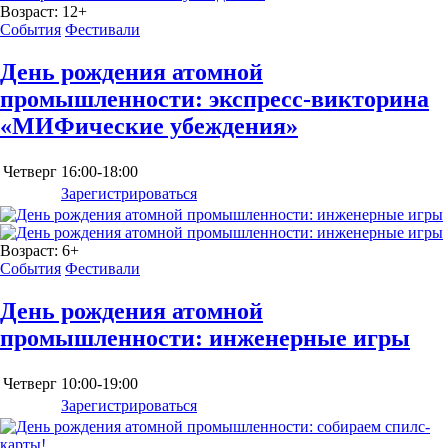
Возраст:
12+
События
Фестивали
День рождения атомной
промышленности: экспресс-викторина
«МИФические убеждения»
Четверг
16:00-18:00
Зарегистрироваться
Возраст:
6+
События
Фестивали
День рождения атомной
промышленности: инженерные игры
Четверг
10:00-19:00
Зарегистрироваться