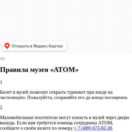
Правила музея «АТОМ»
1
Билет в музей позволит открыть турникет при входе на
экспозицию. Пожалуйста, сохраняйте его до конца посещения.
2
Маломобильные посетители могут попасть в музей через двери
выхода. Если вам требуется помощь сотрудника АТОМ,
сообщите о своём визите по номеру
+ 7 (499) 673-92-30
.