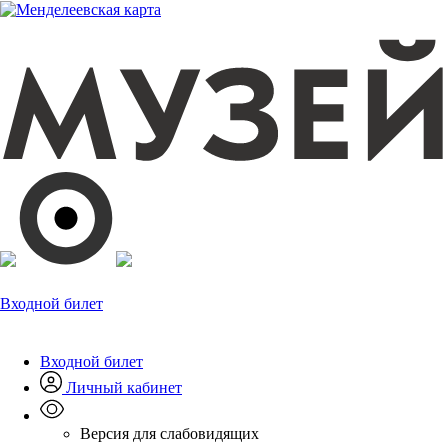
Входной билет
Входной билет
Личный кабинет
Версия для слабовидящих