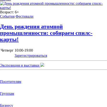
Возраст:
6+
События
Фестивали
День рождения атомной
промышленности: собираем спилс-
карты!
Четверг
10:00-19:00
Зарегистрироваться
Экспозиция и выставки
Посетителям
Группам
Бизнесу