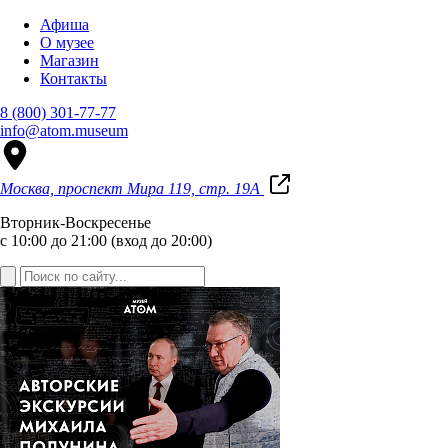
Афиша
О музее
Магазин
Контакты
8 (800) 301-77-77
info@atom.museum
Москва, проспект Мира 119, стр. 19А
Вторник-Воскресенье
с 10:00 до 21:00 (вход до 20:00)