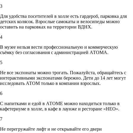
3
Для удобства посетителей в холле есть гардероб, парковка для
детских колясок. Взрослые самокаты и велосипеды можно
оставить на парковках на территории ВДНХ.
4
В музее нельзя вести профессиональную и коммерческую
съёмку без согласования с администрацией АТОМА.
5
Не все экспонаты можно трогать. Пожалуйста, обращайтесь с
интерактивными экспонатами бережно. Дети до 14 лет могут
исследовать АТОМ только в компании взрослых.
6
С напитками и едой в АТОМЕ можно находиться только в
кафетериуме в холле, в кафе в лаунже и ресторане «НЕО».
7
Не перегружайте лифт и не открывайте его двери