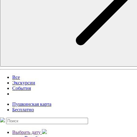
Все
Экскурсии
События
Пушкинская карта
Бесплатно
Выбрать дату