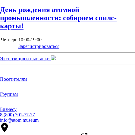
День рождения атомной
промышленности: собираем спилс-
карты!
Четверг
10:00-19:00
Зарегистрироваться
Экспозиция и выставки
Посетителям
Группам
Бизнесу
8 (800) 301-77-77
info@atom.museum