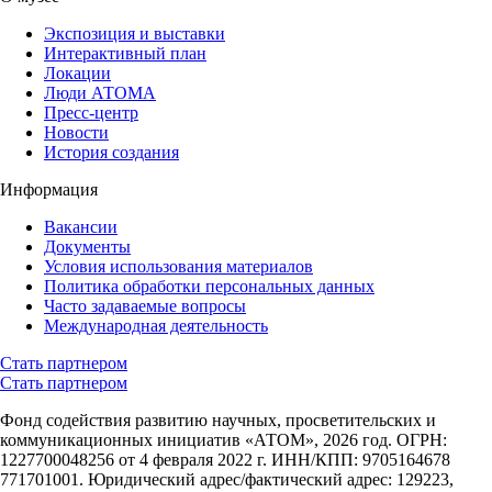
Экспозиция и выставки
Интерактивный план
Локации
Люди АТОМА
Пресс-центр
Новости
История создания
Информация
Вакансии
Документы
Условия использования материалов
Политика обработки персональных данных
Часто задаваемые вопросы
Международная деятельность
Стать партнером
Стать партнером
Фонд содействия развитию научных, просветительских и
коммуникационных инициатив «АТОМ», 2026 год. ОГРН:
1227700048256 от 4 февраля 2022 г. ИНН/КПП: 9705164678
771701001. Юридический адрес/фактический адрес: 129223,