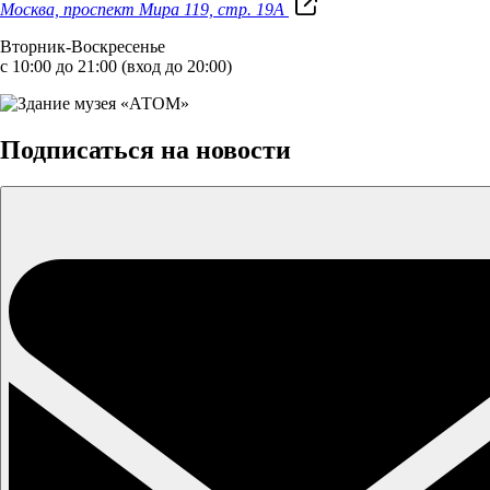
Москва, проспект Мира 119, стр. 19А
Вторник-Воскресенье
с 10:00 до 21:00 (вход до 20:00)
Подписаться на новости