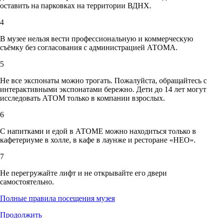
оставить на парковках на территории ВДНХ.
4
В музее нельзя вести профессиональную и коммерческую
съёмку без согласования с администрацией АТОМА.
5
Не все экспонаты можно трогать. Пожалуйста, обращайтесь с
интерактивными экспонатами бережно. Дети до 14 лет могут
исследовать АТОМ только в компании взрослых.
6
С напитками и едой в АТОМЕ можно находиться только в
кафетериуме в холле, в кафе в лаунже и ресторане «НЕО».
7
Не перегружайте лифт и не открывайте его двери
самостоятельно.
Полные правила посещения музея
Продолжить