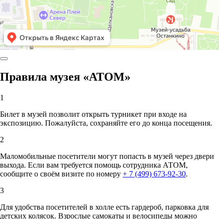
Правила музея «АТОМ»
1
Билет в музей позволит открыть турникет при входе на
экспозицию. Пожалуйста, сохраняйте его до конца посещения.
2
Маломобильные посетители могут попасть в музей через двери
выхода. Если вам требуется помощь сотрудника АТОМ,
сообщите о своём визите по номеру
+ 7 (499) 673-92-30
.
3
Для удобства посетителей в холле есть гардероб, парковка для
детских колясок. Взрослые самокаты и велосипеды можно