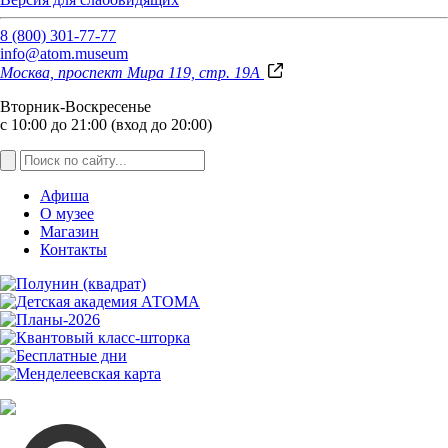
8 (800) 301-77-77
info@atom.museum
Москва, проспект Мира 119, стр. 19А
Вторник-Воскресенье
с 10:00 до 21:00 (вход до 20:00)
Афиша
О музее
Магазин
Контакты