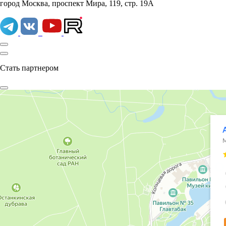
город Москва, проспект Мира, 119, стр. 19А
Стать партнером