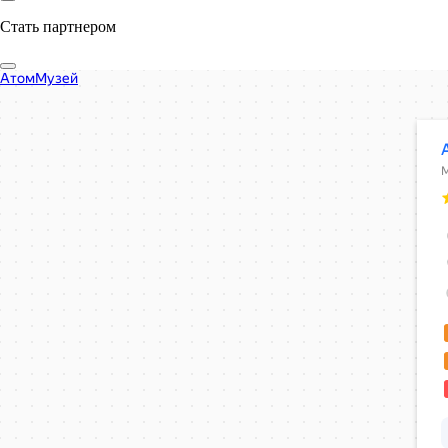
Стать партнером