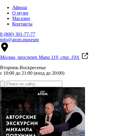
Афиша
О музее
Магазин
Контакты
8 (800) 301-77-77
info@atom.museum
Москва, проспект Мира 119, стр. 19А
Вторник-Воскресенье
с 10:00 до 21:00 (вход до 20:00)