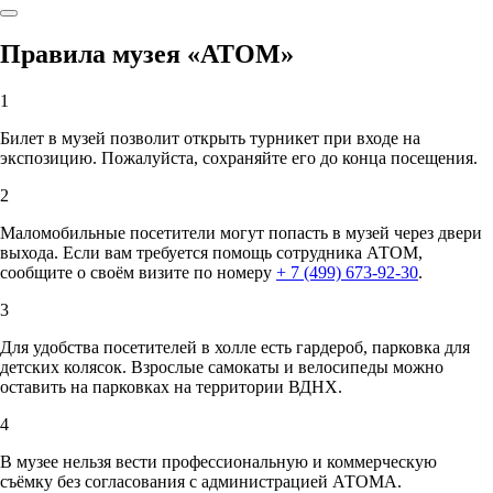
Правила музея «АТОМ»
1
Билет в музей позволит открыть турникет при входе на
экспозицию. Пожалуйста, сохраняйте его до конца посещения.
2
Маломобильные посетители могут попасть в музей через двери
выхода. Если вам требуется помощь сотрудника АТОМ,
сообщите о своём визите по номеру
+ 7 (499) 673-92-30
.
3
Для удобства посетителей в холле есть гардероб, парковка для
детских колясок. Взрослые самокаты и велосипеды можно
оставить на парковках на территории ВДНХ.
4
В музее нельзя вести профессиональную и коммерческую
съёмку без согласования с администрацией АТОМА.