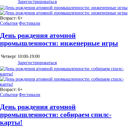
Зарегистрироваться
Возраст:
6+
События
Фестивали
День рождения атомной
промышленности: инженерные игры
Четверг
10:00-19:00
Зарегистрироваться
Возраст:
6+
События
Фестивали
День рождения атомной
промышленности: собираем спилс-
карты!