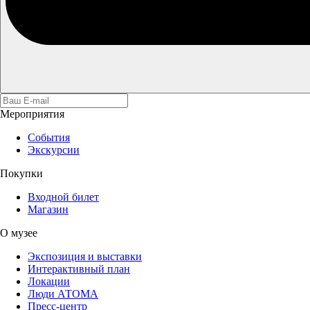
Мероприятия
События
Экскурсии
Покупки
Входной билет
Магазин
О музее
Экспозиция и выставки
Интерактивный план
Локации
Люди АТОМА
Пресс-центр