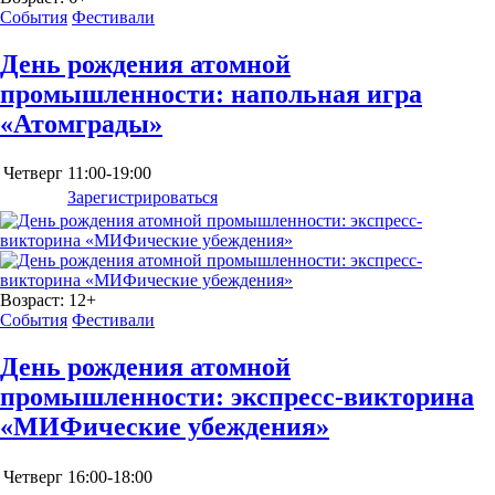
События
Фестивали
День рождения атомной
промышленности: напольная игра
«Атомграды»
Четверг
11:00-19:00
Зарегистрироваться
Возраст:
12+
События
Фестивали
День рождения атомной
промышленности: экспресс-викторина
«МИФические убеждения»
Четверг
16:00-18:00