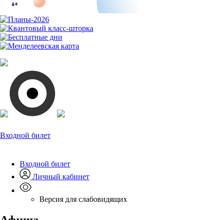
Входной билет
Входной билет
Личный кабинет
Версия для слабовидящих
Афиша