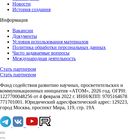
Новости
История создания
Информация
Вакансии
Документы
Условия использования материалов
Политика обработки персональных данных
Часто задаваемые вопросы
Международная деятельность
Стать партнером
Стать партнером
Фонд содействия развитию научных, просветительских и
коммуникационных инициатив «АТОМ», 2026 год. ОГРН:
1227700048256 от 4 февраля 2022 г. ИНН/КПП: 9705164678
771701001. Юридический адрес/фактический адрес: 129223,
город Москва, проспект Мира, 119, стр. 19А