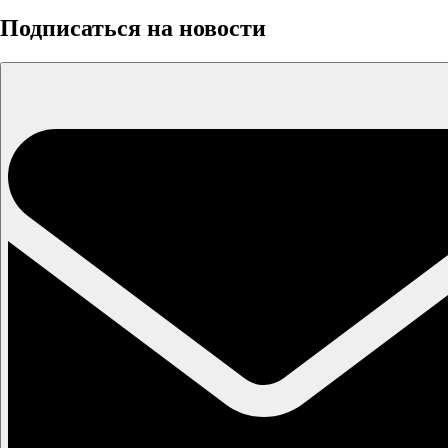
Подписаться на новости