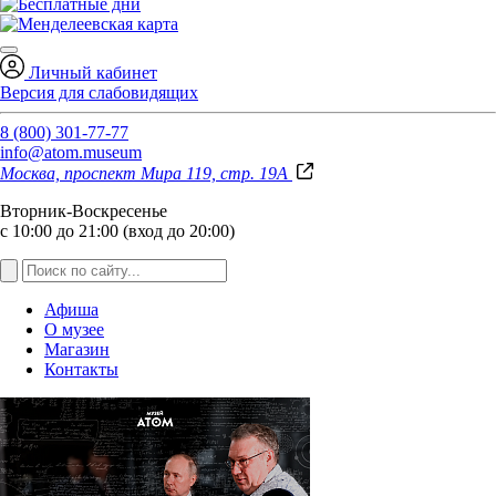
Личный кабинет
Версия для слабовидящих
8 (800) 301-77-77
info@atom.museum
Москва, проспект Мира 119, стр. 19А
Вторник-Воскресенье
с 10:00 до 21:00 (вход до 20:00)
Афиша
О музее
Магазин
Контакты