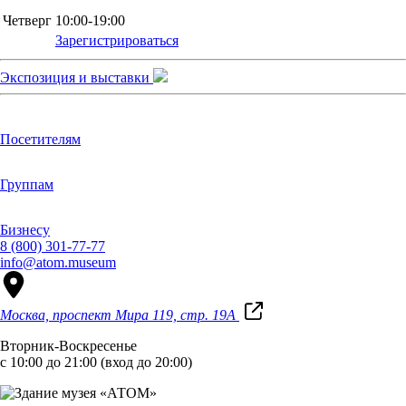
Четверг
10:00-19:00
Зарегистрироваться
Экспозиция и выставки
Посетителям
Группам
Бизнесу
8 (800) 301-77-77
info@atom.museum
Москва, проспект Мира 119, стр. 19А
Вторник-Воскресенье
с 10:00 до 21:00 (вход до 20:00)