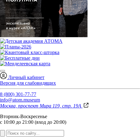
Личный кабинет
Версия для слабовидящих
8 (800) 301-77-77
info@atom.museum
Москва, проспект Мира 119, стр. 19А
Вторник-Воскресенье
с 10:00 до 21:00 (вход до 20:00)