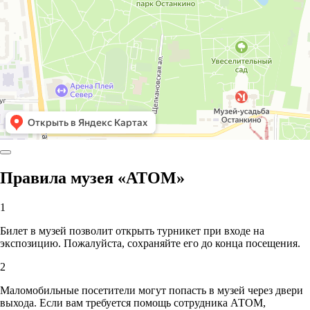
Правила музея «АТОМ»
1
Билет в музей позволит открыть турникет при входе на
экспозицию. Пожалуйста, сохраняйте его до конца посещения.
2
Маломобильные посетители могут попасть в музей через двери
выхода. Если вам требуется помощь сотрудника АТОМ,