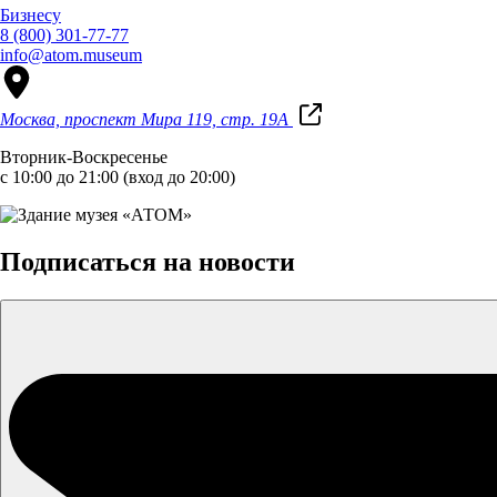
Бизнесу
8 (800) 301-77-77
info@atom.museum
Москва, проспект Мира 119, стр. 19А
Вторник-Воскресенье
с 10:00 до 21:00 (вход до 20:00)
Подписаться на новости