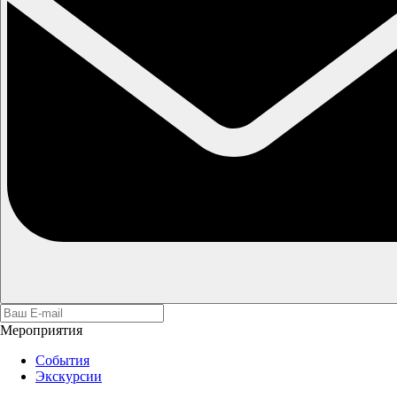
Мероприятия
События
Экскурсии