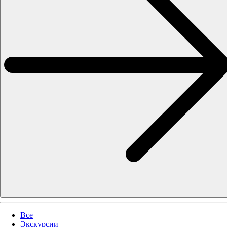
Все
Экскурсии