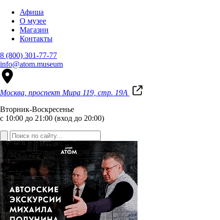
Афиша
О музее
Магазин
Контакты
8 (800) 301-77-77
info@atom.museum
Москва, проспект Мира 119, стр. 19А
Вторник-Воскресенье
с 10:00 до 21:00 (вход до 20:00)