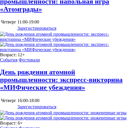
промышленности: напольная игра
«Атомграды»
Четверг
11:00-19:00
Зарегистрироваться
Возраст:
12+
События
Фестивали
День рождения атомной
промышленности: экспресс-викторина
«МИФические убеждения»
Четверг
16:00-18:00
Зарегистрироваться
Возраст:
6+