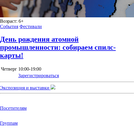
Возраст:
6+
События
Фестивали
День рождения атомной
промышленности: собираем спилс-
карты!
Четверг
10:00-19:00
Зарегистрироваться
Экспозиция и выставки
Посетителям
Группам