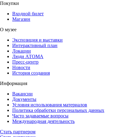
Покупки
Входной билет
Магазин
О музее
Экспозиция и выставки
Интерактивный план
Локации
Люди АТОМА
Пресс-центр
Новости
История создания
Информация
Вакансии
Документы
Условия использования материалов
Политика обработки персональных данных
Часто задаваемые вопросы
Международная деятельность
Стать партнером