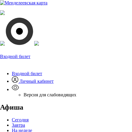
Входной билет
Входной билет
Личный кабинет
Версия для слабовидящих
Афиша
Сегодня
Завтра
На неделе