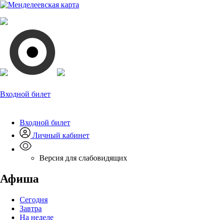
Входной билет
Входной билет
Личный кабинет
Версия для слабовидящих
Афиша
Сегодня
Завтра
На неделе