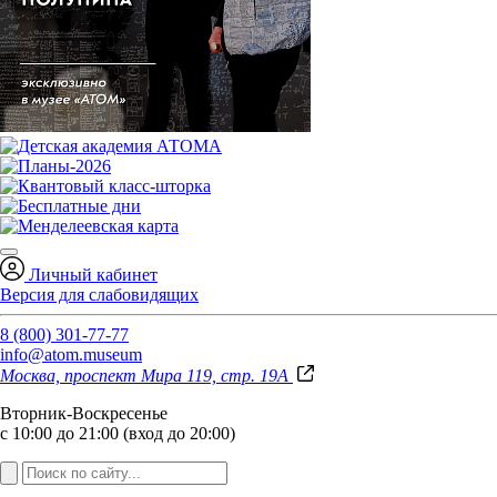
Личный кабинет
Версия для слабовидящих
8 (800) 301-77-77
info@atom.museum
Москва, проспект Мира 119, стр. 19А
Вторник-Воскресенье
с 10:00 до 21:00 (вход до 20:00)