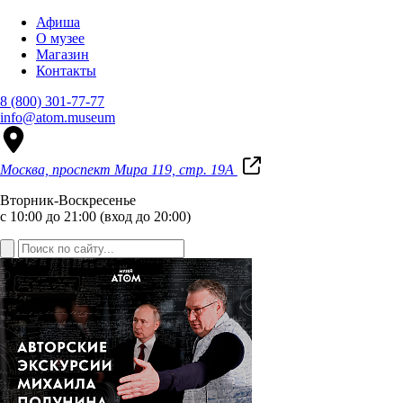
Афиша
О музее
Магазин
Контакты
8 (800) 301-77-77
info@atom.museum
Москва, проспект Мира 119, стр. 19А
Вторник-Воскресенье
с 10:00 до 21:00 (вход до 20:00)