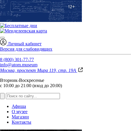
Личный кабинет
Версия для слабовидящих
8 (800) 301-77-77
info@atom.museum
Москва, проспект Мира 119, стр. 19А
Вторник-Воскресенье
с 10:00 до 21:00 (вход до 20:00)
Афиша
О музее
Магазин
Контакты