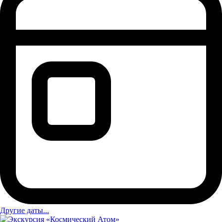
Другие даты...