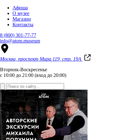
Афиша
О музее
Магазин
Контакты
8 (800) 301-77-77
info@atom.museum
Москва, проспект Мира 119, стр. 19А
Вторник-Воскресенье
с 10:00 до 21:00 (вход до 20:00)