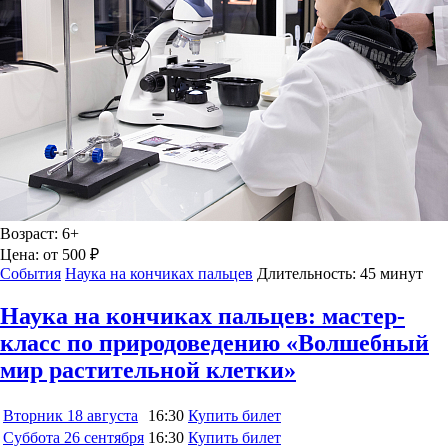
Возраст:
6+
Цена:
от 500 ₽
События
Наука на кончиках пальцев
Длительность:
45 минут
Наука на кончиках пальцев: мастер-
класс по природоведению «Волшебный
мир растительной клетки»
Вторник
18 августа
16:30
Купить билет
Суббота
26 сентября
16:30
Купить билет