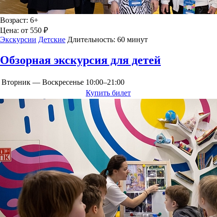
Возраст:
6+
Цена:
от 550 ₽
Экскурсии
Детские
Длительность:
60 минут
Обзорная экскурсия для детей
Вторник — Воскресенье
10:00–21:00
Купить билет