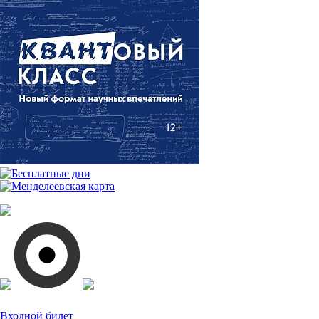
Входной билет