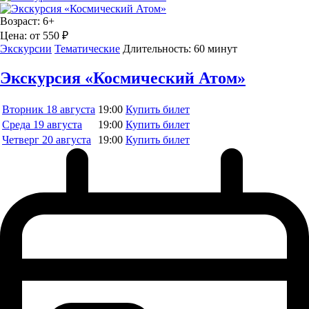
Возраст:
6+
Цена:
от 550 ₽
Экскурсии
Тематические
Длительность:
60 минут
Экскурсия «Космический Атом»
Вторник
18 августа
19:00
Купить билет
Среда
19 августа
19:00
Купить билет
Четверг
20 августа
19:00
Купить билет