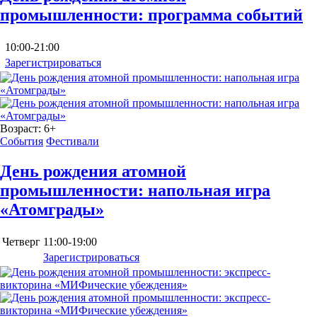
промышленности: программа событий
10:00-21:00
Зарегистрироваться
Возраст:
6+
События
Фестивали
День рождения атомной
промышленности: напольная игра
«Атомграды»
Четверг
11:00-19:00
Зарегистрироваться