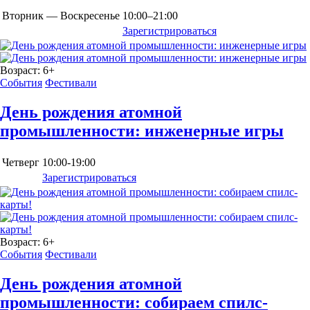
Вторник — Воскресенье
10:00–21:00
Зарегистрироваться
Возраст:
6+
События
Фестивали
День рождения атомной
промышленности: инженерные игры
Четверг
10:00-19:00
Зарегистрироваться
Возраст:
6+
События
Фестивали
День рождения атомной
промышленности: собираем спилс-