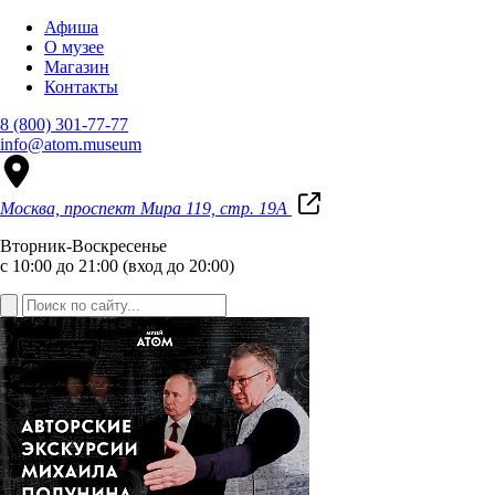
Афиша
О музее
Магазин
Контакты
8 (800) 301-77-77
info@atom.museum
Москва, проспект Мира 119, стр. 19А
Вторник-Воскресенье
с 10:00 до 21:00 (вход до 20:00)