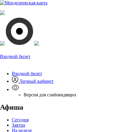
Входной билет
Входной билет
Личный кабинет
Версия для слабовидящих
Афиша
Сегодня
Завтра
На неделе