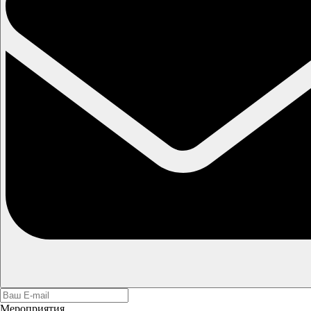
Мероприятия