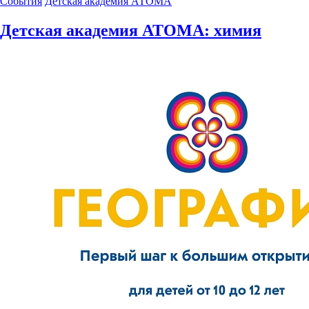
События
Детская академия АТОМА
Детская академия АТОМА: химия