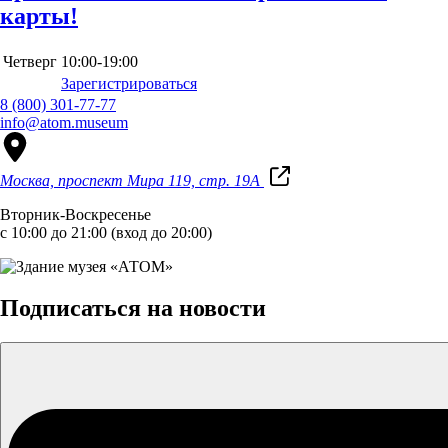
карты!
Четверг
10:00-19:00
Зарегистрироваться
8 (800) 301-77-77
info@atom.museum
Москва, проспект Мира 119, стр. 19А
Вторник-Воскресенье
с 10:00 до 21:00 (вход до 20:00)
Подписаться на новости