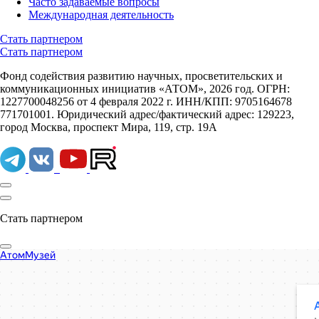
Часто задаваемые вопросы
Международная деятельность
Стать партнером
Стать партнером
Фонд содействия развитию научных, просветительских и
коммуникационных инициатив «АТОМ», 2026 год. ОГРН:
1227700048256 от 4 февраля 2022 г. ИНН/КПП: 9705164678
771701001. Юридический адрес/фактический адрес: 129223,
город Москва, проспект Мира, 119, стр. 19А
Стать партнером