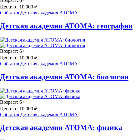
Возраст:
6+
Цена:
от 10 000 ₽
События
Детская академия АТОМА
Детская академия АТОМА: география
Возраст:
6+
Цена:
от 10 000 ₽
События
Детская академия АТОМА
Детская академия АТОМА: биология
Возраст:
6+
Цена:
от 10 000 ₽
События
Детская академия АТОМА
Детская академия АТОМА: физика