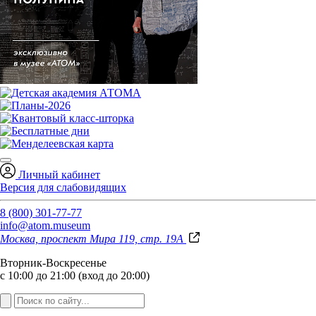
Личный кабинет
Версия для слабовидящих
8 (800) 301-77-77
info@atom.museum
Москва, проспект Мира 119, стр. 19А
Вторник-Воскресенье
с 10:00 до 21:00 (вход до 20:00)