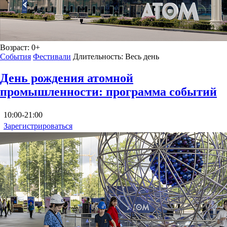
Возраст:
0+
События
Фестивали
Длительность:
Весь день
День рождения атомной
промышленности: программа событий
10:00-21:00
Зарегистрироваться