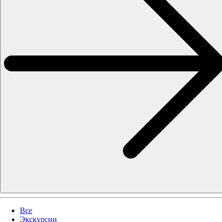
Все
Экскурсии