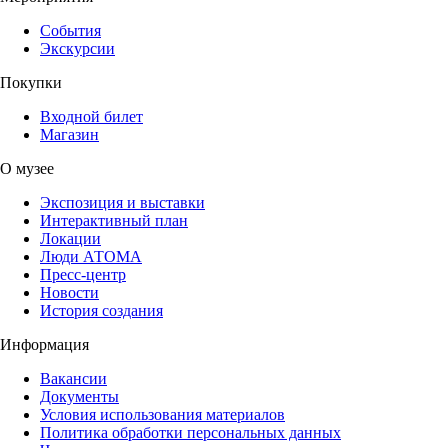
События
Экскурсии
Покупки
Входной билет
Магазин
О музее
Экспозиция и выставки
Интерактивный план
Локации
Люди АТОМА
Пресс-центр
Новости
История создания
Информация
Вакансии
Документы
Условия использования материалов
Политика обработки персональных данных