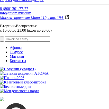
8 (800) 301-77-77
info@atom.museum
Москва, проспект Мира 119, стр. 19А
Вторник-Воскресенье
с 10:00 до 21:00 (вход до 20:00)
Афиша
О музее
Магазин
Контакты