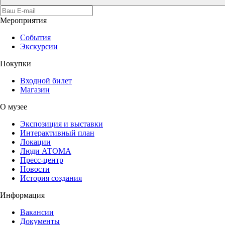
Мероприятия
События
Экскурсии
Покупки
Входной билет
Магазин
О музее
Экспозиция и выставки
Интерактивный план
Локации
Люди АТОМА
Пресс-центр
Новости
История создания
Информация
Вакансии
Документы