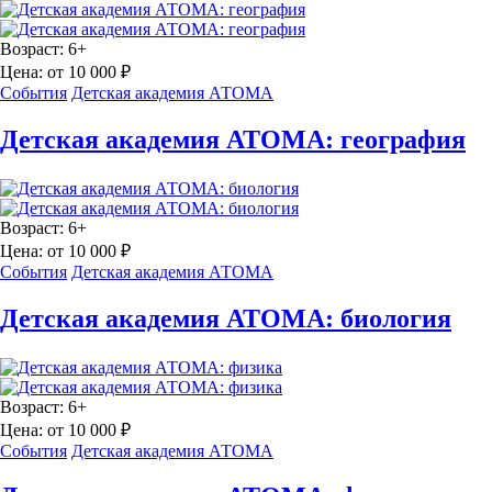
Возраст:
6+
Цена:
от 10 000 ₽
События
Детская академия АТОМА
Детская академия АТОМА: география
Возраст:
6+
Цена:
от 10 000 ₽
События
Детская академия АТОМА
Детская академия АТОМА: биология
Возраст:
6+
Цена:
от 10 000 ₽
События
Детская академия АТОМА