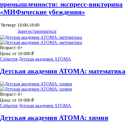
промышленности: экспресс-викторина
«МИФические убеждения»
Четверг
16:00-18:00
Зарегистрироваться
Возраст:
6+
Цена:
от 10 000 ₽
События
Детская академия АТОМА
Детская академия АТОМА: математика
Возраст:
6+
Цена:
от 10 000 ₽
События
Детская академия АТОМА
Детская академия АТОМА: химия