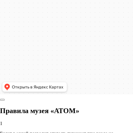
Правила музея «АТОМ»
1