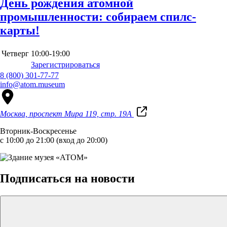
День рождения атомной
промышленности: собираем спилс-
карты!
Четверг
10:00-19:00
Зарегистрироваться
8 (800) 301-77-77
info@atom.museum
Москва, проспект Мира 119, стр. 19А
Вторник-Воскресенье
с 10:00 до 21:00 (вход до 20:00)
Подписаться на новости