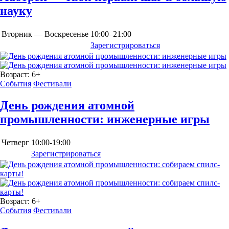
науку
Вторник — Воскресенье
10:00–21:00
Зарегистрироваться
Возраст:
6+
События
Фестивали
День рождения атомной
промышленности: инженерные игры
Четверг
10:00-19:00
Зарегистрироваться
Возраст:
6+
События
Фестивали