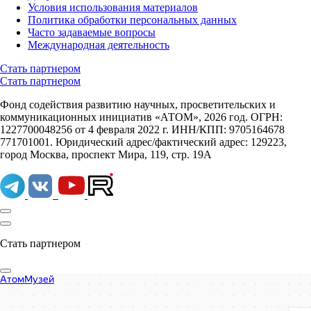
Условия использования материалов
Политика обработки персональных данных
Часто задаваемые вопросы
Международная деятельность
Стать партнером
Стать партнером
Фонд содействия развитию научных, просветительских и
коммуникационных инициатив «АТОМ», 2026 год. ОГРН:
1227700048256 от 4 февраля 2022 г. ИНН/КПП: 9705164678
771701001. Юридический адрес/фактический адрес: 129223,
город Москва, проспект Мира, 119, стр. 19А
Стать партнером