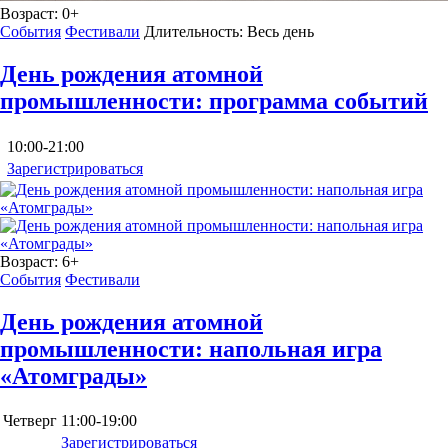
Возраст:
0+
События
Фестивали
Длительность:
Весь день
День рождения атомной
промышленности: программа событий
10:00-21:00
Зарегистрироваться
Возраст:
6+
События
Фестивали
День рождения атомной
промышленности: напольная игра
«Атомграды»
Четверг
11:00-19:00
Зарегистрироваться