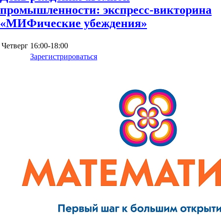
промышленности: экспресс-викторина
«МИФические убеждения»
Четверг
16:00-18:00
Зарегистрироваться