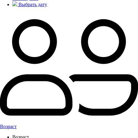
Выбрать дату
Возраст
Возраст