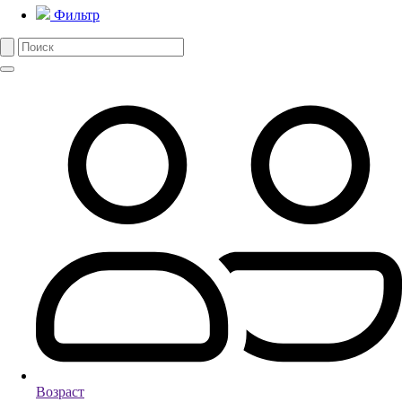
Фильтр
Возраст