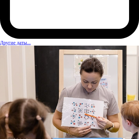
Другие даты...