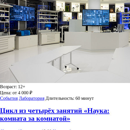
Возраст:
12+
Цена:
от 4 000 ₽
События
Лаборатория
Длительность:
60 минут
Цикл из четырёх занятий «Наука:
комната за комнатой»