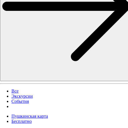
Все
Экскурсии
События
Пушкинская карта
Бесплатно