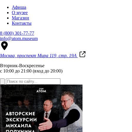
Афиша
О музее
Магазин
Контакты
8 (800) 301-77-77
info@atom.museum
Москва, проспект Мира 119, стр. 19А
Вторник-Воскресенье
с 10:00 до 21:00 (вход до 20:00)