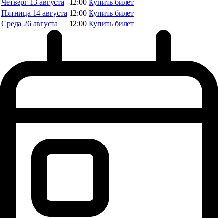
Четверг
13 августа
12:00
Купить билет
Пятница
14 августа
12:00
Купить билет
Среда
26 августа
12:00
Купить билет