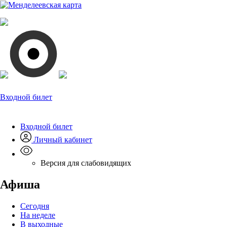
Входной билет
Входной билет
Личный кабинет
Версия для слабовидящих
Афиша
Сегодня
На неделе
В выходные