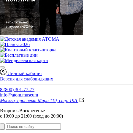
Личный кабинет
Версия для слабовидящих
8 (800) 301-77-77
info@atom.museum
Москва, проспект Мира 119, стр. 19А
Вторник-Воскресенье
с 10:00 до 21:00 (вход до 20:00)