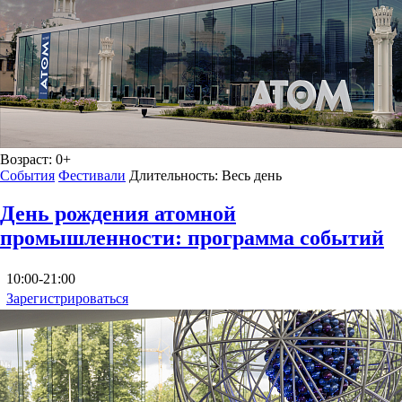
Возраст:
0+
События
Фестивали
Длительность:
Весь день
День рождения атомной
промышленности: программа событий
10:00-21:00
Зарегистрироваться