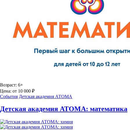
Возраст:
6+
Цена:
от 10 000 ₽
События
Детская академия АТОМА
Детская академия АТОМА: математика