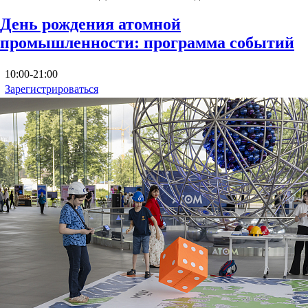
День рождения атомной
промышленности: программа событий
10:00-21:00
Зарегистрироваться