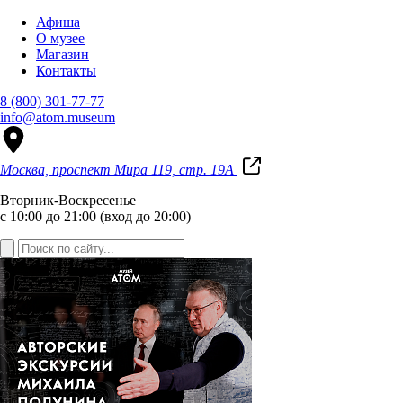
Афиша
О музее
Магазин
Контакты
8 (800) 301-77-77
info@atom.museum
Москва, проспект Мира 119, стр. 19А
Вторник-Воскресенье
с 10:00 до 21:00 (вход до 20:00)