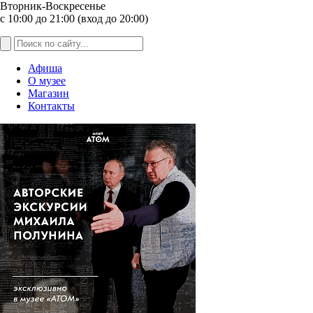
Вторник-Воскресенье
с 10:00 до 21:00 (вход до 20:00)
Афиша
О музее
Магазин
Контакты