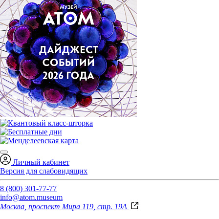
Личный кабинет
Версия для слабовидящих
8 (800) 301-77-77
info@atom.museum
Москва, проспект Мира 119, стр. 19А