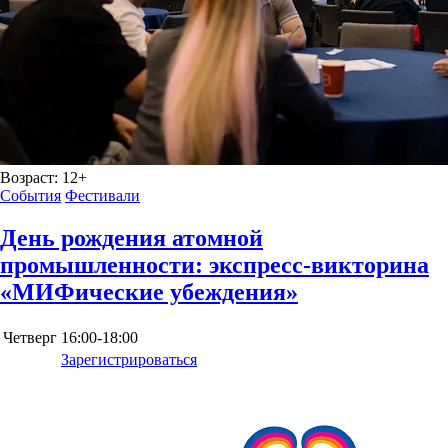
Возраст:
12+
События
Фестивали
День рождения атомной
промышленности: экспресс-викторина
«МИФические убеждения»
Четверг
16:00-18:00
Зарегистрироваться