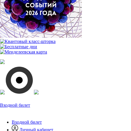
Входной билет
Входной билет
Личный кабинет