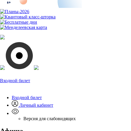
Входной билет
Входной билет
Личный кабинет
Версия для слабовидящих
Афиша