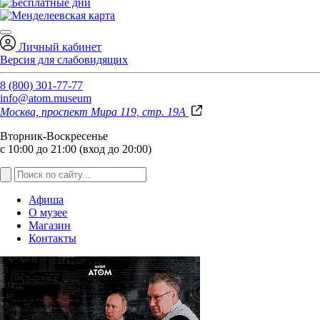
Личный кабинет
Версия для слабовидящих
8 (800) 301-77-77
info@atom.museum
Москва, проспект Мира 119, стр. 19А
Вторник-Воскресенье
с 10:00 до 21:00 (вход до 20:00)
Афиша
О музее
Магазин
Контакты