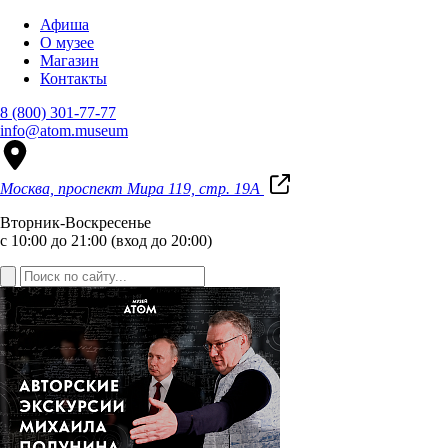
Афиша
О музее
Магазин
Контакты
8 (800) 301-77-77
info@atom.museum
Москва, проспект Мира 119, стр. 19А
Вторник-Воскресенье
с 10:00 до 21:00 (вход до 20:00)