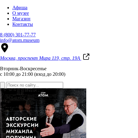
Афиша
О музее
Магазин
Контакты
8 (800) 301-77-77
info@atom.museum
Москва, проспект Мира 119, стр. 19А
Вторник-Воскресенье
с 10:00 до 21:00 (вход до 20:00)