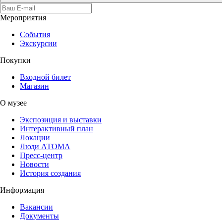
Мероприятия
События
Экскурсии
Покупки
Входной билет
Магазин
О музее
Экспозиция и выставки
Интерактивный план
Локации
Люди АТОМА
Пресс-центр
Новости
История создания
Информация
Вакансии
Документы