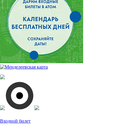
Входной билет