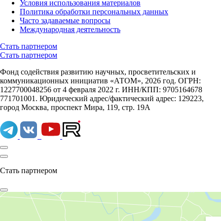
Условия использования материалов
Политика обработки персональных данных
Часто задаваемые вопросы
Международная деятельность
Стать партнером
Стать партнером
Фонд содействия развитию научных, просветительских и
коммуникационных инициатив «АТОМ», 2026 год. ОГРН:
1227700048256 от 4 февраля 2022 г. ИНН/КПП: 9705164678
771701001. Юридический адрес/фактический адрес: 129223,
город Москва, проспект Мира, 119, стр. 19А
Стать партнером