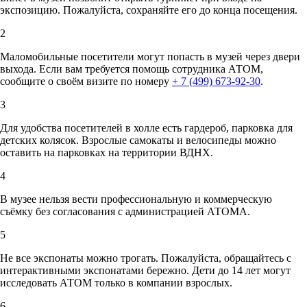
экспозицию. Пожалуйста, сохраняйте его до конца посещения.
2
Маломобильные посетители могут попасть в музей через двери
выхода. Если вам требуется помощь сотрудника АТОМ,
сообщите о своём визите по номеру
+ 7 (499) 673-92-30
.
3
Для удобства посетителей в холле есть гардероб, парковка для
детских колясок. Взрослые самокаты и велосипеды можно
оставить на парковках на территории ВДНХ.
4
В музее нельзя вести профессиональную и коммерческую
съёмку без согласования с администрацией АТОМА.
5
Не все экспонаты можно трогать. Пожалуйста, обращайтесь с
интерактивными экспонатами бережно. Дети до 14 лет могут
исследовать АТОМ только в компании взрослых.
6