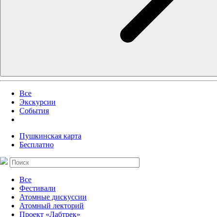
Все
Экскурсии
События
Пушкинская карта
Бесплатно
Все
Фестивали
Атомные дискуссии
Атомный лекторий
Проект «Лабтрек»