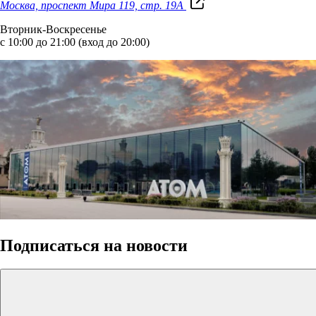
Москва, проспект Мира 119, стр. 19А
Вторник-Воскресенье
с 10:00 до 21:00 (вход до 20:00)
Подписаться на новости