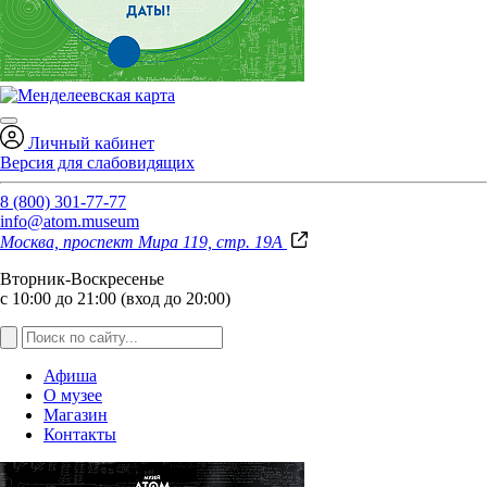
Личный кабинет
Версия для слабовидящих
8 (800) 301-77-77
info@atom.museum
Москва, проспект Мира 119, стр. 19А
Вторник-Воскресенье
с 10:00 до 21:00 (вход до 20:00)
Афиша
О музее
Магазин
Контакты