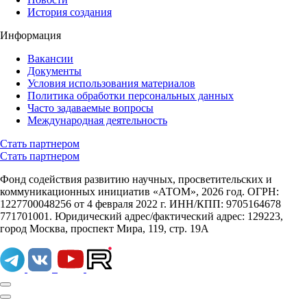
История создания
Информация
Вакансии
Документы
Условия использования материалов
Политика обработки персональных данных
Часто задаваемые вопросы
Международная деятельность
Стать партнером
Стать партнером
Фонд содействия развитию научных, просветительских и
коммуникационных инициатив «АТОМ», 2026 год. ОГРН:
1227700048256 от 4 февраля 2022 г. ИНН/КПП: 9705164678
771701001. Юридический адрес/фактический адрес: 129223,
город Москва, проспект Мира, 119, стр. 19А