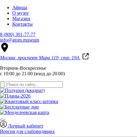
Афиша
О музее
Магазин
Контакты
8 (800) 301-77-77
info@atom.museum
Москва, проспект Мира 119, стр. 19А
Вторник-Воскресенье
с 10:00 до 21:00 (вход до 20:00)
Личный кабинет
Версия для слабовидящих