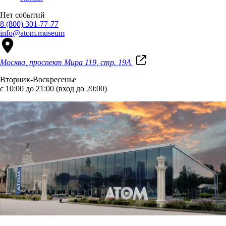
Нет событий
8 (800) 301-77-77
info@atom.museum
Москва, проспект Мира 119, стр. 19А
Вторник-Воскресенье
с 10:00 до 21:00 (вход до 20:00)