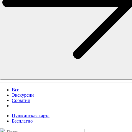
Все
Экскурсии
События
Пушкинская карта
Бесплатно