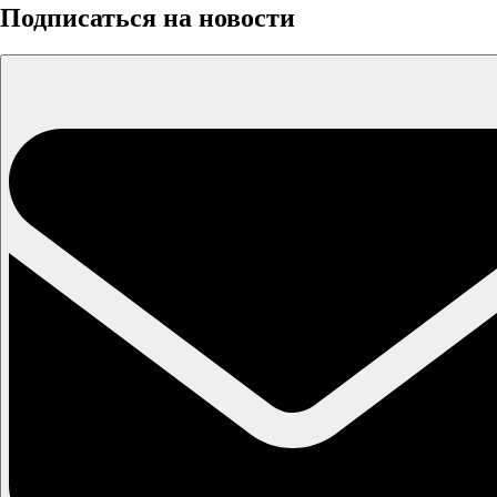
Подписаться на новости