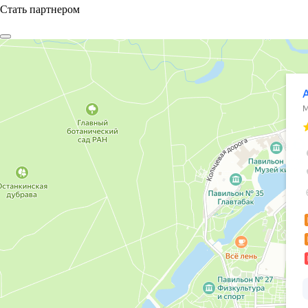
Стать партнером