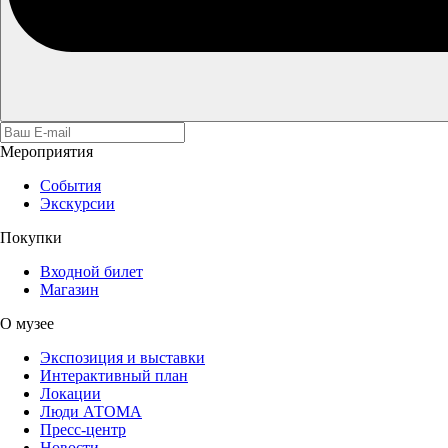
Мероприятия
События
Экскурсии
Покупки
Входной билет
Магазин
О музее
Экспозиция и выставки
Интерактивный план
Локации
Люди АТОМА
Пресс-центр
Новости