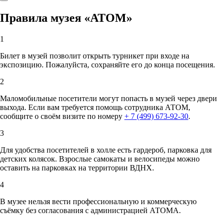
Правила музея «АТОМ»
1
Билет в музей позволит открыть турникет при входе на
экспозицию. Пожалуйста, сохраняйте его до конца посещения.
2
Маломобильные посетители могут попасть в музей через двери
выхода. Если вам требуется помощь сотрудника АТОМ,
сообщите о своём визите по номеру
+ 7 (499) 673-92-30
.
3
Для удобства посетителей в холле есть гардероб, парковка для
детских колясок. Взрослые самокаты и велосипеды можно
оставить на парковках на территории ВДНХ.
4
В музее нельзя вести профессиональную и коммерческую
съёмку без согласования с администрацией АТОМА.