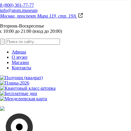
8 (800) 301-77-77
info@atom.museum
Москва, проспект Мира 119, стр. 19А
Вторник-Воскресенье
с 10:00 до 21:00 (вход до 20:00)
Афиша
О музее
Магазин
Контакты