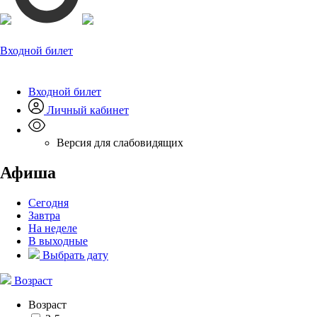
Входной билет
Входной билет
Личный кабинет
Версия для слабовидящих
Афиша
Сегодня
Завтра
На неделе
В выходные
Выбрать дату
Возраст
Возраст