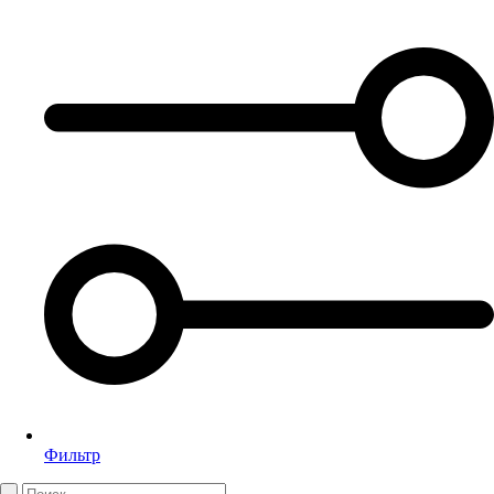
Фильтр