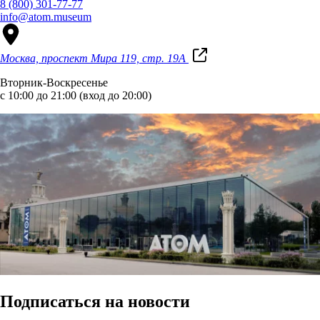
8 (800) 301-77-77
info@atom.museum
Москва, проспект Мира 119, стр. 19А
Вторник-Воскресенье
с 10:00 до 21:00 (вход до 20:00)
Подписаться на новости