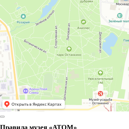
Правила музея «АТОМ»