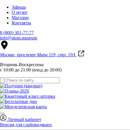
Афиша
О музее
Магазин
Контакты
8 (800) 301-77-77
info@atom.museum
Москва, проспект Мира 119, стр. 19А
Вторник-Воскресенье
с 10:00 до 21:00 (вход до 20:00)
Личный кабинет
Версия для слабовидящих