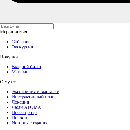
Мероприятия
События
Экскурсии
Покупки
Входной билет
Магазин
О музее
Экспозиция и выставки
Интерактивный план
Локации
Люди АТОМА
Пресс-центр
Новости
История создания