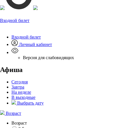
Входной билет
Входной билет
Личный кабинет
Версия для слабовидящих
Афиша
Сегодня
Завтра
На неделе
В выходные
Выбрать дату
Возраст
Возраст