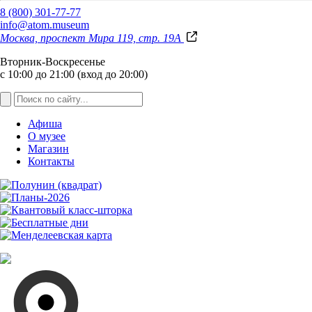
8 (800) 301-77-77
info@atom.museum
Москва, проспект Мира 119, стр. 19А
Вторник-Воскресенье
с 10:00 до 21:00 (вход до 20:00)
Афиша
О музее
Магазин
Контакты