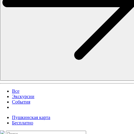
Все
Экскурсии
События
Пушкинская карта
Бесплатно