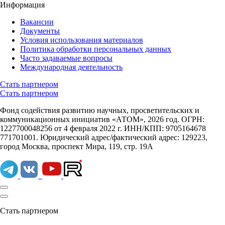
Информация
Вакансии
Документы
Условия использования материалов
Политика обработки персональных данных
Часто задаваемые вопросы
Международная деятельность
Стать партнером
Стать партнером
Фонд содействия развитию научных, просветительских и
коммуникационных инициатив «АТОМ», 2026 год. ОГРН:
1227700048256 от 4 февраля 2022 г. ИНН/КПП: 9705164678
771701001. Юридический адрес/фактический адрес: 129223,
город Москва, проспект Мира, 119, стр. 19А
Стать партнером