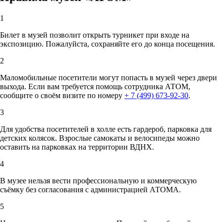
1
Билет в музей позволит открыть турникет при входе на
экспозицию. Пожалуйста, сохраняйте его до конца посещения.
2
Маломобильные посетители могут попасть в музей через двери
выхода. Если вам требуется помощь сотрудника АТОМ,
сообщите о своём визите по номеру
+ 7 (499) 673-92-30
.
3
Для удобства посетителей в холле есть гардероб, парковка для
детских колясок. Взрослые самокаты и велосипеды можно
оставить на парковках на территории ВДНХ.
4
В музее нельзя вести профессиональную и коммерческую
съёмку без согласования с администрацией АТОМА.
5