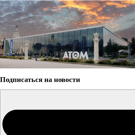
Подписаться на новости