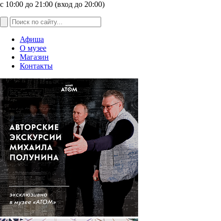
с 10:00 до 21:00 (вход до 20:00)
Афиша
О музее
Магазин
Контакты