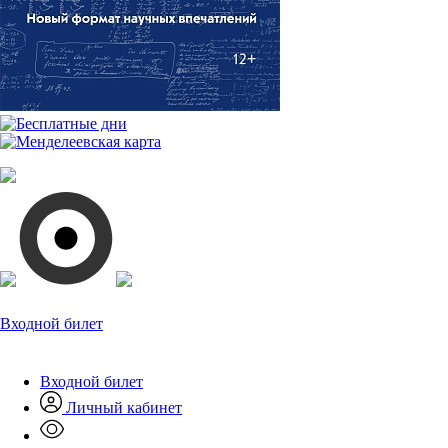
Входной билет
Входной билет
Личный кабинет