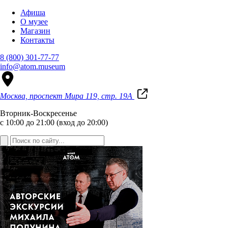
Афиша
О музее
Магазин
Контакты
8 (800) 301-77-77
info@atom.museum
Москва, проспект Мира 119, стр. 19А
Вторник-Воскресенье
с 10:00 до 21:00 (вход до 20:00)