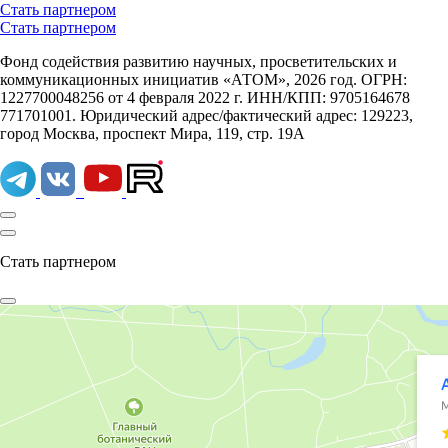
Стать партнером
Стать партнером
Фонд содействия развитию научных, просветительских и
коммуникационных инициатив «АТОМ», 2026 год. ОГРН:
1227700048256 от 4 февраля 2022 г. ИНН/КПП: 9705164678
771701001. Юридический адрес/фактический адрес: 129223,
город Москва, проспект Мира, 119, стр. 19А
Стать партнером