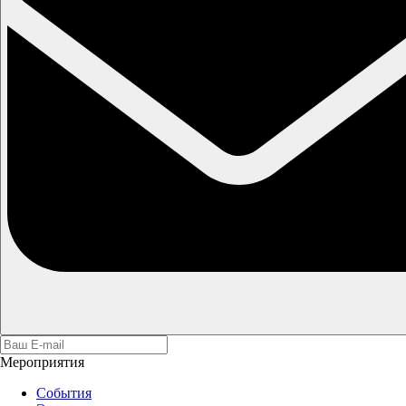
Мероприятия
События