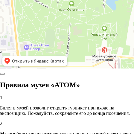
Правила музея «АТОМ»
1
Билет в музей позволит открыть турникет при входе на
экспозицию. Пожалуйста, сохраняйте его до конца посещения.
2
Маломобильные посетители могут попасть в музей через двери