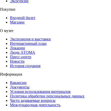
Экскурсии
Покупки
Входной билет
Магазин
О музее
Экспозиция и выставки
Интерактивный план
Локации
Люди АТОМА
Пресс-центр
Новости
История создания
Информация
Вакансии
Документы
Условия использования материалов
Политика обработки персональных данных
Часто задаваемые вопросы
Международная деятельность