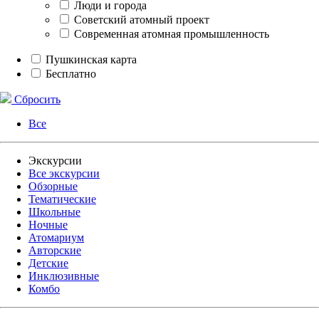
Люди и города
Советский атомный проект
Современная атомная промышленность
Пушкинская карта
Бесплатно
Сбросить
Все
Экскурсии
Все экскурсии
Обзорные
Тематические
Школьные
Ночные
Атомариум
Авторские
Детские
Инклюзивные
Комбо