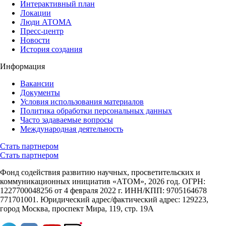
Интерактивный план
Локации
Люди АТОМА
Пресс-центр
Новости
История создания
Информация
Вакансии
Документы
Условия использования материалов
Политика обработки персональных данных
Часто задаваемые вопросы
Международная деятельность
Стать партнером
Стать партнером
Фонд содействия развитию научных, просветительских и
коммуникационных инициатив «АТОМ», 2026 год. ОГРН:
1227700048256 от 4 февраля 2022 г. ИНН/КПП: 9705164678
771701001. Юридический адрес/фактический адрес: 129223,
город Москва, проспект Мира, 119, стр. 19А