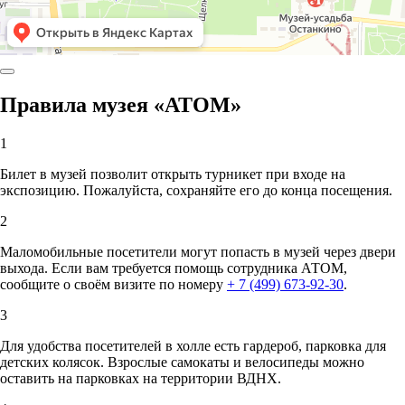
Правила музея «АТОМ»
1
Билет в музей позволит открыть турникет при входе на
экспозицию. Пожалуйста, сохраняйте его до конца посещения.
2
Маломобильные посетители могут попасть в музей через двери
выхода. Если вам требуется помощь сотрудника АТОМ,
сообщите о своём визите по номеру
+ 7 (499) 673-92-30
.
3
Для удобства посетителей в холле есть гардероб, парковка для
детских колясок. Взрослые самокаты и велосипеды можно
оставить на парковках на территории ВДНХ.