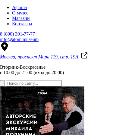
Афиша
О музее
Магазин
Контакты
8 (800) 301-77-77
info@atom.museum
Москва, проспект Мира 119, стр. 19А
Вторник-Воскресенье
с 10:00 до 21:00 (вход до 20:00)