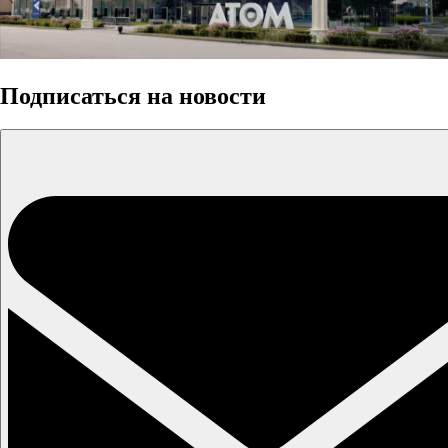
Подписаться на новости