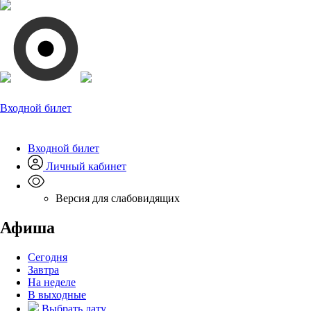
Входной билет
Входной билет
Личный кабинет
Версия для слабовидящих
Афиша
Сегодня
Завтра
На неделе
В выходные
Выбрать дату