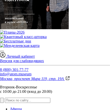
Личный кабинет
Версия для слабовидящих
8 (800) 301-77-77
info@atom.museum
Москва, проспект Мира 119, стр. 19А
Вторник-Воскресенье
с 10:00 до 21:00 (вход до 20:00)
Афиша