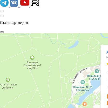
Стать партнером