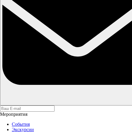
Мероприятия
События
Экскурсии