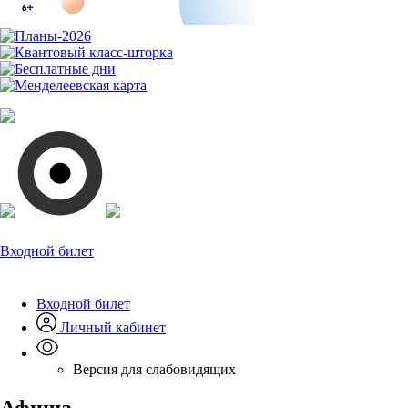
Входной билет
Входной билет
Личный кабинет
Версия для слабовидящих
Афиша