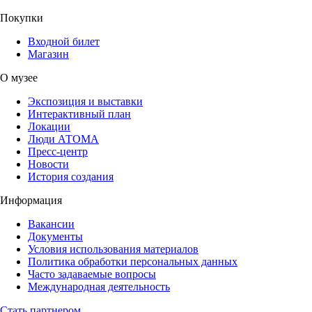
Покупки
Входной билет
Магазин
О музее
Экспозиция и выставки
Интерактивный план
Локации
Люди АТОМА
Пресс-центр
Новости
История создания
Информация
Вакансии
Документы
Условия использования материалов
Политика обработки персональных данных
Часто задаваемые вопросы
Международная деятельность
Стать партнером