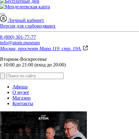
Личный кабинет
Версия для слабовидящих
8 (800) 301-77-77
info@atom.museum
Москва, проспект Мира 119, стр. 19А
Вторник-Воскресенье
с 10:00 до 21:00 (вход до 20:00)
Афиша
О музее
Магазин
Контакты