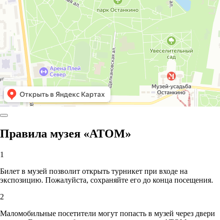
Правила музея «АТОМ»
1
Билет в музей позволит открыть турникет при входе на
экспозицию. Пожалуйста, сохраняйте его до конца посещения.
2
Маломобильные посетители могут попасть в музей через двери