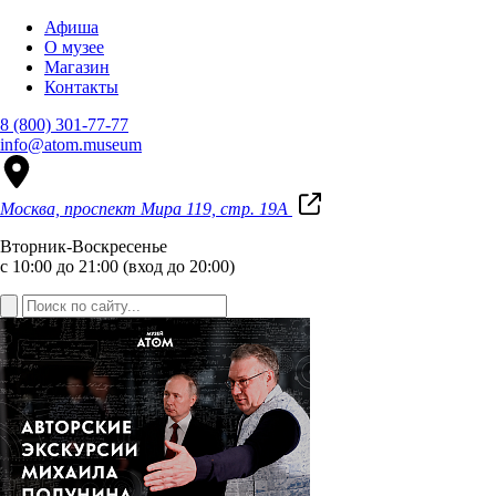
Афиша
О музее
Магазин
Контакты
8 (800) 301-77-77
info@atom.museum
Москва, проспект Мира 119, стр. 19А
Вторник-Воскресенье
с 10:00 до 21:00 (вход до 20:00)