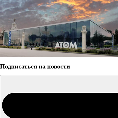
Подписаться на новости