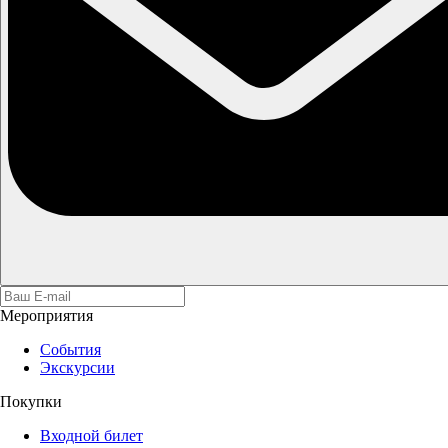
Мероприятия
События
Экскурсии
Покупки
Входной билет