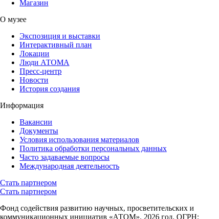
Магазин
О музее
Экспозиция и выставки
Интерактивный план
Локации
Люди АТОМА
Пресс-центр
Новости
История создания
Информация
Вакансии
Документы
Условия использования материалов
Политика обработки персональных данных
Часто задаваемые вопросы
Международная деятельность
Стать партнером
Стать партнером
Фонд содействия развитию научных, просветительских и
коммуникационных инициатив «АТОМ», 2026 год. ОГРН: