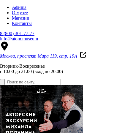
Афиша
О музее
Магазин
Контакты
8 (800) 301-77-77
info@atom.museum
Москва, проспект Мира 119, стр. 19А
Вторник-Воскресенье
с 10:00 до 21:00 (вход до 20:00)