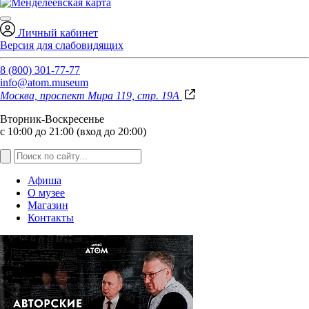
Личный кабинет
Версия для слабовидящих
8 (800) 301-77-77
info@atom.museum
Москва, проспект Мира 119, стр. 19А
Вторник-Воскресенье
с 10:00 до 21:00 (вход до 20:00)
Афиша
О музее
Магазин
Контакты