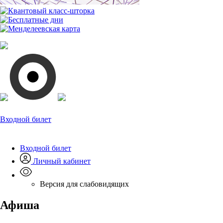
Входной билет
Входной билет
Личный кабинет
Версия для слабовидящих
Афиша