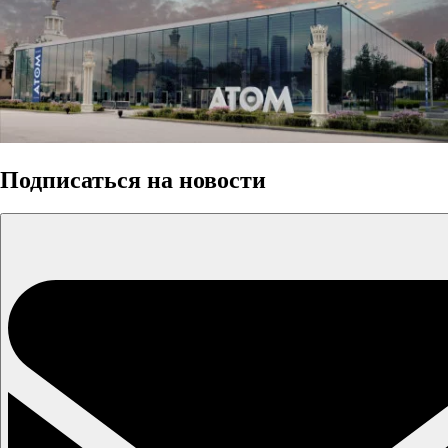
Подписаться на новости