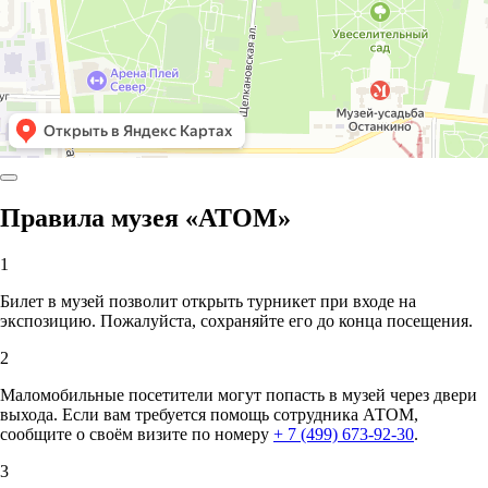
Правила музея «АТОМ»
1
Билет в музей позволит открыть турникет при входе на
экспозицию. Пожалуйста, сохраняйте его до конца посещения.
2
Маломобильные посетители могут попасть в музей через двери
выхода. Если вам требуется помощь сотрудника АТОМ,
сообщите о своём визите по номеру
+ 7 (499) 673-92-30
.
3