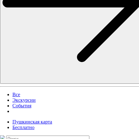
Все
Экскурсии
События
Пушкинская карта
Бесплатно