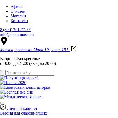
Афиша
О музее
Магазин
Контакты
8 (800) 301-77-77
info@atom.museum
Москва, проспект Мира 119, стр. 19А
Вторник-Воскресенье
с 10:00 до 21:00 (вход до 20:00)
Личный кабинет
Версия для слабовидящих