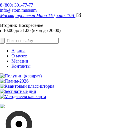
8 (800) 301-77-77
info@atom.museum
Москва, проспект Мира 119, стр. 19А
Вторник-Воскресенье
с 10:00 до 21:00 (вход до 20:00)
Афиша
О музее
Магазин
Контакты