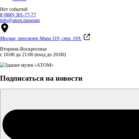
Нет событий
8 (800) 301-77-77
info@atom.museum
Москва, проспект Мира 119, стр. 19А
Вторник-Воскресенье
с 10:00 до 21:00 (вход до 20:00)
Подписаться на новости