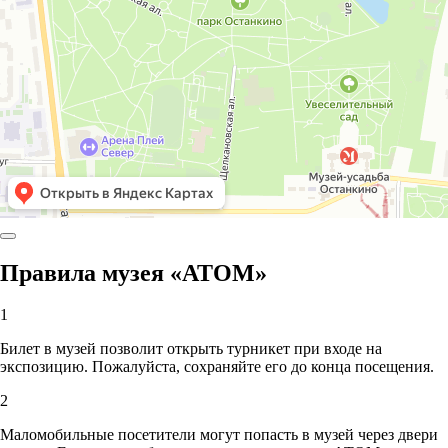
Правила музея «АТОМ»
1
Билет в музей позволит открыть турникет при входе на
экспозицию. Пожалуйста, сохраняйте его до конца посещения.
2
Маломобильные посетители могут попасть в музей через двери