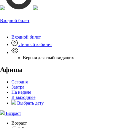
Входной билет
Входной билет
Личный кабинет
Версия для слабовидящих
Афиша
Сегодня
Завтра
На неделе
В выходные
Выбрать дату
Возраст
Возраст