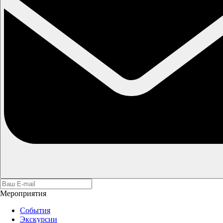
Мероприятия
События
Экскурсии