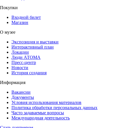
Покупки
Входной билет
Магазин
О музее
Экспозиция и выставки
Интерактивный план
Локации
Люди АТОМА
Пресс-центр
Новости
История создания
Информация
Вакансии
Документы
Условия использования материалов
Политика обработки персональных данных
Часто задаваемые вопросы
Международная деятельность
Стать партнером