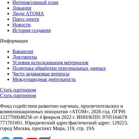
Интерактивный план
Локации
Люди АТОМА
Пресс-центр
Новости
История создания
Информация
Вакансии
Документы
Условия использования материалов
Политика обработки персональных данных
Часто задаваемые вопросы
Международная деятельность
Стать партнером
Стать партнером
Фонд содействия развитию научных, просветительских и
коммуникационных инициатив «АТОМ», 2026 год. ОГРН:
1227700048256 от 4 февраля 2022 г. ИНН/КПП: 9705164678
771701001. Юридический адрес/фактический адрес: 129223,
город Москва, проспект Мира, 119, стр. 19А