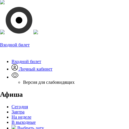
Входной билет
Входной билет
Личный кабинет
Версия для слабовидящих
Афиша
Сегодня
Завтра
На неделе
В выходные
Выбрать дату