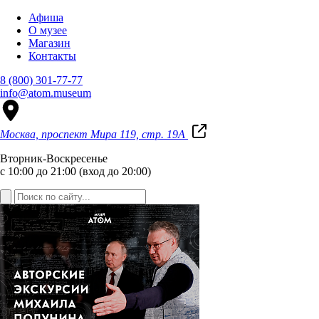
Афиша
О музее
Магазин
Контакты
8 (800) 301-77-77
info@atom.museum
Москва, проспект Мира 119, стр. 19А
Вторник-Воскресенье
с 10:00 до 21:00 (вход до 20:00)