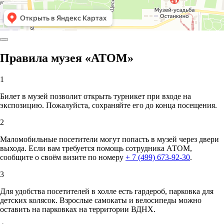
Правила музея «АТОМ»
1
Билет в музей позволит открыть турникет при входе на
экспозицию. Пожалуйста, сохраняйте его до конца посещения.
2
Маломобильные посетители могут попасть в музей через двери
выхода. Если вам требуется помощь сотрудника АТОМ,
сообщите о своём визите по номеру
+ 7 (499) 673-92-30
.
3
Для удобства посетителей в холле есть гардероб, парковка для
детских колясок. Взрослые самокаты и велосипеды можно
оставить на парковках на территории ВДНХ.