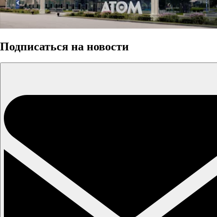
Подписаться на новости