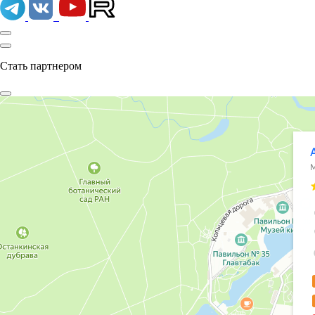
Стать партнером