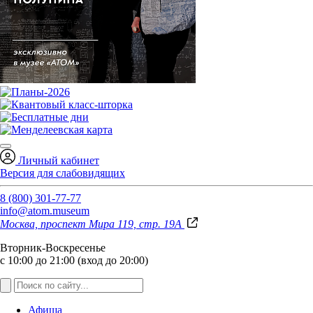
Личный кабинет
Версия для слабовидящих
8 (800) 301-77-77
info@atom.museum
Москва, проспект Мира 119, стр. 19А
Вторник-Воскресенье
с 10:00 до 21:00 (вход до 20:00)
Афиша