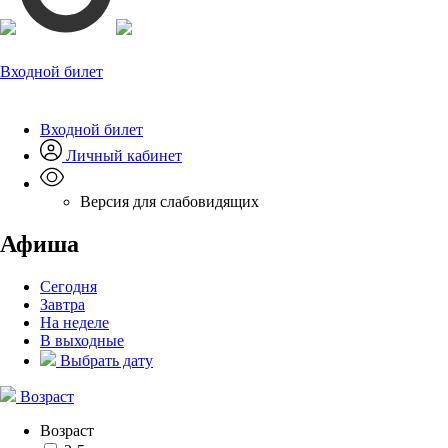
Входной билет
Входной билет
Личный кабинет
Версия для слабовидящих
Афиша
Сегодня
Завтра
На неделе
В выходные
Выбрать дату
Возраст
Возраст