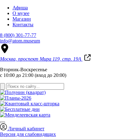
Афиша
О музее
Магазин
Контакты
8 (800) 301-77-77
info@atom.museum
Москва, проспект Мира 119, стр. 19А
Вторник-Воскресенье
с 10:00 до 21:00 (вход до 20:00)
Личный кабинет
Версия для слабовидящих