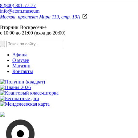
8 (800) 301-77-77
info@atom.museum
Москва, проспект Мира 119, стр. 19А
Вторник-Воскресенье
с 10:00 до 21:00 (вход до 20:00)
Афиша
О музее
Магазин
Контакты