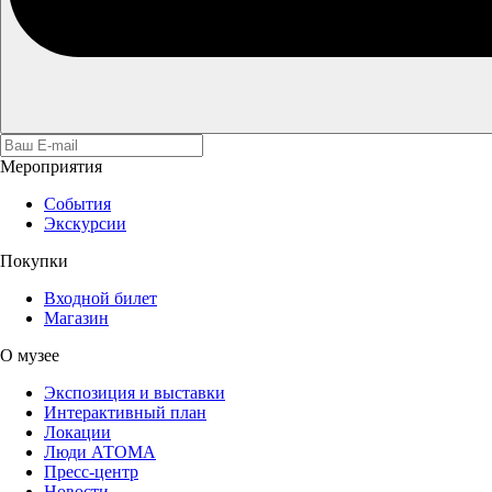
Мероприятия
События
Экскурсии
Покупки
Входной билет
Магазин
О музее
Экспозиция и выставки
Интерактивный план
Локации
Люди АТОМА
Пресс-центр
Новости