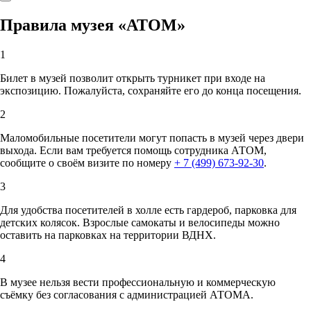
Правила музея «АТОМ»
1
Билет в музей позволит открыть турникет при входе на
экспозицию. Пожалуйста, сохраняйте его до конца посещения.
2
Маломобильные посетители могут попасть в музей через двери
выхода. Если вам требуется помощь сотрудника АТОМ,
сообщите о своём визите по номеру
+ 7 (499) 673-92-30
.
3
Для удобства посетителей в холле есть гардероб, парковка для
детских колясок. Взрослые самокаты и велосипеды можно
оставить на парковках на территории ВДНХ.
4
В музее нельзя вести профессиональную и коммерческую
съёмку без согласования с администрацией АТОМА.