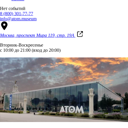
Нет событий
8 (800) 301-77-77
info@atom.museum
Москва, проспект Мира 119, стр. 19А
Вторник-Воскресенье
с 10:00 до 21:00 (вход до 20:00)