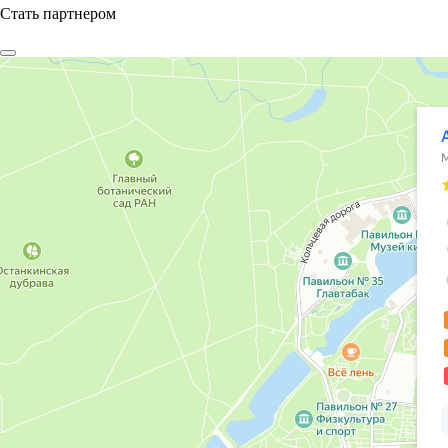
Стать партнером