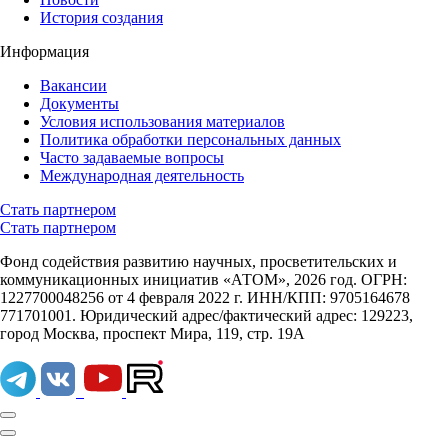
История создания
Информация
Вакансии
Документы
Условия использования материалов
Политика обработки персональных данных
Часто задаваемые вопросы
Международная деятельность
Стать партнером
Стать партнером
Фонд содействия развитию научных, просветительских и
коммуникационных инициатив «АТОМ», 2026 год. ОГРН:
1227700048256 от 4 февраля 2022 г. ИНН/КПП: 9705164678
771701001. Юридический адрес/фактический адрес: 129223,
город Москва, проспект Мира, 119, стр. 19А