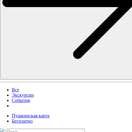
Все
Экскурсии
События
Пушкинская карта
Бесплатно