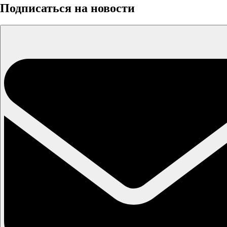
Подписаться на новости