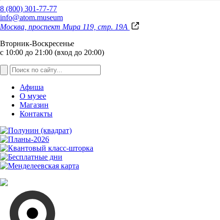
8 (800) 301-77-77
info@atom.museum
Москва, проспект Мира 119, стр. 19А
Вторник-Воскресенье
с 10:00 до 21:00 (вход до 20:00)
Афиша
О музее
Магазин
Контакты