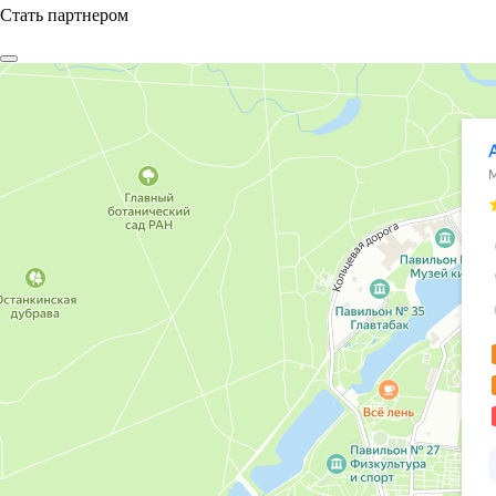
Стать партнером