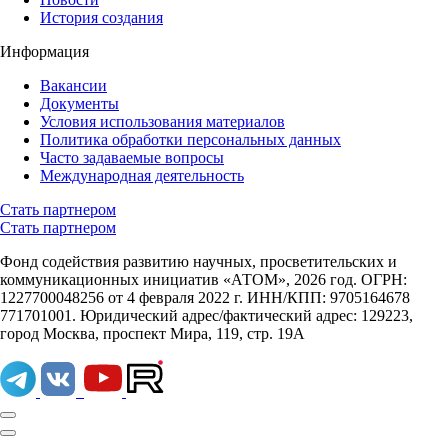
История создания
Информация
Вакансии
Документы
Условия использования материалов
Политика обработки персональных данных
Часто задаваемые вопросы
Международная деятельность
Стать партнером
Стать партнером
Фонд содействия развитию научных, просветительских и
коммуникационных инициатив «АТОМ», 2026 год. ОГРН:
1227700048256 от 4 февраля 2022 г. ИНН/КПП: 9705164678
771701001. Юридический адрес/фактический адрес: 129223,
город Москва, проспект Мира, 119, стр. 19А