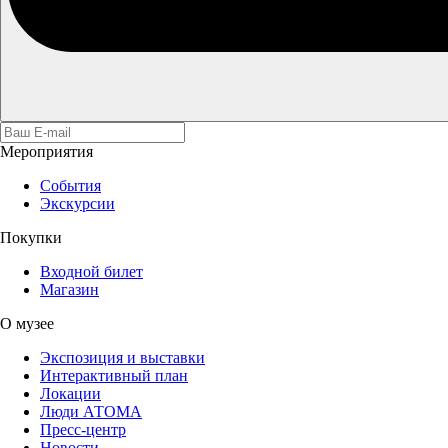
Мероприятия
События
Экскурсии
Покупки
Входной билет
Магазин
О музее
Экспозиция и выставки
Интерактивный план
Локации
Люди АТОМА
Пресс-центр
Новости