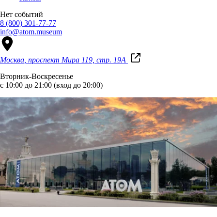
Нет событий
8 (800) 301-77-77
info@atom.museum
Москва, проспект Мира 119, стр. 19А
Вторник-Воскресенье
с 10:00 до 21:00 (вход до 20:00)