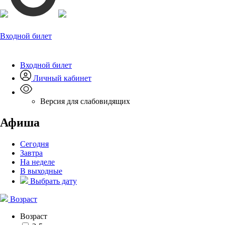
Входной билет
Входной билет
Личный кабинет
Версия для слабовидящих
Афиша
Сегодня
Завтра
На неделе
В выходные
Выбрать дату
Возраст
Возраст