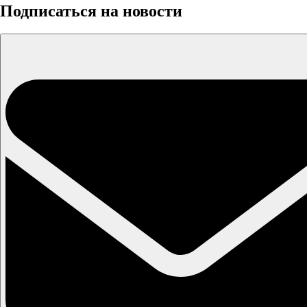
Подписаться на новости