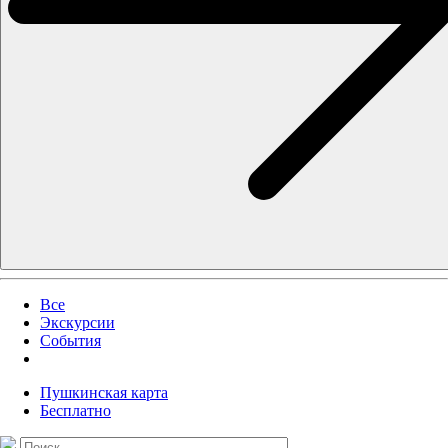
Все
Экскурсии
События
Пушкинская карта
Бесплатно