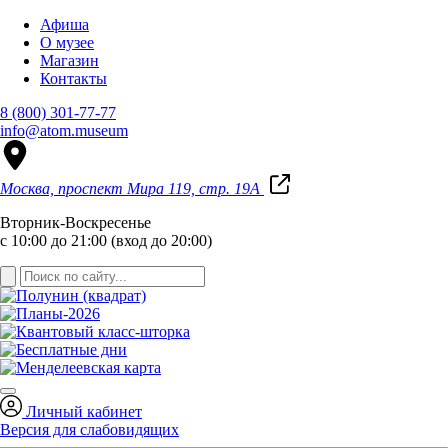
Афиша
О музее
Магазин
Контакты
8 (800) 301-77-77
info@atom.museum
Москва, проспект Мира 119, стр. 19А
Вторник-Воскресенье
с 10:00 до 21:00 (вход до 20:00)
Личный кабинет
Версия для слабовидящих