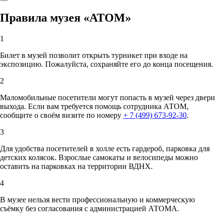
Правила музея «АТОМ»
1
Билет в музей позволит открыть турникет при входе на
экспозицию. Пожалуйста, сохраняйте его до конца посещения.
2
Маломобильные посетители могут попасть в музей через двери
выхода. Если вам требуется помощь сотрудника АТОМ,
сообщите о своём визите по номеру
+ 7 (499) 673-92-30
.
3
Для удобства посетителей в холле есть гардероб, парковка для
детских колясок. Взрослые самокаты и велосипеды можно
оставить на парковках на территории ВДНХ.
4
В музее нельзя вести профессиональную и коммерческую
съёмку без согласования с администрацией АТОМА.