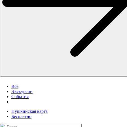
Все
Экскурсии
События
Пушкинская карта
Бесплатно