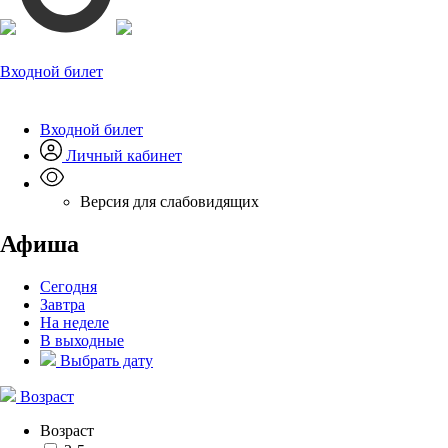
Входной билет
Входной билет
Личный кабинет
Версия для слабовидящих
Афиша
Сегодня
Завтра
На неделе
В выходные
Выбрать дату
Возраст
Возраст