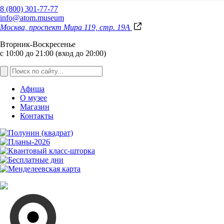
8 (800) 301-77-77
info@atom.museum
Москва, проспект Мира 119, стр. 19А
Вторник-Воскресенье
с 10:00 до 21:00 (вход до 20:00)
Афиша
О музее
Магазин
Контакты