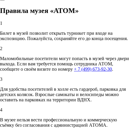
Правила музея «АТОМ»
1
Билет в музей позволит открыть турникет при входе на
экспозицию. Пожалуйста, сохраняйте его до конца посещения.
2
Маломобильные посетители могут попасть в музей через двери
выхода. Если вам требуется помощь сотрудника АТОМ,
сообщите о своём визите по номеру
+ 7 (499) 673-92-30
.
3
Для удобства посетителей в холле есть гардероб, парковка для
детских колясок. Взрослые самокаты и велосипеды можно
оставить на парковках на территории ВДНХ.
4
В музее нельзя вести профессиональную и коммерческую
съёмку без согласования с администрацией АТОМА.