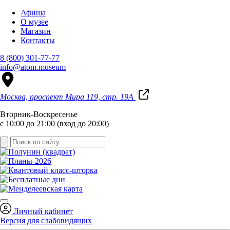
Афиша
О музее
Магазин
Контакты
8 (800) 301-77-77
info@atom.museum
Москва, проспект Мира 119, стр. 19А
Вторник-Воскресенье
с 10:00 до 21:00 (вход до 20:00)
Личный кабинет
Версия для слабовидящих