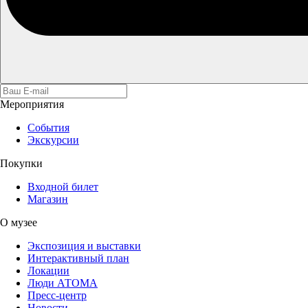
Мероприятия
События
Экскурсии
Покупки
Входной билет
Магазин
О музее
Экспозиция и выставки
Интерактивный план
Локации
Люди АТОМА
Пресс-центр
Новости