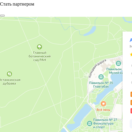
Стать партнером