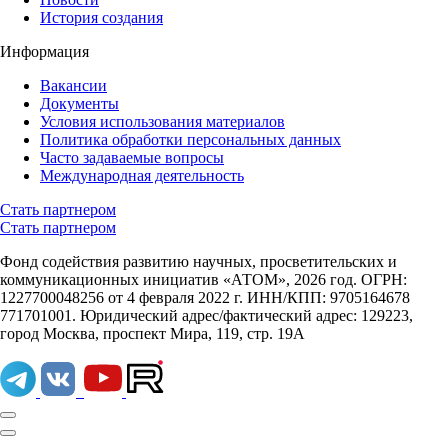
История создания
Информация
Вакансии
Документы
Условия использования материалов
Политика обработки персональных данных
Часто задаваемые вопросы
Международная деятельность
Стать партнером
Стать партнером
Фонд содействия развитию научных, просветительских и
коммуникационных инициатив «АТОМ», 2026 год. ОГРН:
1227700048256 от 4 февраля 2022 г. ИНН/КПП: 9705164678
771701001. Юридический адрес/фактический адрес: 129223,
город Москва, проспект Мира, 119, стр. 19А