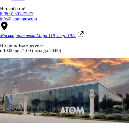
Нет событий
8 (800) 301-77-77
info@atom.museum
Москва, проспект Мира 119, стр. 19А
Вторник-Воскресенье
с 10:00 до 21:00 (вход до 20:00)