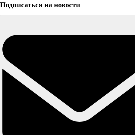
Подписаться на новости