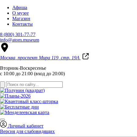
Афиша
О музее
Магазин
Контакты
8 (800) 301-77-77
info@atom.museum
Москва, проспект Мира 119, стр. 19А
Вторник-Воскресенье
с 10:00 до 21:00 (вход до 20:00)
Личный кабинет
Версия для слабовидящих