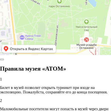
Правила музея «АТОМ»
1
Билет в музей позволит открыть турникет при входе на
экспозицию. Пожалуйста, сохраняйте его до конца посещения.
2
Маломобильные посетители могут попасть в музей через двери