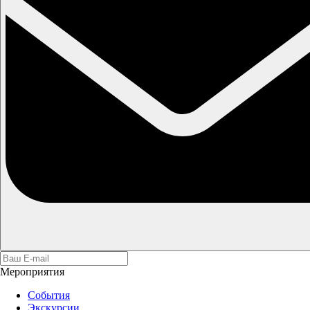
Мероприятия
События
Экскурсии