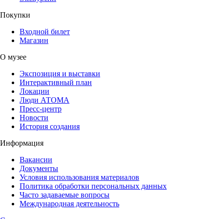
Покупки
Входной билет
Магазин
О музее
Экспозиция и выставки
Интерактивный план
Локации
Люди АТОМА
Пресс-центр
Новости
История создания
Информация
Вакансии
Документы
Условия использования материалов
Политика обработки персональных данных
Часто задаваемые вопросы
Международная деятельность