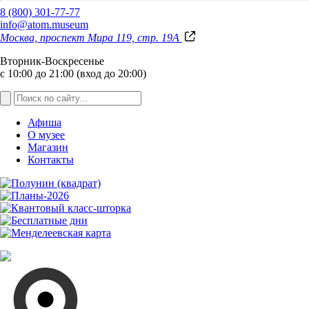
8 (800) 301-77-77
info@atom.museum
Москва, проспект Мира 119, стр. 19А
Вторник-Воскресенье
с 10:00 до 21:00 (вход до 20:00)
Афиша
О музее
Магазин
Контакты