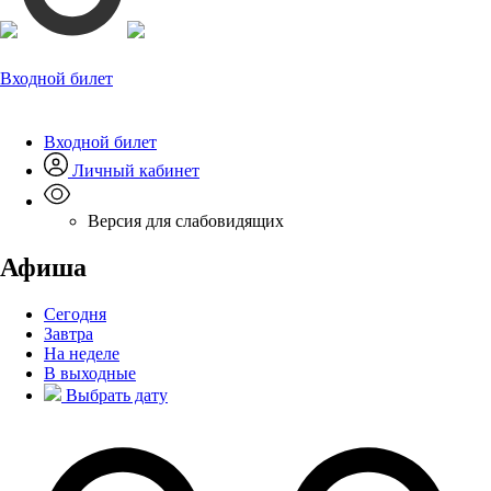
Входной билет
Входной билет
Личный кабинет
Версия для слабовидящих
Афиша
Сегодня
Завтра
На неделе
В выходные
Выбрать дату