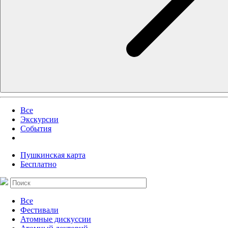
Все
Экскурсии
События
Пушкинская карта
Бесплатно
Все
Фестивали
Атомные дискуссии