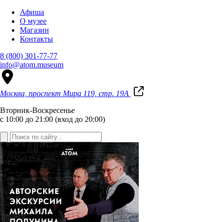
Афиша
О музее
Магазин
Контакты
8 (800) 301-77-77
info@atom.museum
Москва, проспект Мира 119, стр. 19А
Вторник-Воскресенье
с 10:00 до 21:00 (вход до 20:00)