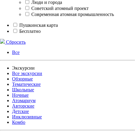
Люди и города
Советский атомный проект
Современная атомная промышленность
Пушкинская карта
Бесплатно
Сбросить
Все
Экскурсии
Все экскурсии
Обзорные
Тематические
Школьные
Ночные
Атомариум
Авторские
Детские
Инклюзивные
Комбо