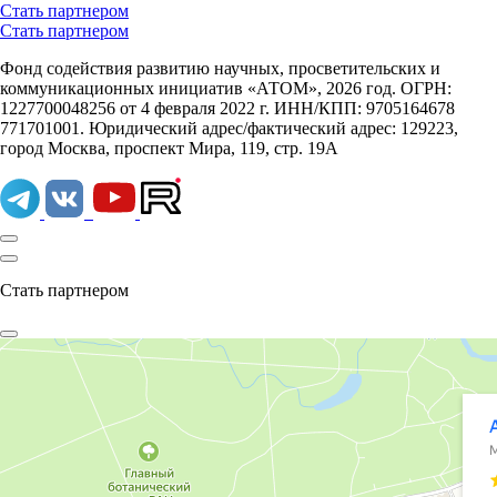
Стать партнером
Стать партнером
Фонд содействия развитию научных, просветительских и
коммуникационных инициатив «АТОМ», 2026 год. ОГРН:
1227700048256 от 4 февраля 2022 г. ИНН/КПП: 9705164678
771701001. Юридический адрес/фактический адрес: 129223,
город Москва, проспект Мира, 119, стр. 19А
Стать партнером