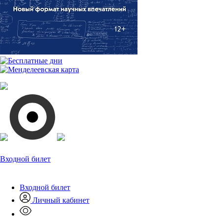
Входной билет
Входной билет
Личный кабинет