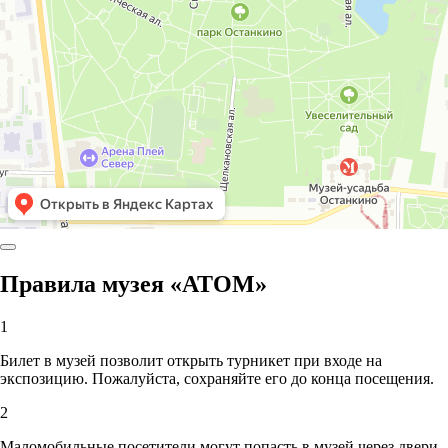
Правила музея «АТОМ»
1
Билет в музей позволит открыть турникет при входе на
экспозицию. Пожалуйста, сохраняйте его до конца посещения.
2
Маломобильные посетители могут попасть в музей через двери