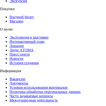
Экскурсии
Покупки
Входной билет
Магазин
О музее
Экспозиция и выставки
Интерактивный план
Локации
Люди АТОМА
Пресс-центр
Новости
История создания
Информация
Вакансии
Документы
Условия использования материалов
Политика обработки персональных данных
Часто задаваемые вопросы
Международная деятельность