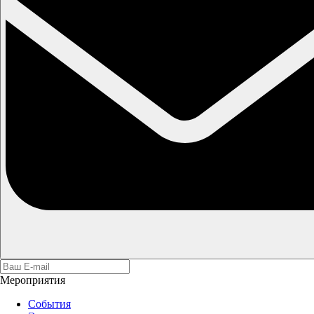
Мероприятия
События