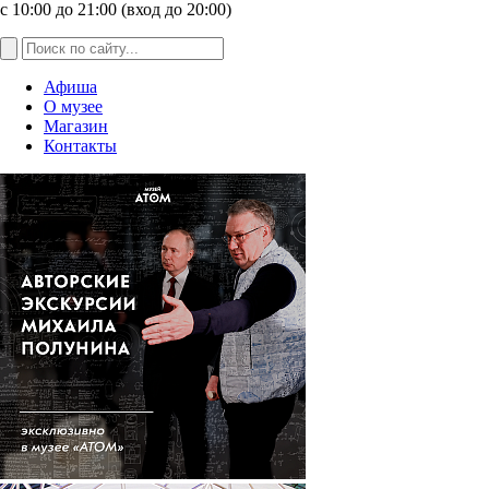
с 10:00 до 21:00 (вход до 20:00)
Афиша
О музее
Магазин
Контакты