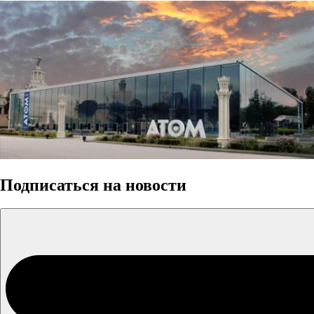
Подписаться на новости