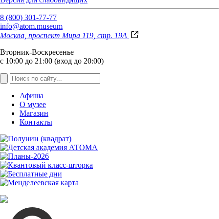
8 (800) 301-77-77
info@atom.museum
Москва, проспект Мира 119, стр. 19А
Вторник-Воскресенье
с 10:00 до 21:00 (вход до 20:00)
Афиша
О музее
Магазин
Контакты