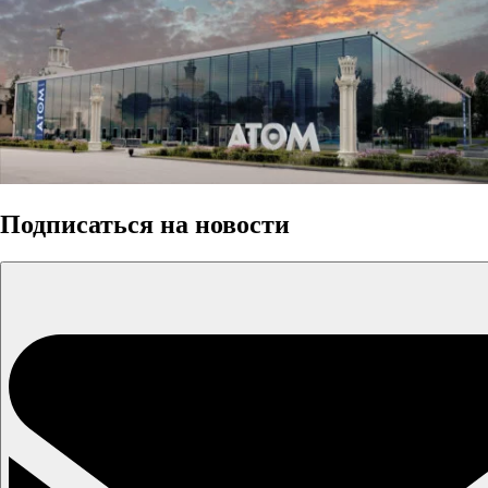
Подписаться на новости