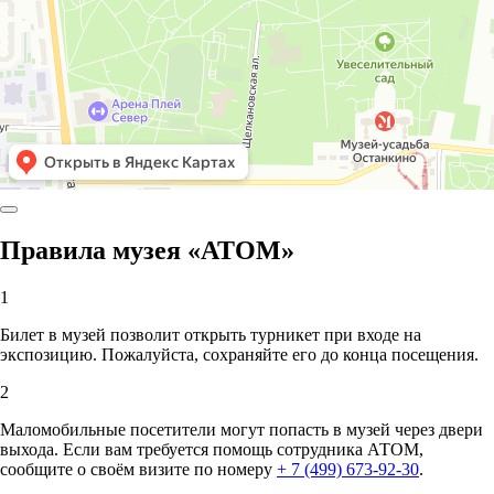
Правила музея «АТОМ»
1
Билет в музей позволит открыть турникет при входе на
экспозицию. Пожалуйста, сохраняйте его до конца посещения.
2
Маломобильные посетители могут попасть в музей через двери
выхода. Если вам требуется помощь сотрудника АТОМ,
сообщите о своём визите по номеру
+ 7 (499) 673-92-30
.