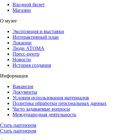
Входной билет
Магазин
О музее
Экспозиция и выставки
Интерактивный план
Локации
Люди АТОМА
Пресс-центр
Новости
История создания
Информация
Вакансии
Документы
Условия использования материалов
Политика обработки персональных данных
Часто задаваемые вопросы
Международная деятельность
Стать партнером
Стать партнером