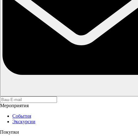
Мероприятия
События
Экскурсии
Покупки