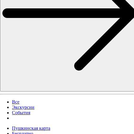
Все
Экскурсии
События
Пушкинская карта
Бесплатно