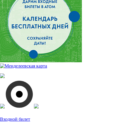
Входной билет