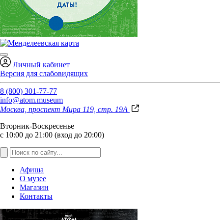
Личный кабинет
Версия для слабовидящих
8 (800) 301-77-77
info@atom.museum
Москва, проспект Мира 119, стр. 19А
Вторник-Воскресенье
с 10:00 до 21:00 (вход до 20:00)
Афиша
О музее
Магазин
Контакты