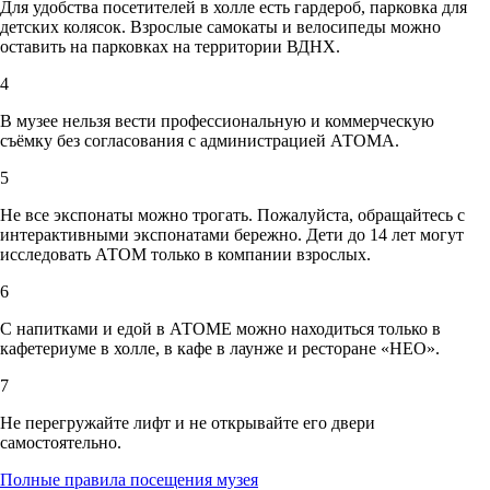
Для удобства посетителей в холле есть гардероб, парковка для
детских колясок. Взрослые самокаты и велосипеды можно
оставить на парковках на территории ВДНХ.
4
В музее нельзя вести профессиональную и коммерческую
съёмку без согласования с администрацией АТОМА.
5
Не все экспонаты можно трогать. Пожалуйста, обращайтесь с
интерактивными экспонатами бережно. Дети до 14 лет могут
исследовать АТОМ только в компании взрослых.
6
С напитками и едой в АТОМЕ можно находиться только в
кафетериуме в холле, в кафе в лаунже и ресторане «НЕО».
7
Не перегружайте лифт и не открывайте его двери
самостоятельно.
Полные правила посещения музея