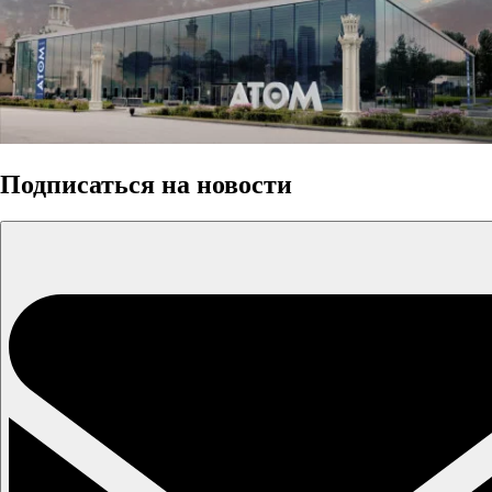
Подписаться на новости