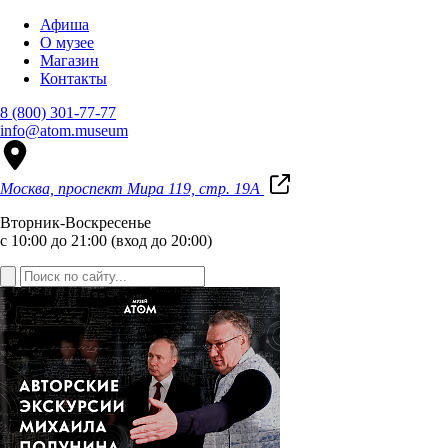
Афиша
О музее
Магазин
Контакты
8 (800) 301-77-77
info@atom.museum
Москва, проспект Мира 119, стр. 19А
Вторник-Воскресенье
с 10:00 до 21:00 (вход до 20:00)