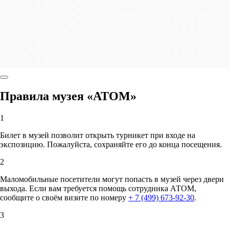
Правила музея «АТОМ»
1
Билет в музей позволит открыть турникет при входе на
экспозицию. Пожалуйста, сохраняйте его до конца посещения.
2
Маломобильные посетители могут попасть в музей через двери
выхода. Если вам требуется помощь сотрудника АТОМ,
сообщите о своём визите по номеру
+ 7 (499) 673-92-30
.
3