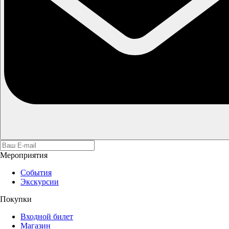
Мероприятия
События
Экскурсии
Покупки
Входной билет
Магазин