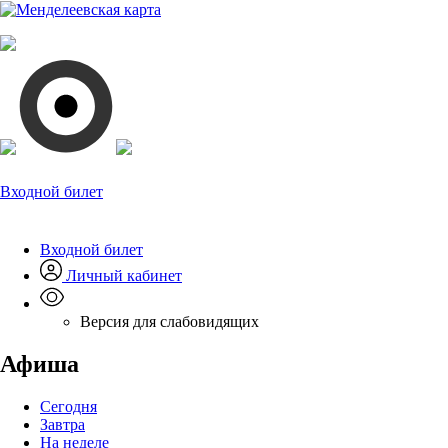
Входной билет
Входной билет
Личный кабинет
Версия для слабовидящих
Афиша
Сегодня
Завтра
На неделе