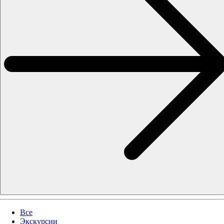
Все
Экскурсии