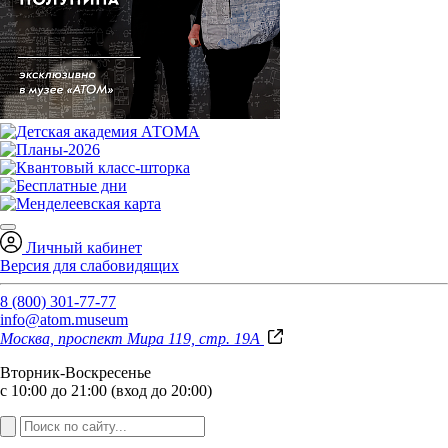
Личный кабинет
Версия для слабовидящих
8 (800) 301-77-77
info@atom.museum
Москва, проспект Мира 119, стр. 19А
Вторник-Воскресенье
с 10:00 до 21:00 (вход до 20:00)