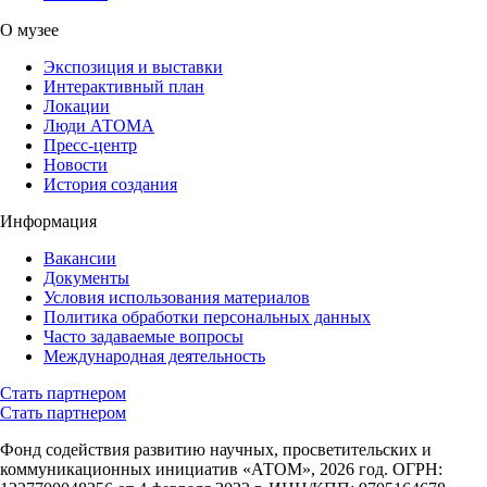
О музее
Экспозиция и выставки
Интерактивный план
Локации
Люди АТОМА
Пресс-центр
Новости
История создания
Информация
Вакансии
Документы
Условия использования материалов
Политика обработки персональных данных
Часто задаваемые вопросы
Международная деятельность
Стать партнером
Стать партнером
Фонд содействия развитию научных, просветительских и
коммуникационных инициатив «АТОМ», 2026 год. ОГРН: