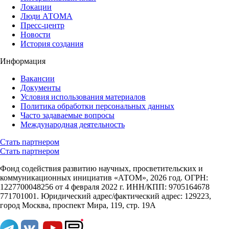
Локации
Люди АТОМА
Пресс-центр
Новости
История создания
Информация
Вакансии
Документы
Условия использования материалов
Политика обработки персональных данных
Часто задаваемые вопросы
Международная деятельность
Стать партнером
Стать партнером
Фонд содействия развитию научных, просветительских и
коммуникационных инициатив «АТОМ», 2026 год. ОГРН:
1227700048256 от 4 февраля 2022 г. ИНН/КПП: 9705164678
771701001. Юридический адрес/фактический адрес: 129223,
город Москва, проспект Мира, 119, стр. 19А