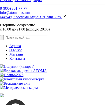
8 (800) 301-77-77
info@atom.museum
Москва, проспект Мира 119, стр. 19А
Вторник-Воскресенье
с 10:00 до 21:00 (вход до 20:00)
Афиша
О музее
Магазин
Контакты