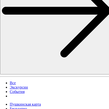
Все
Экскурсии
События
Пушкинская карта
Бесплатно