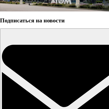
Подписаться на новости