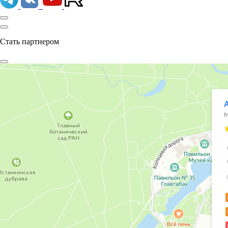
Стать партнером