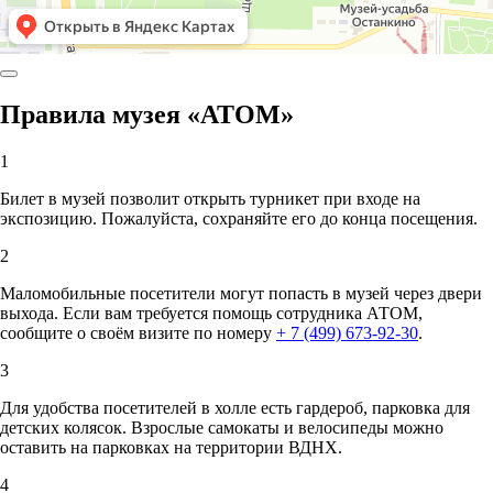
Правила музея «АТОМ»
1
Билет в музей позволит открыть турникет при входе на
экспозицию. Пожалуйста, сохраняйте его до конца посещения.
2
Маломобильные посетители могут попасть в музей через двери
выхода. Если вам требуется помощь сотрудника АТОМ,
сообщите о своём визите по номеру
+ 7 (499) 673-92-30
.
3
Для удобства посетителей в холле есть гардероб, парковка для
детских колясок. Взрослые самокаты и велосипеды можно
оставить на парковках на территории ВДНХ.
4