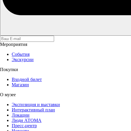
Мероприятия
События
Экскурсии
Покупки
Входной билет
Магазин
О музее
Экспозиция и выставки
Интерактивный план
Локации
Люди АТОМА
Пресс-центр
Новости