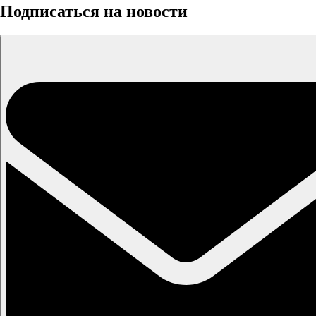
Подписаться на новости