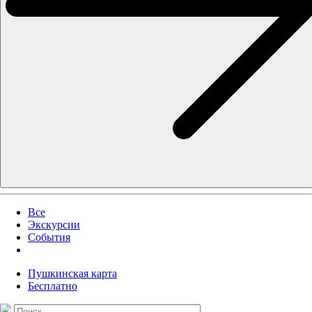
Все
Экскурсии
События
Пушкинская карта
Бесплатно