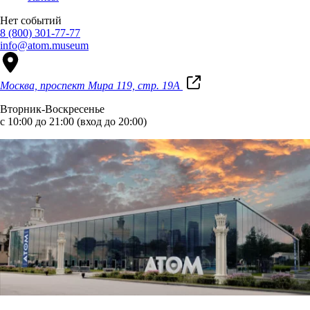
Нет событий
8 (800) 301-77-77
info@atom.museum
Москва, проспект Мира 119, стр. 19А
Вторник-Воскресенье
с 10:00 до 21:00 (вход до 20:00)