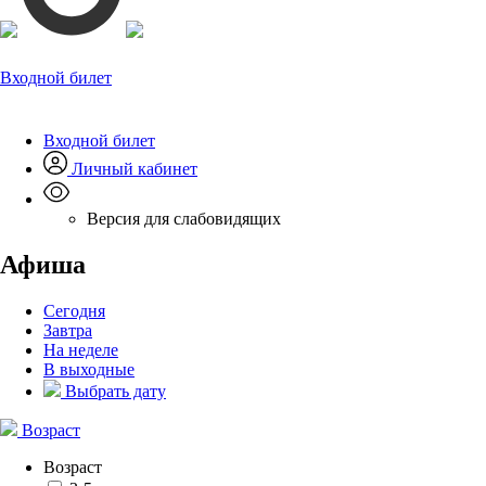
Входной билет
Входной билет
Личный кабинет
Версия для слабовидящих
Афиша
Сегодня
Завтра
На неделе
В выходные
Выбрать дату
Возраст
Возраст