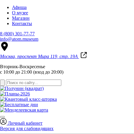
Афиша
О музее
Магазин
Контакты
8 (800) 301-77-77
info@atom.museum
Москва, проспект Мира 119, стр. 19А
Вторник-Воскресенье
с 10:00 до 21:00 (вход до 20:00)
Личный кабинет
Версия для слабовидящих