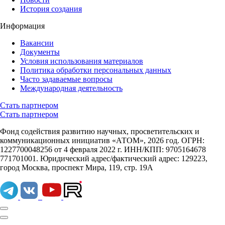
История создания
Информация
Вакансии
Документы
Условия использования материалов
Политика обработки персональных данных
Часто задаваемые вопросы
Международная деятельность
Стать партнером
Стать партнером
Фонд содействия развитию научных, просветительских и
коммуникационных инициатив «АТОМ», 2026 год. ОГРН:
1227700048256 от 4 февраля 2022 г. ИНН/КПП: 9705164678
771701001. Юридический адрес/фактический адрес: 129223,
город Москва, проспект Мира, 119, стр. 19А