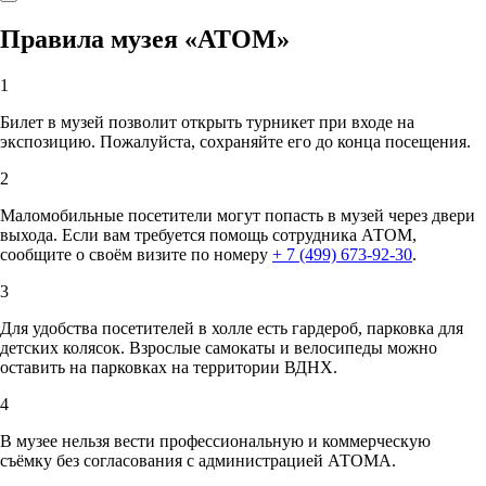
Правила музея «АТОМ»
1
Билет в музей позволит открыть турникет при входе на
экспозицию. Пожалуйста, сохраняйте его до конца посещения.
2
Маломобильные посетители могут попасть в музей через двери
выхода. Если вам требуется помощь сотрудника АТОМ,
сообщите о своём визите по номеру
+ 7 (499) 673-92-30
.
3
Для удобства посетителей в холле есть гардероб, парковка для
детских колясок. Взрослые самокаты и велосипеды можно
оставить на парковках на территории ВДНХ.
4
В музее нельзя вести профессиональную и коммерческую
съёмку без согласования с администрацией АТОМА.