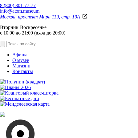
8 (800) 301-77-77
info@atom.museum
Москва, проспект Мира 119, стр. 19А
Вторник-Воскресенье
с 10:00 до 21:00 (вход до 20:00)
Афиша
О музее
Магазин
Контакты