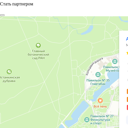
Стать партнером