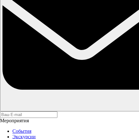
Мероприятия
События
Экскурсии