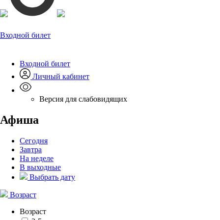
Входной билет
Входной билет
Личный кабинет
Версия для слабовидящих
Афиша
Сегодня
Завтра
На неделе
В выходные
Выбрать дату
Возраст
Возраст