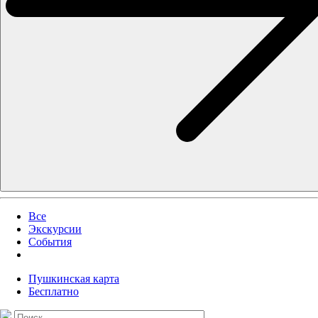
Все
Экскурсии
События
Пушкинская карта
Бесплатно