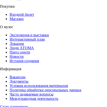
Покупки
Входной билет
Магазин
О музее
Экспозиция и выставки
Интерактивный план
Локации
Люди АТОМА
Пресс-центр
Новости
История создания
Информация
Вакансии
Документы
Условия использования материалов
Политика обработки персональных данных
Часто задаваемые вопросы
Международная деятельность
Стать партнером