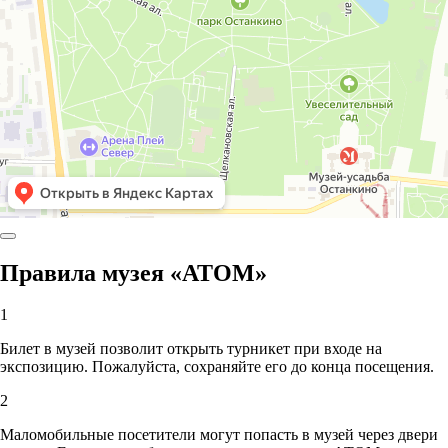
Правила музея «АТОМ»
1
Билет в музей позволит открыть турникет при входе на
экспозицию. Пожалуйста, сохраняйте его до конца посещения.
2
Маломобильные посетители могут попасть в музей через двери