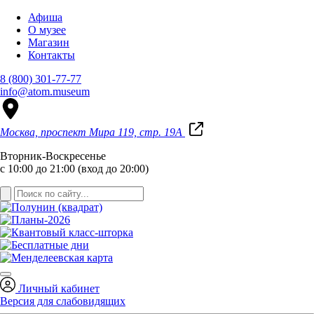
Афиша
О музее
Магазин
Контакты
8 (800) 301-77-77
info@atom.museum
Москва, проспект Мира 119, стр. 19А
Вторник-Воскресенье
с 10:00 до 21:00 (вход до 20:00)
Личный кабинет
Версия для слабовидящих