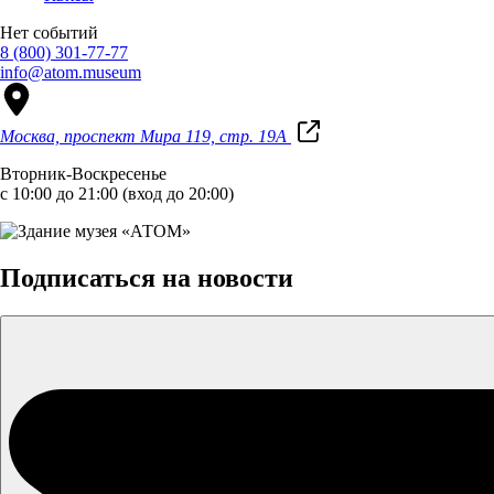
Нет событий
8 (800) 301-77-77
info@atom.museum
Москва, проспект Мира 119, стр. 19А
Вторник-Воскресенье
с 10:00 до 21:00 (вход до 20:00)
Подписаться на новости