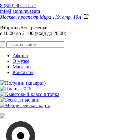
8 (800) 301-77-77
info@atom.museum
Москва, проспект Мира 119, стр. 19А
Вторник-Воскресенье
с 10:00 до 21:00 (вход до 20:00)
Афиша
О музее
Магазин
Контакты