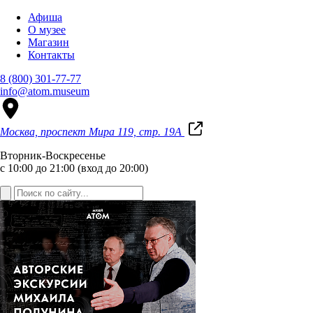
Афиша
О музее
Магазин
Контакты
8 (800) 301-77-77
info@atom.museum
Москва, проспект Мира 119, стр. 19А
Вторник-Воскресенье
с 10:00 до 21:00 (вход до 20:00)