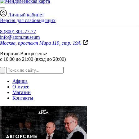
Личный кабинет
Версия для слабовидящих
8 (800) 301-77-77
info@atom.museum
Москва, проспект Мира 119, стр. 19А
Вторник-Воскресенье
с 10:00 до 21:00 (вход до 20:00)
Афиша
О музее
Магазин
Контакты