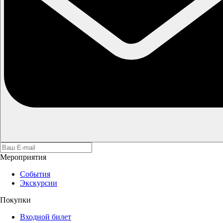
Мероприятия
События
Экскурсии
Покупки
Входной билет