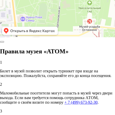
Правила музея «АТОМ»
1
Билет в музей позволит открыть турникет при входе на
экспозицию. Пожалуйста, сохраняйте его до конца посещения.
2
Маломобильные посетители могут попасть в музей через двери
выхода. Если вам требуется помощь сотрудника АТОМ,
сообщите о своём визите по номеру
+ 7 (499) 673-92-30
.
3