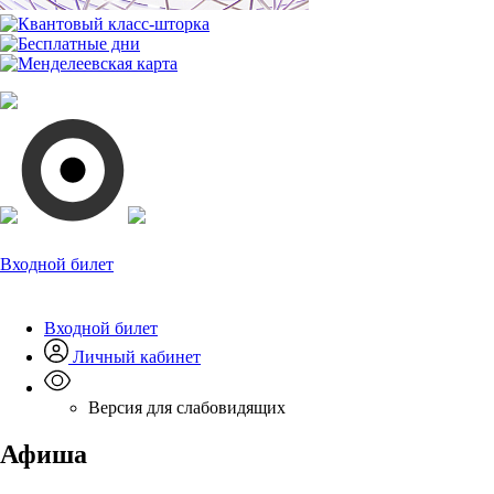
Входной билет
Входной билет
Личный кабинет
Версия для слабовидящих
Афиша