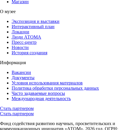
Магазин
О музее
Экспозиция и выставки
Интерактивный план
Локации
Люди АТОМА
Пресс-центр
Новости
История создания
Информация
Вакансии
Документы
Условия использования материалов
Политика обработки персональных данных
Часто задаваемые вопросы
Международная деятельность
Стать партнером
Стать партнером
Фонд содействия развитию научных, просветительских и
коммуникационных инициатив «АТОМ», 2026 год. ОГРН: