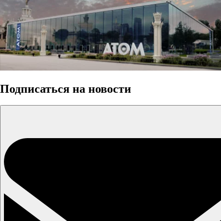
Подписаться на новости