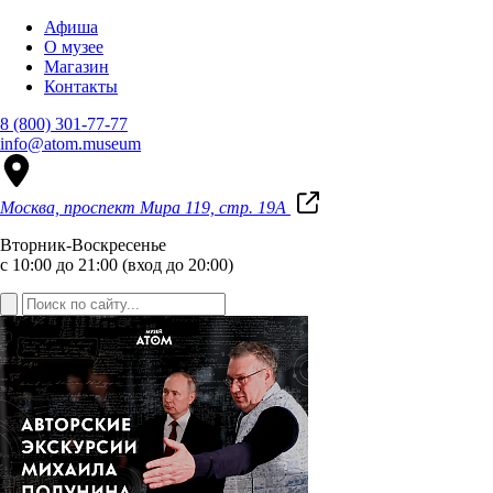
Афиша
О музее
Магазин
Контакты
8 (800) 301-77-77
info@atom.museum
Москва, проспект Мира 119, стр. 19А
Вторник-Воскресенье
с 10:00 до 21:00 (вход до 20:00)