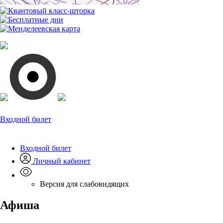
Входной билет
Входной билет
Личный кабинет
Версия для слабовидящих
Афиша