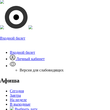
Входной билет
Входной билет
Личный кабинет
Версия для слабовидящих
Афиша
Сегодня
Завтра
На неделе
В выходные
Выбрать дату