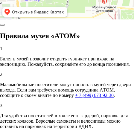
Правила музея «АТОМ»
1
Билет в музей позволит открыть турникет при входе на
экспозицию. Пожалуйста, сохраняйте его до конца посещения.
2
Маломобильные посетители могут попасть в музей через двери
выхода. Если вам требуется помощь сотрудника АТОМ,
сообщите о своём визите по номеру
+ 7 (499) 673-92-30
.
3
Для удобства посетителей в холле есть гардероб, парковка для
детских колясок. Взрослые самокаты и велосипеды можно
оставить на парковках на территории ВДНХ.