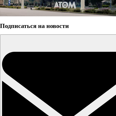
Подписаться на новости