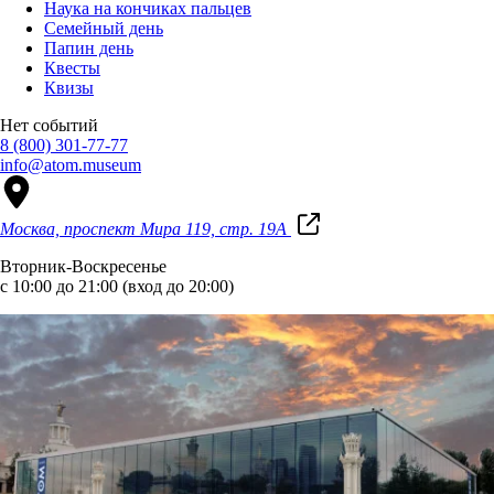
Наука на кончиках пальцев
Семейный день
Папин день
Квесты
Квизы
Нет событий
8 (800) 301-77-77
info@atom.museum
Москва, проспект Мира 119, стр. 19А
Вторник-Воскресенье
с 10:00 до 21:00 (вход до 20:00)