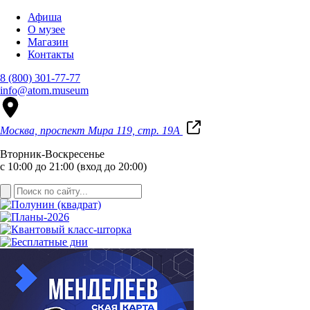
Афиша
О музее
Магазин
Контакты
8 (800) 301-77-77
info@atom.museum
Москва, проспект Мира 119, стр. 19А
Вторник-Воскресенье
с 10:00 до 21:00 (вход до 20:00)