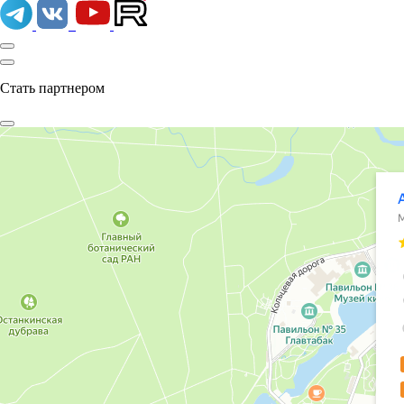
Стать партнером