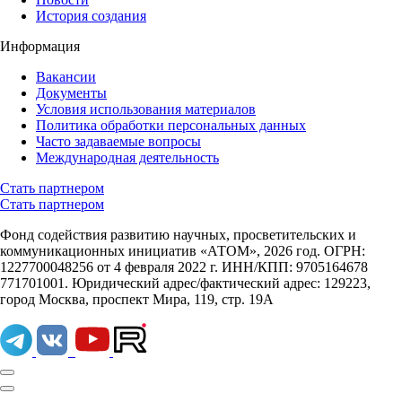
История создания
Информация
Вакансии
Документы
Условия использования материалов
Политика обработки персональных данных
Часто задаваемые вопросы
Международная деятельность
Стать партнером
Стать партнером
Фонд содействия развитию научных, просветительских и
коммуникационных инициатив «АТОМ», 2026 год. ОГРН:
1227700048256 от 4 февраля 2022 г. ИНН/КПП: 9705164678
771701001. Юридический адрес/фактический адрес: 129223,
город Москва, проспект Мира, 119, стр. 19А