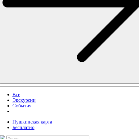
Все
Экскурсии
События
Пушкинская карта
Бесплатно