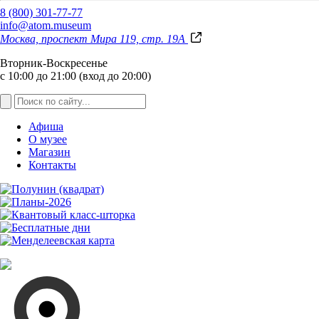
8 (800) 301-77-77
info@atom.museum
Москва, проспект Мира 119, стр. 19А
Вторник-Воскресенье
с 10:00 до 21:00 (вход до 20:00)
Афиша
О музее
Магазин
Контакты