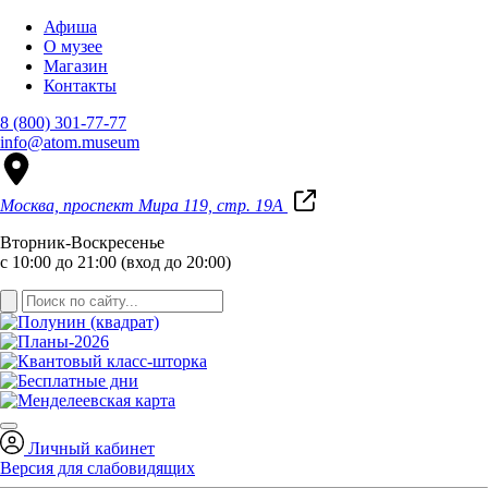
Афиша
О музее
Магазин
Контакты
8 (800) 301-77-77
info@atom.museum
Москва, проспект Мира 119, стр. 19А
Вторник-Воскресенье
с 10:00 до 21:00 (вход до 20:00)
Личный кабинет
Версия для слабовидящих