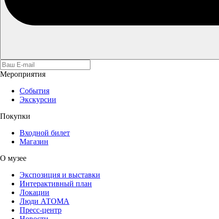
Мероприятия
События
Экскурсии
Покупки
Входной билет
Магазин
О музее
Экспозиция и выставки
Интерактивный план
Локации
Люди АТОМА
Пресс-центр
Новости