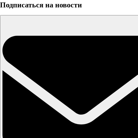
Подписаться на новости