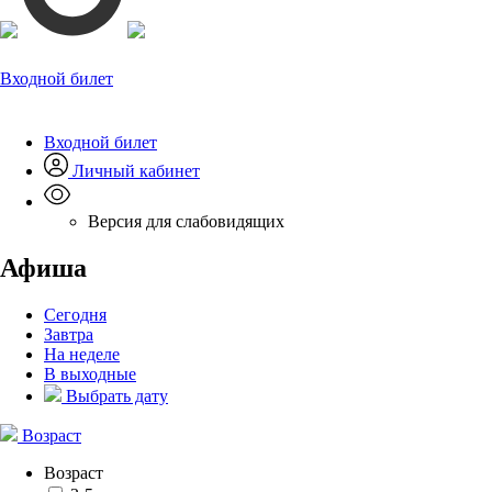
Входной билет
Входной билет
Личный кабинет
Версия для слабовидящих
Афиша
Сегодня
Завтра
На неделе
В выходные
Выбрать дату
Возраст
Возраст