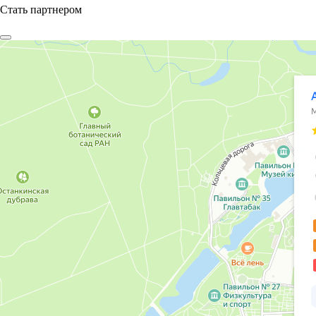
Стать партнером