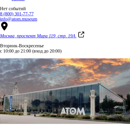
Нет событий
8 (800) 301-77-77
info@atom.museum
Москва, проспект Мира 119, стр. 19А
Вторник-Воскресенье
с 10:00 до 21:00 (вход до 20:00)