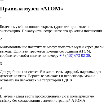
Правила музея «АТОМ»
1
Билет в музей позволит открыть турникет при входе на
экспозицию. Пожалуйста, сохраняйте его до конца посещения.
2
Маломобильные посетители могут попасть в музей через двери
выхода. Если вам требуется помощь сотрудника АТОМ,
сообщите о своём визите по номеру
+ 7 (499) 673-92-30
.
3
Для удобства посетителей в холле есть гардероб, парковка для
детских колясок. Взрослые самокаты и велосипеды можно
оставить на парковках на территории ВДНХ.
4
В музее нельзя вести профессиональную и коммерческую
съёмку без согласования с администрацией АТОМА.