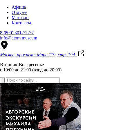
Афиша
О музее
Магазин
Контакты
8 (800) 301-77-77
info@atom.museum
Москва, проспект Мира 119, стр. 19А
Вторник-Воскресенье
с 10:00 до 21:00 (вход до 20:00)