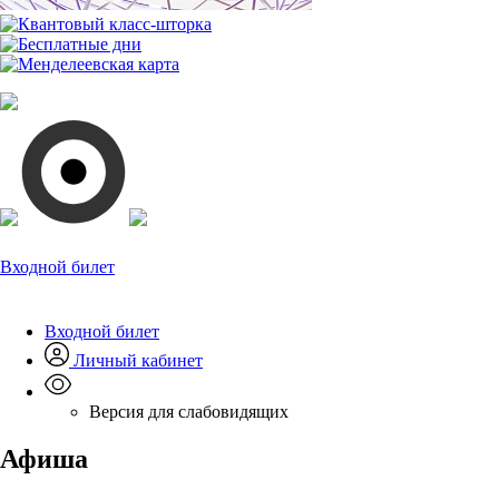
Входной билет
Входной билет
Личный кабинет
Версия для слабовидящих
Афиша