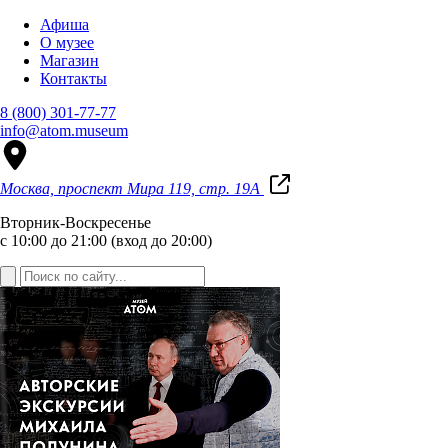
Афиша
О музее
Магазин
Контакты
8 (800) 301-77-77
info@atom.museum
Москва, проспект Мира 119, стр. 19А
Вторник-Воскресенье
с 10:00 до 21:00 (вход до 20:00)