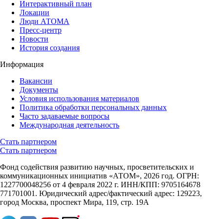
Интерактивный план
Локации
Люди АТОМА
Пресс-центр
Новости
История создания
Информация
Вакансии
Документы
Условия использования материалов
Политика обработки персональных данных
Часто задаваемые вопросы
Международная деятельность
Стать партнером
Стать партнером
Фонд содействия развитию научных, просветительских и
коммуникационных инициатив «АТОМ», 2026 год. ОГРН:
1227700048256 от 4 февраля 2022 г. ИНН/КПП: 9705164678
771701001. Юридический адрес/фактический адрес: 129223,
город Москва, проспект Мира, 119, стр. 19А