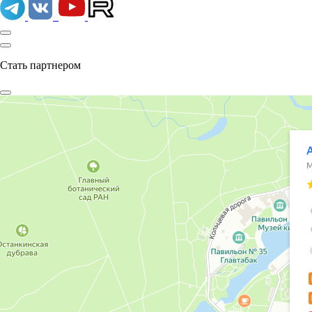
Стать партнером