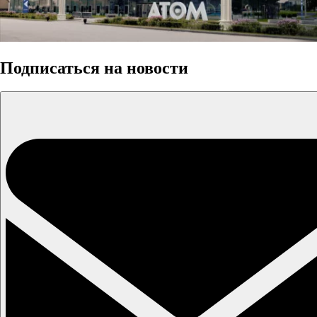
Подписаться на новости