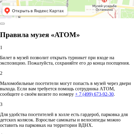
Правила музея «АТОМ»
1
Билет в музей позволит открыть турникет при входе на
экспозицию. Пожалуйста, сохраняйте его до конца посещения.
2
Маломобильные посетители могут попасть в музей через двери
выхода. Если вам требуется помощь сотрудника АТОМ,
сообщите о своём визите по номеру
+ 7 (499) 673-92-30
.
3
Для удобства посетителей в холле есть гардероб, парковка для
детских колясок. Взрослые самокаты и велосипеды можно
оставить на парковках на территории ВДНХ.