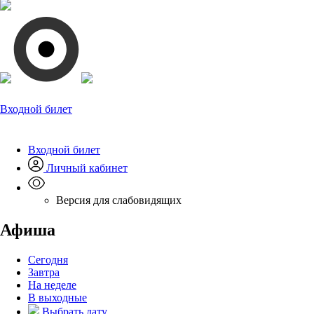
Входной билет
Входной билет
Личный кабинет
Версия для слабовидящих
Афиша
Сегодня
Завтра
На неделе
В выходные
Выбрать дату