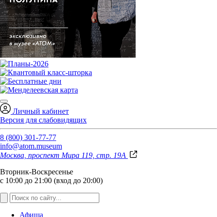
Личный кабинет
Версия для слабовидящих
8 (800) 301-77-77
info@atom.museum
Москва, проспект Мира 119, стр. 19А
Вторник-Воскресенье
с 10:00 до 21:00 (вход до 20:00)
Афиша