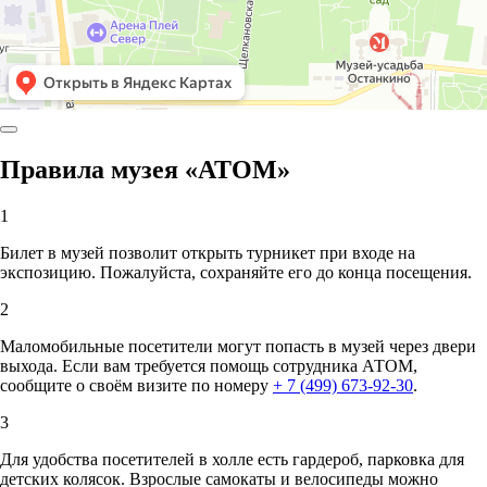
Правила музея «АТОМ»
1
Билет в музей позволит открыть турникет при входе на
экспозицию. Пожалуйста, сохраняйте его до конца посещения.
2
Маломобильные посетители могут попасть в музей через двери
выхода. Если вам требуется помощь сотрудника АТОМ,
сообщите о своём визите по номеру
+ 7 (499) 673-92-30
.
3
Для удобства посетителей в холле есть гардероб, парковка для
детских колясок. Взрослые самокаты и велосипеды можно