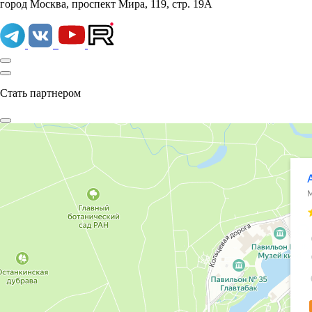
город Москва, проспект Мира, 119, стр. 19А
Стать партнером