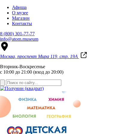
Афиша
О музее
Магазин
Контакты
8 (800) 301-77-77
info@atom.museum
Москва, проспект Мира 119, стр. 19А
Вторник-Воскресенье
с 10:00 до 21:00 (вход до 20:00)