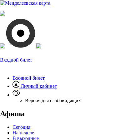
Входной билет
Входной билет
Личный кабинет
Версия для слабовидящих
Афиша
Сегодня
На неделе
В выходные