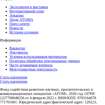
Экспозиция и выставки
Интерактивный план
Локации
Люди АТОМА
Пресс-центр
Новости
История создания
Информация
Вакансии
Документы
Условия использования материалов
Политика обработки персональных данных
Часто задаваемые вопросы
Международная деятельность
Стать партнером
Стать партнером
Фонд содействия развитию научных, просветительских и
коммуникационных инициатив «АТОМ», 2026 год. ОГРН:
1227700048256 от 4 февраля 2022 г. ИНН/КПП: 9705164678
771701001. Юридический адрес/фактический адрес: 129223,