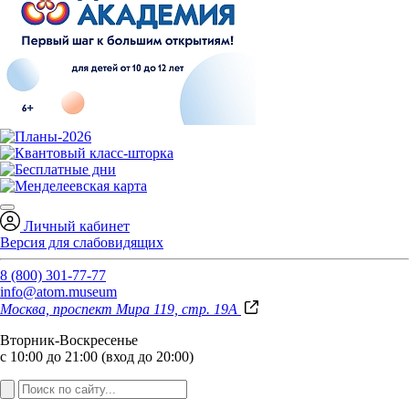
Личный кабинет
Версия для слабовидящих
8 (800) 301-77-77
info@atom.museum
Москва, проспект Мира 119, стр. 19А
Вторник-Воскресенье
с 10:00 до 21:00 (вход до 20:00)