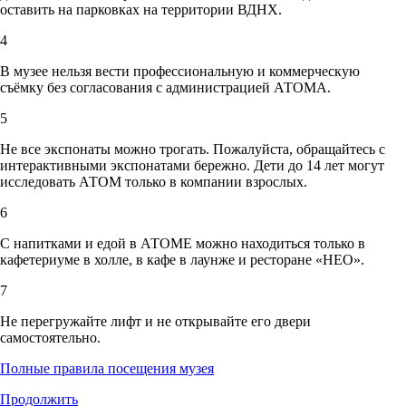
оставить на парковках на территории ВДНХ.
4
В музее нельзя вести профессиональную и коммерческую
съёмку без согласования с администрацией АТОМА.
5
Не все экспонаты можно трогать. Пожалуйста, обращайтесь с
интерактивными экспонатами бережно. Дети до 14 лет могут
исследовать АТОМ только в компании взрослых.
6
С напитками и едой в АТОМЕ можно находиться только в
кафетериуме в холле, в кафе в лаунже и ресторане «НЕО».
7
Не перегружайте лифт и не открывайте его двери
самостоятельно.
Полные правила посещения музея
Продолжить