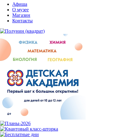
Афиша
О музее
Магазин
Контакты