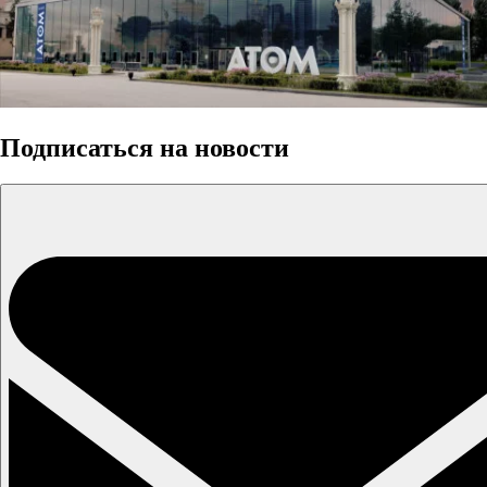
Подписаться на новости