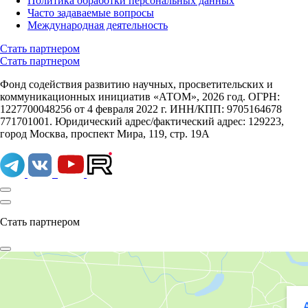
Политика обработки персональных данных
Часто задаваемые вопросы
Международная деятельность
Стать партнером
Стать партнером
Фонд содействия развитию научных, просветительских и
коммуникационных инициатив «АТОМ», 2026 год. ОГРН:
1227700048256 от 4 февраля 2022 г. ИНН/КПП: 9705164678
771701001. Юридический адрес/фактический адрес: 129223,
город Москва, проспект Мира, 119, стр. 19А
Стать партнером