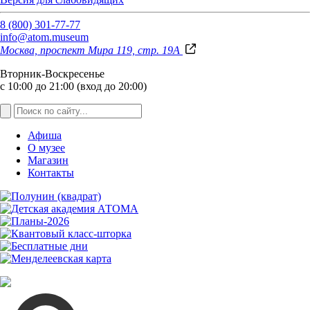
8 (800) 301-77-77
info@atom.museum
Москва, проспект Мира 119, стр. 19А
Вторник-Воскресенье
с 10:00 до 21:00 (вход до 20:00)
Афиша
О музее
Магазин
Контакты