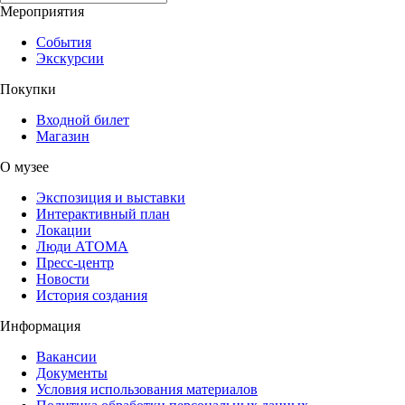
Мероприятия
События
Экскурсии
Покупки
Входной билет
Магазин
О музее
Экспозиция и выставки
Интерактивный план
Локации
Люди АТОМА
Пресс-центр
Новости
История создания
Информация
Вакансии
Документы
Условия использования материалов