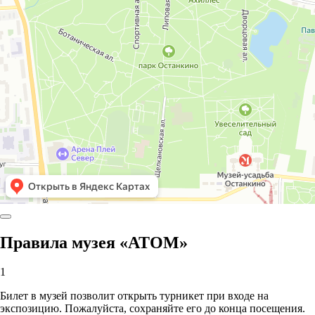
Правила музея «АТОМ»
1
Билет в музей позволит открыть турникет при входе на
экспозицию. Пожалуйста, сохраняйте его до конца посещения.