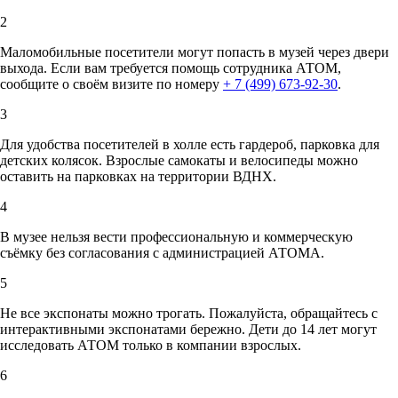
2
Маломобильные посетители могут попасть в музей через двери
выхода. Если вам требуется помощь сотрудника АТОМ,
сообщите о своём визите по номеру
+ 7 (499) 673-92-30
.
3
Для удобства посетителей в холле есть гардероб, парковка для
детских колясок. Взрослые самокаты и велосипеды можно
оставить на парковках на территории ВДНХ.
4
В музее нельзя вести профессиональную и коммерческую
съёмку без согласования с администрацией АТОМА.
5
Не все экспонаты можно трогать. Пожалуйста, обращайтесь с
интерактивными экспонатами бережно. Дети до 14 лет могут
исследовать АТОМ только в компании взрослых.
6