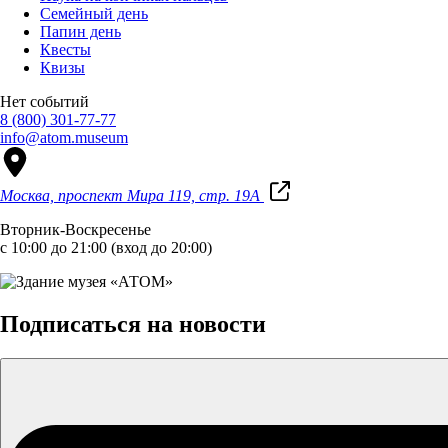
Семейный день
Папин день
Квесты
Квизы
Нет событий
8 (800) 301-77-77
info@atom.museum
Москва, проспект Мира 119, стр. 19А
Вторник-Воскресенье
с 10:00 до 21:00 (вход до 20:00)
Подписаться на новости