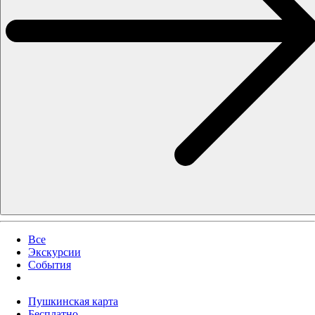
Все
Экскурсии
События
Пушкинская карта
Бесплатно