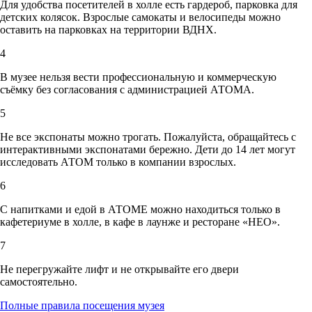
Для удобства посетителей в холле есть гардероб, парковка для
детских колясок. Взрослые самокаты и велосипеды можно
оставить на парковках на территории ВДНХ.
4
В музее нельзя вести профессиональную и коммерческую
съёмку без согласования с администрацией АТОМА.
5
Не все экспонаты можно трогать. Пожалуйста, обращайтесь с
интерактивными экспонатами бережно. Дети до 14 лет могут
исследовать АТОМ только в компании взрослых.
6
С напитками и едой в АТОМЕ можно находиться только в
кафетериуме в холле, в кафе в лаунже и ресторане «НЕО».
7
Не перегружайте лифт и не открывайте его двери
самостоятельно.
Полные правила посещения музея