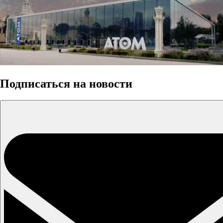
Подписаться на новости