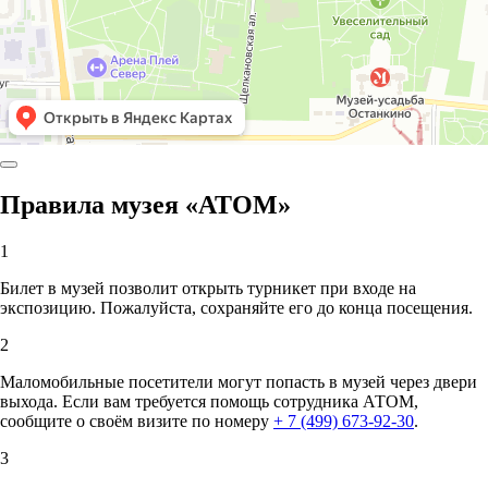
Правила музея «АТОМ»
1
Билет в музей позволит открыть турникет при входе на
экспозицию. Пожалуйста, сохраняйте его до конца посещения.
2
Маломобильные посетители могут попасть в музей через двери
выхода. Если вам требуется помощь сотрудника АТОМ,
сообщите о своём визите по номеру
+ 7 (499) 673-92-30
.
3