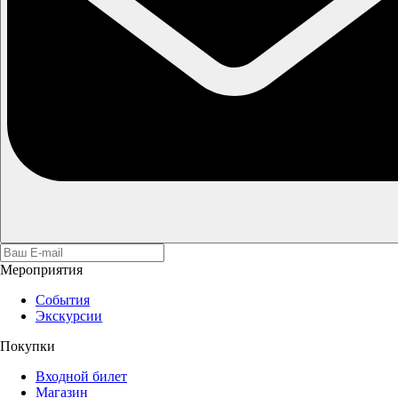
Мероприятия
События
Экскурсии
Покупки
Входной билет
Магазин