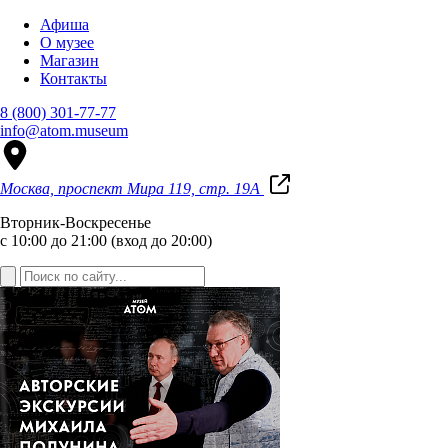
Афиша
О музее
Магазин
Контакты
8 (800) 301-77-77
info@atom.museum
Москва, проспект Мира 119, стр. 19А
Вторник-Воскресенье
с 10:00 до 21:00 (вход до 20:00)