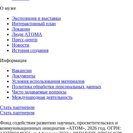
О музее
Экспозиция и выставки
Интерактивный план
Локации
Люди АТОМА
Пресс-центр
Новости
История создания
Информация
Вакансии
Документы
Условия использования материалов
Политика обработки персональных данных
Часто задаваемые вопросы
Международная деятельность
Стать партнером
Стать партнером
Фонд содействия развитию научных, просветительских и
коммуникационных инициатив «АТОМ», 2026 год. ОГРН: