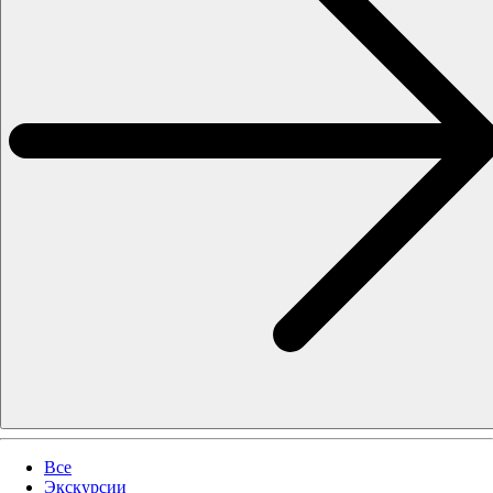
Все
Экскурсии