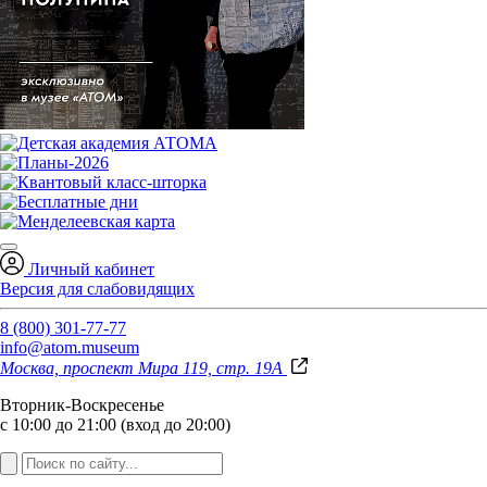
Личный кабинет
Версия для слабовидящих
8 (800) 301-77-77
info@atom.museum
Москва, проспект Мира 119, стр. 19А
Вторник-Воскресенье
с 10:00 до 21:00 (вход до 20:00)