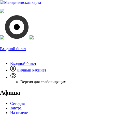
Входной билет
Входной билет
Личный кабинет
Версия для слабовидящих
Афиша
Сегодня
Завтра
На неделе